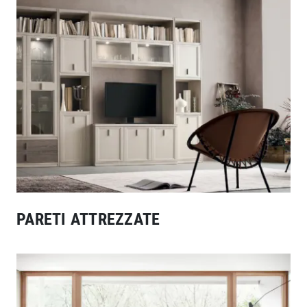
PARETI ATTREZZATE