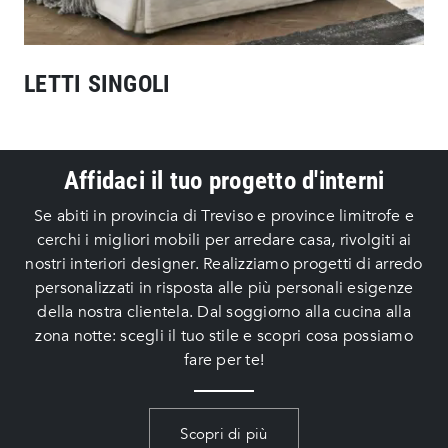
LETTI SINGOLI
Affidaci il tuo progetto d'interni
Se abiti in provincia di Treviso e province limitrofe e
cerchi i migliori mobili per arredare casa, rivolgiti ai
nostri interiori designer. Realizziamo progetti di arredo
personalizzati in risposta alle più personali esigenze
della nostra clientela. Dal soggiorno alla cucina alla
zona notte: scegli il tuo stile e scopri cosa possiamo
fare per te!
Scopri di più