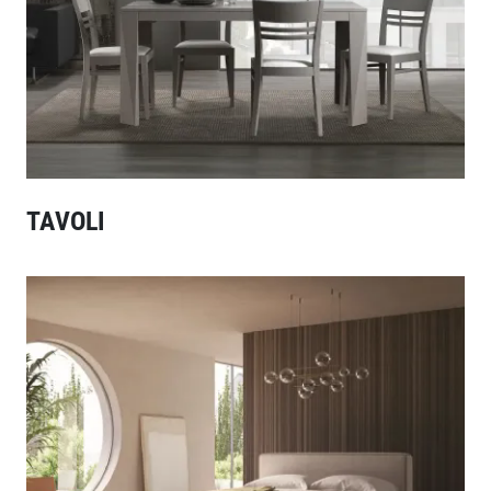
TAVOLI