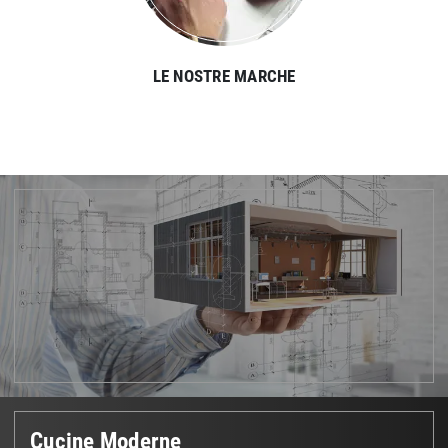
LE NOSTRE MARCHE
Cucine Moderne