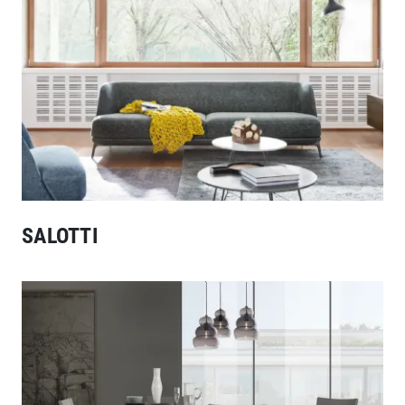
SALOTTI