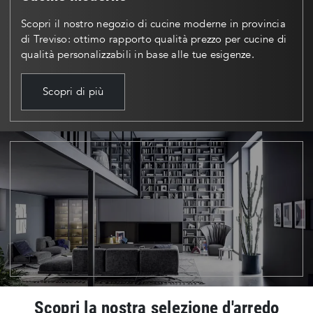
Scopri il nostro negozio di cucine moderne in provincia
di Treviso: ottimo rapporto qualità prezzo per cucine di
qualità personalizzabili in base alle tue esigenze.
Scopri di più
Scopri la nostra selezione d'arredo