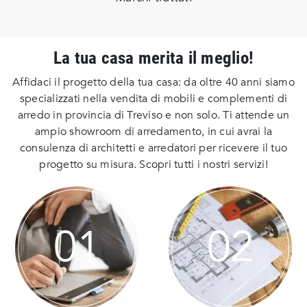
La tua casa merita il meglio!
Affidaci il progetto della tua casa: da oltre 40 anni siamo
specializzati nella vendita di mobili e complementi di
arredo in provincia di Treviso e non solo. Ti attende un
ampio showroom di arredamento, in cui avrai la
consulenza di architetti e arredatori per ricevere il tuo
progetto su misura. Scopri tutti i nostri servizi!
01
02