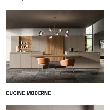
CUCINE MODERNE