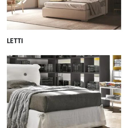
LETTI