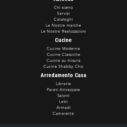
Chi siamo
Servizi
Cataloghi
Le Nostre marche
Le Nostre Realizzazioni
Cucine
Cucine Moderne
Cucine Classiche
Cucine su misura
Cucine Shabby Chic
Arredamento Casa
Librerie
Pareti Attrezzate
Salotti
Letti
Armadi
Camerette