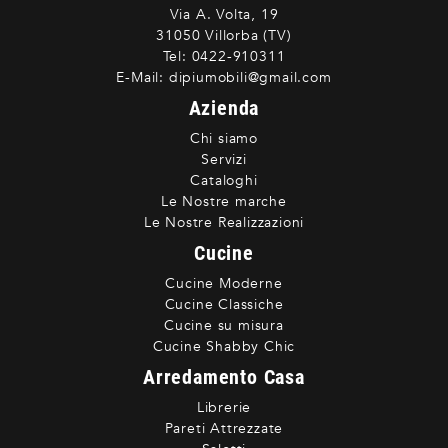
Via A. Volta, 19
31050 Villorba (TV)
Tel:
0422-910311
E-Mail:
dipiumobili@gmail.com
Azienda
Chi siamo
Servizi
Cataloghi
Le Nostre marche
Le Nostre Realizzazioni
Cucine
Cucine Moderne
Cucine Classiche
Cucine su misura
Cucine Shabby Chic
Arredamento Casa
Librerie
Pareti Attrezzate