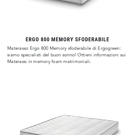
ERGO 800 MEMORY SFODERABILE
Materasso Ergo 800 Memory sfoderabile di Ergogreen:
siamo specialisti del buon sonno! Ottieni informazioni sui
Materassi in memory foam matrimoniali.