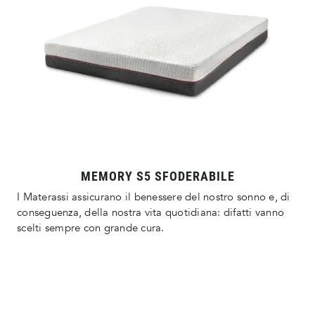
MEMORY S5 SFODERABILE
I Materassi assicurano il benessere del nostro sonno e, di
conseguenza, della nostra vita quotidiana: difatti vanno
scelti sempre con grande cura.