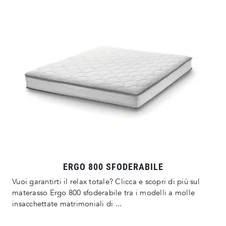
ERGO 800 SFODERABILE
Vuoi garantirti il relax totale? Clicca e scopri di più sul
materasso Ergo 800 sfoderabile tra i modelli a molle
insacchettate matrimoniali di ...