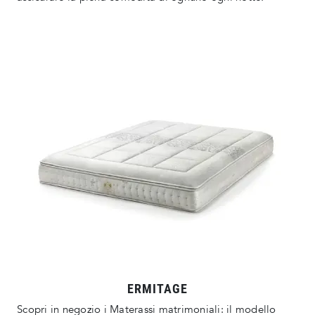
ERMITAGE
Scopri in negozio i Materassi matrimoniali: il modello