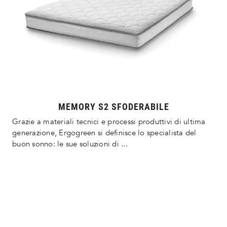
MEMORY S2 SFODERABILE
Grazie a materiali tecnici e processi produttivi di ultima
generazione, Ergogreen si definisce lo specialista del
buon sonno: le sue soluzioni di ...