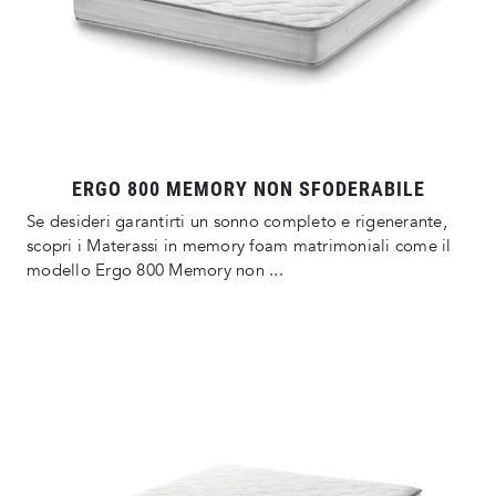
ERGO 800 MEMORY NON SFODERABILE
Se desideri garantirti un sonno completo e rigenerante,
scopri i Materassi in memory foam matrimoniali come il
modello Ergo 800 Memory non ...