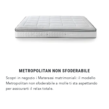
METROPOLITAN NON SFODERABILE
Scopri in negozio i Materassi matrimoniali: il modello
Metropolitan non sfoderabile a molle ti sta aspettando
per assicurarti il relax totale.