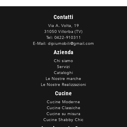
Contatti
Via A. Volta, 19
31050 Villorba (TV)
Tel:
0422-910311
E-Mail:
dipiumobili@gmail.com
Azienda
Chi siamo
Servizi
Cataloghi
Le Nostre marche
Le Nostre Realizzazioni
Cucine
Cucine Moderne
Cucine Classiche
Cucine su misura
Cucine Shabby Chic