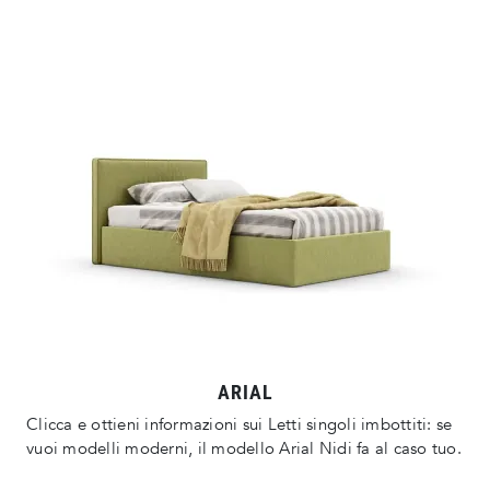
ARIAL
Clicca e ottieni informazioni sui Letti singoli imbottiti: se
vuoi modelli moderni, il modello Arial Nidi fa al caso tuo.