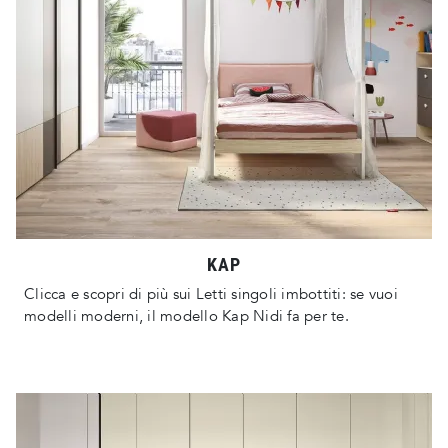
KAP
Clicca e scopri di più sui Letti singoli imbottiti: se vuoi
modelli moderni, il modello Kap Nidi fa per te.