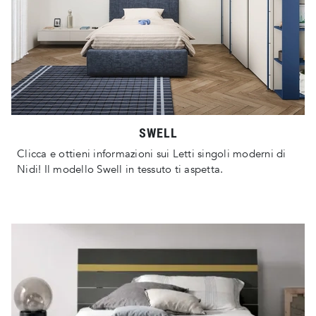
SWELL
Clicca e ottieni informazioni sui Letti singoli moderni di
Nidi! Il modello Swell in tessuto ti aspetta.