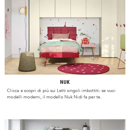
NUK
Clicca e scopri di più sui Letti singoli imbottiti: se vuoi
modelli moderni, il modello Nuk Nidi fa per te.