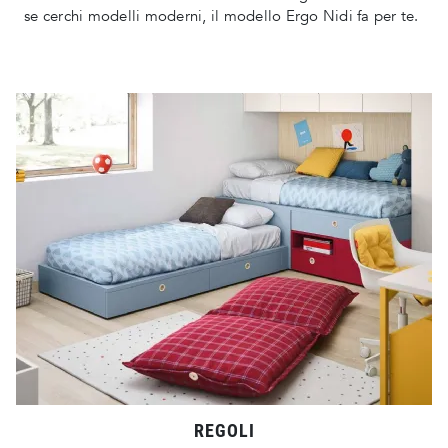
se cerchi modelli moderni, il modello Ergo Nidi fa per te.
REGOLI