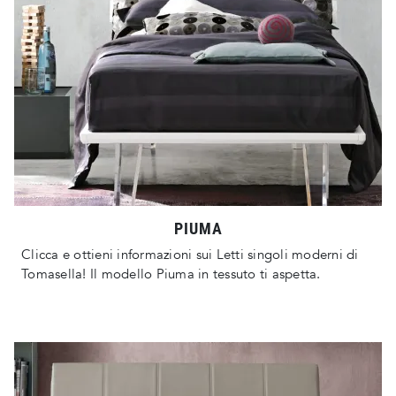
PIUMA
Clicca e ottieni informazioni sui Letti singoli moderni di
Tomasella! Il modello Piuma in tessuto ti aspetta.