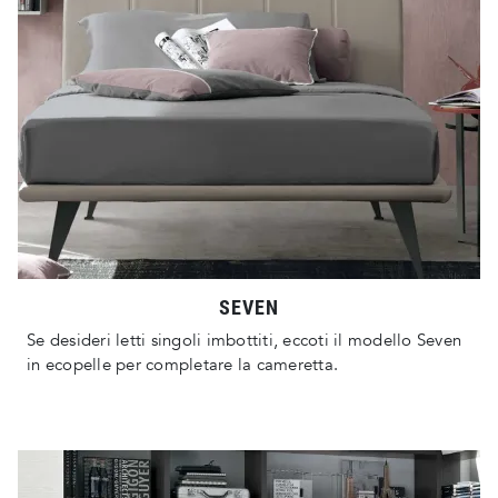
SEVEN
Se desideri letti singoli imbottiti, eccoti il modello Seven
in ecopelle per completare la cameretta.