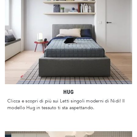
HUG
Clicca e scopri di più sui Letti singoli moderni di Nidi! Il
modello Hug in tessuto ti sta aspettando.