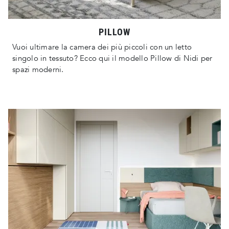
PILLOW
Vuoi ultimare la camera dei più piccoli con un letto
singolo in tessuto? Ecco qui il modello Pillow di Nidi per
spazi moderni.