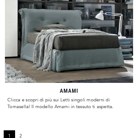
AMAMI
Clicca e scopri di più sui Letti singoli moderni di
Tomasella! Il modello Amami in tessuto ti aspetta.
1
2