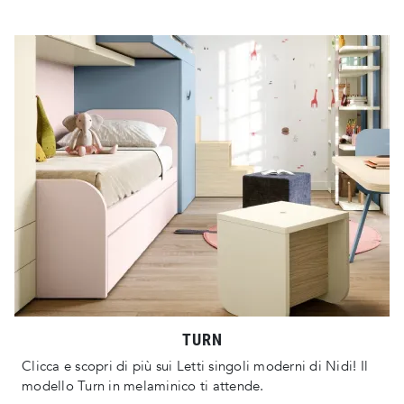
TURN
Clicca e scopri di più sui Letti singoli moderni di Nidi! Il
modello Turn in melaminico ti attende.