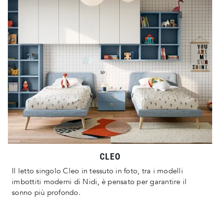
CLEO
Il letto singolo Cleo in tessuto in foto, tra i modelli
imbottiti moderni di Nidi, è pensato per garantire il
sonno più profondo.