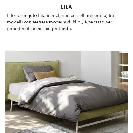
LILA
Il letto singolo Lila in melaminico nell'immagine, tra i
modelli con testiera moderni di Nidi, è pensato per
garantire il sonno più profondo.