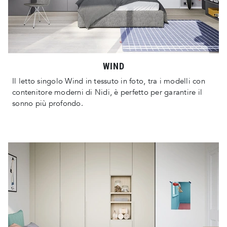
WIND
Il letto singolo Wind in tessuto in foto, tra i modelli con
contenitore moderni di Nidi, è perfetto per garantire il
sonno più profondo.