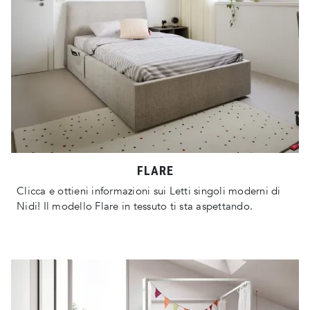
FLARE
Clicca e ottieni informazioni sui Letti singoli moderni di
Nidi! Il modello Flare in tessuto ti sta aspettando.