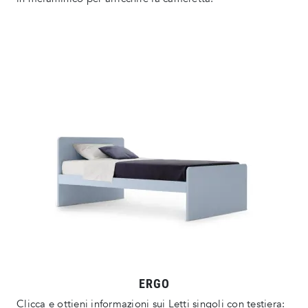
ERGO
Clicca e ottieni informazioni sui Letti singoli con testiera: