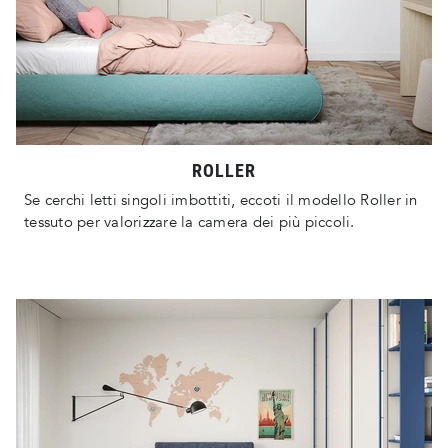
ROLLER
Se cerchi letti singoli imbottiti, eccoti il modello Roller in
tessuto per valorizzare la camera dei più piccoli.