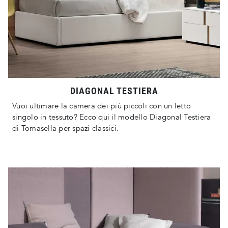
DIAGONAL TESTIERA
Vuoi ultimare la camera dei più piccoli con un letto
singolo in tessuto? Ecco qui il modello Diagonal Testiera
di Tomasella per spazi classici.