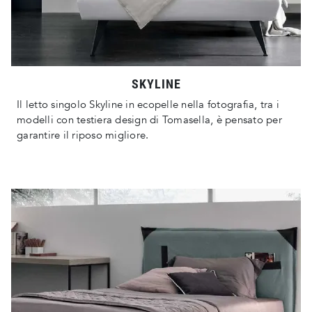
SKYLINE
Il letto singolo Skyline in ecopelle nella fotografia, tra i
modelli con testiera design di Tomasella, è pensato per
garantire il riposo migliore.