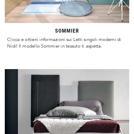
SOMMIER
Clicca e ottieni informazioni sui Letti singoli moderni di
Nidi! Il modello Sommier in tessuto ti aspetta.