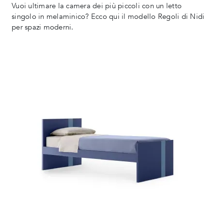
Vuoi ultimare la camera dei più piccoli con un letto
singolo in melaminico? Ecco qui il modello Regoli di Nidi
per spazi moderni.