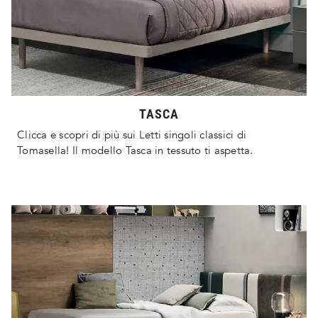
TASCA
Clicca e scopri di più sui Letti singoli classici di
Tomasella! Il modello Tasca in tessuto ti aspetta.