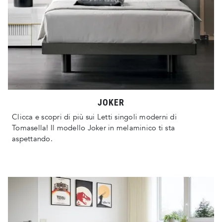
JOKER
Clicca e scopri di più sui Letti singoli moderni di
Tomasella! Il modello Joker in melaminico ti sta
aspettando.