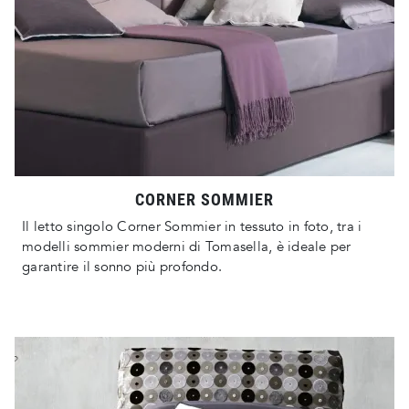
CORNER SOMMIER
Il letto singolo Corner Sommier in tessuto in foto, tra i
modelli sommier moderni di Tomasella, è ideale per
garantire il sonno più profondo.