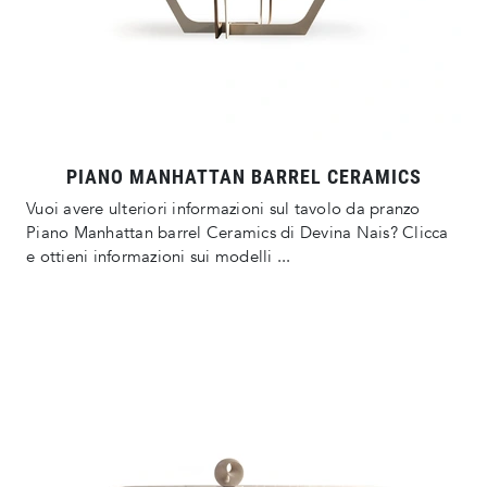
PIANO MANHATTAN BARREL CERAMICS
Vuoi avere ulteriori informazioni sul tavolo da pranzo
Piano Manhattan barrel Ceramics di Devina Nais? Clicca
e ottieni informazioni sui modelli ...