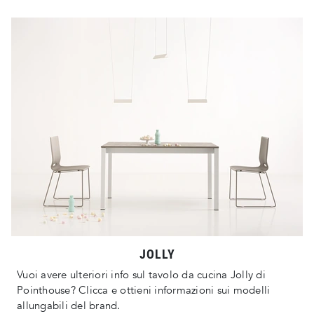
JOLLY
Vuoi avere ulteriori info sul tavolo da cucina Jolly di
Pointhouse? Clicca e ottieni informazioni sui modelli
allungabili del brand.