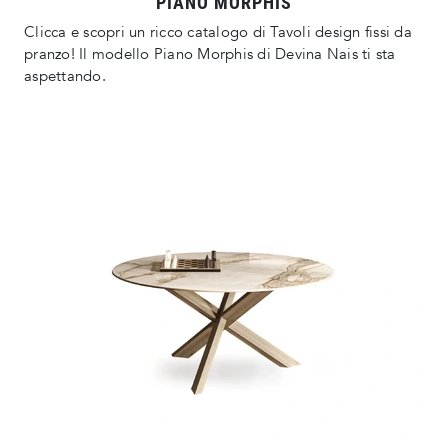
PIANO MORPHIS
Clicca e scopri un ricco catalogo di Tavoli design fissi da
pranzo! Il modello Piano Morphis di Devina Nais ti sta
aspettando.