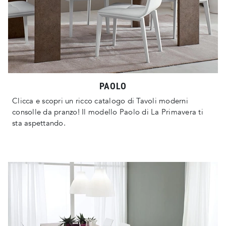
PAOLO
Clicca e scopri un ricco catalogo di Tavoli moderni
consolle da pranzo! Il modello Paolo di La Primavera ti
sta aspettando.