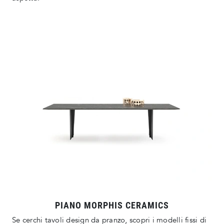
PIANO MORPHIS CERAMICS
Se cerchi tavoli design da pranzo, scopri i modelli fissi di