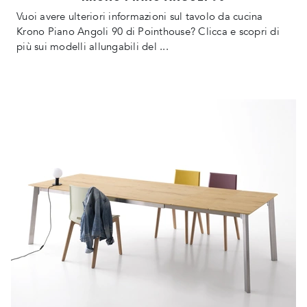
Vuoi avere ulteriori informazioni sul tavolo da cucina
Krono Piano Angoli 90 di Pointhouse? Clicca e scopri di
più sui modelli allungabili del ...