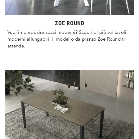
ZOE ROUND
Vuoi impreziosire spazi moderni? Scopri di più sui tavoli
moderni allungabili: il modello da pranzo Zoe Round ti
attende.