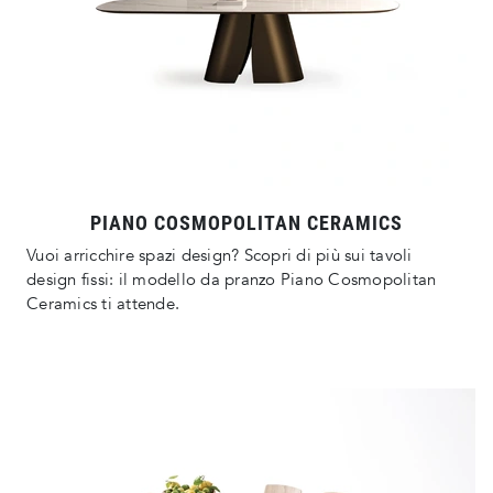
PIANO COSMOPOLITAN CERAMICS
Vuoi arricchire spazi design? Scopri di più sui tavoli
design fissi: il modello da pranzo Piano Cosmopolitan
Ceramics ti attende.