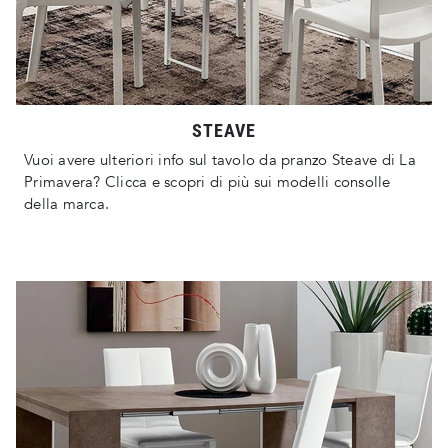
STEAVE
Vuoi avere ulteriori info sul tavolo da pranzo Steave di La
Primavera? Clicca e scopri di più sui modelli consolle
della marca.