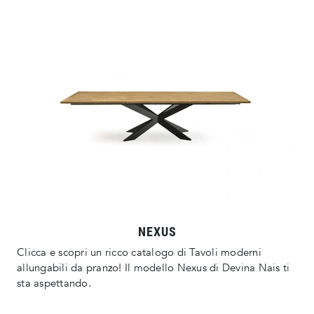
NEXUS
Clicca e scopri un ricco catalogo di Tavoli moderni
allungabili da pranzo! Il modello Nexus di Devina Nais ti
sta aspettando.