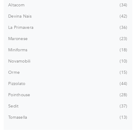
Altacom
34
Devina Nais
42
La Primavera
36
Maronese
23
Miniforms
18
Novamobili
10
Orme
15
Pizzolato
44
Pointhouse
28
Sedit
37
Tomasella
13