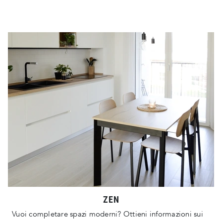
ZEN
Vuoi completare spazi moderni? Ottieni informazioni sui