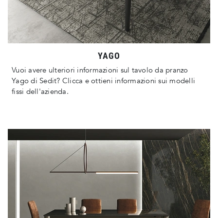
YAGO
Vuoi avere ulteriori informazioni sul tavolo da pranzo
Yago di Sedit? Clicca e ottieni informazioni sui modelli
fissi dell'azienda.