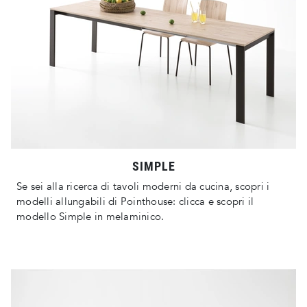
SIMPLE
Se sei alla ricerca di tavoli moderni da cucina, scopri i
modelli allungabili di Pointhouse: clicca e scopri il
modello Simple in melaminico.