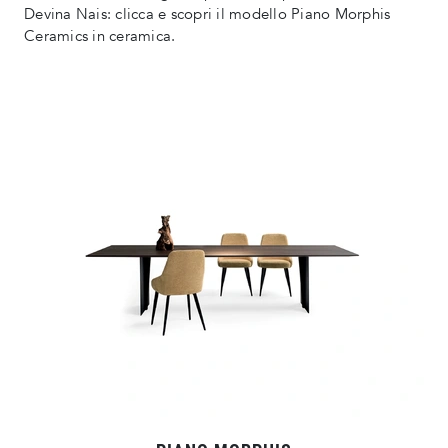
Devina Nais: clicca e scopri il modello Piano Morphis
Ceramics in ceramica.