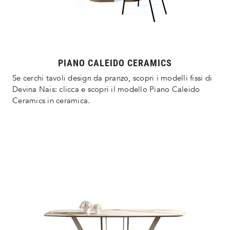
PIANO CALEIDO CERAMICS
Se cerchi tavoli design da pranzo, scopri i modelli fissi di
Devina Nais: clicca e scopri il modello Piano Caleido
Ceramics in ceramica.