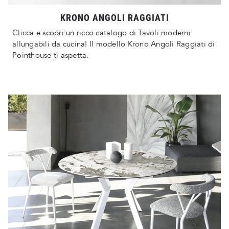
KRONO ANGOLI RAGGIATI
Clicca e scopri un ricco catalogo di Tavoli moderni
allungabili da cucina! Il modello Krono Angoli Raggiati di
Pointhouse ti aspetta.