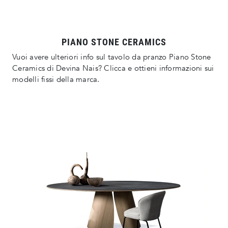
PIANO STONE CERAMICS
Vuoi avere ulteriori info sul tavolo da pranzo Piano Stone
Ceramics di Devina Nais? Clicca e ottieni informazioni sui
modelli fissi della marca.