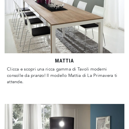
MATTIA
Clicca e scopri una ricca gamma di Tavoli moderni
consolle da pranzo! Il modello Mattia di La Primavera ti
attende.