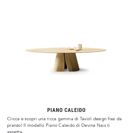
PIANO CALEIDO
Clicca e scopri una ricca gamma di Tavoli design fissi da
pranzo! Il modello Piano Caleido di Devina Nais ti
aspetta.