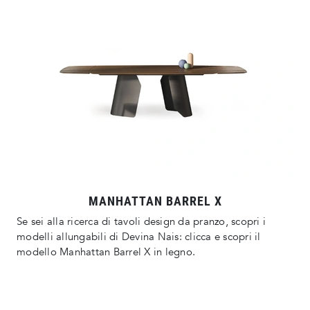
MANHATTAN BARREL X
Se sei alla ricerca di tavoli design da pranzo, scopri i
modelli allungabili di Devina Nais: clicca e scopri il
modello Manhattan Barrel X in legno.