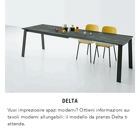
DELTA
Vuoi impreziosire spazi moderni? Ottieni informazioni sui
tavoli moderni allungabili: il modello da pranzo Delta ti
attende.