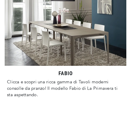
FABIO
Clicca e scopri una ricca gamma di Tavoli moderni
consolle da pranzo! Il modello Fabio di La Primavera ti
sta aspettando.