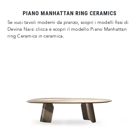
PIANO MANHATTAN RING CERAMICS
Se vuoi tavoli moderni da pranzo, scopri i modelli fissi di
Devina Nais: clicca e scopri il modello Piano Manhattan
ring Ceramics in ceramica.