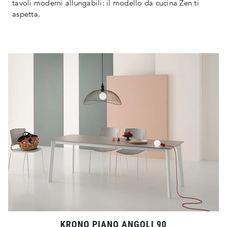
tavoli moderni allungabili: il modello da cucina Zen ti
aspetta.
KRONO PIANO ANGOLI 90