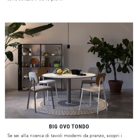
BIG OVO TONDO
Se sei alla ricerca di tavoli moderni da pranzo, scopri i