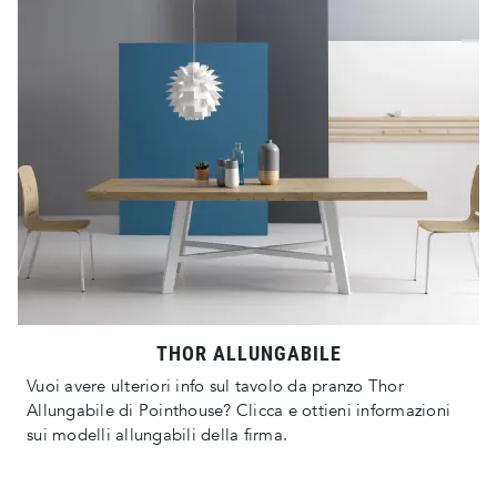
THOR ALLUNGABILE
Vuoi avere ulteriori info sul tavolo da pranzo Thor
Allungabile di Pointhouse? Clicca e ottieni informazioni
sui modelli allungabili della firma.