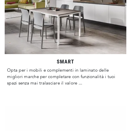
SMART
Opta per i mobili e complementi in laminato delle
migliori marche per completare con funzionalità i tuoi
spazi senza mai tralasciare il valore ...