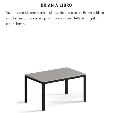
BRIAN A LIBRO
Vuoi avere ulteriori info sul tavolo da cucina Brian a libro
di Orme? Clicca e scopri di più sui modelli allungabili
della firma.