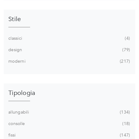
Stile
classici
4
design
79
moderni
217
Tipologia
allungabili
134
consolle
18
fissi
147