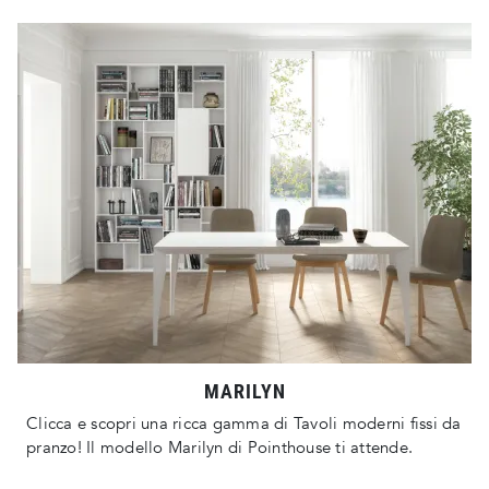
MARILYN
Clicca e scopri una ricca gamma di Tavoli moderni fissi da
pranzo! Il modello Marilyn di Pointhouse ti attende.