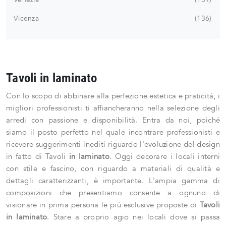
Vicenza
136
Tavoli in laminato
Con lo scopo di abbinare alla perfezione estetica e praticità, i
migliori professionisti ti affiancheranno nella selezione degli
arredi con passione e disponibilità. Entra da noi, poiché
siamo il posto perfetto nel quale incontrare professionisti e
ricevere suggerimenti inediti riguardo l'evoluzione del design
in fatto di Tavoli
in laminato
. Oggi decorare i locali interni
con stile e fascino, con riguardo a materiali di qualità e
dettagli caratterizzanti, è importante. L'ampia gamma di
composizioni che presentiamo consente a ognuno di
visionare in prima persona le più esclusive proposte di
Tavoli
in laminato
. Stare a proprio agio nei locali dove si passa