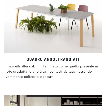
QUADRO ANGOLI RAGGIATI
I modelli allungabili in laminato come quello presente in
foto si adattano ai più vari contesti abitativi, essendo
veramente poliedrici e robusti.