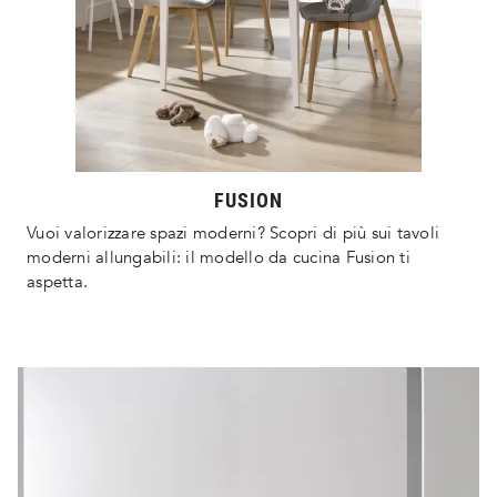
FUSION
Vuoi valorizzare spazi moderni? Scopri di più sui tavoli
moderni allungabili: il modello da cucina Fusion ti
aspetta.