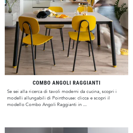
COMBO ANGOLI RAGGIANTI
Se sei alla ricerca di tavoli moderni da cucina, scopri i
modelli allungabili di Pointhouse: clicca e scopri il
modello Combo Angoli Raggianti in ...