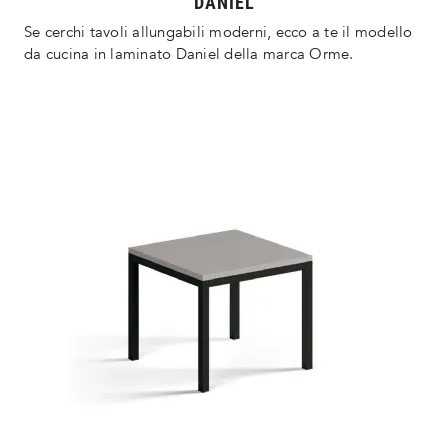
DANIEL
Se cerchi tavoli allungabili moderni, ecco a te il modello
da cucina in laminato Daniel della marca Orme.