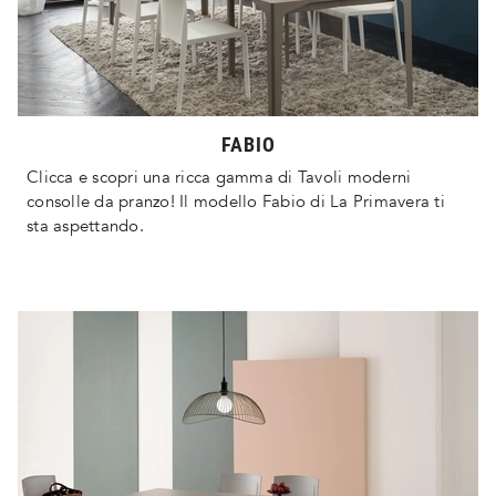
FABIO
Clicca e scopri una ricca gamma di Tavoli moderni
consolle da pranzo! Il modello Fabio di La Primavera ti
sta aspettando.