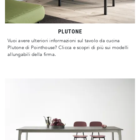
PLUTONE
Vuoi avere ulteriori informazioni sul tavolo da cucina
Plutone di Pointhouse? Clicca e scopri di più sui modelli
allungabili della firma.