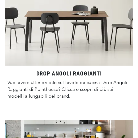
DROP ANGOLI RAGGIANTI
Vuoi avere ulteriori info sul tavolo da cucina Drop Angoli
Raggianti di Pointhouse? Clicca e scopri di più sui
modelli allungabili del brand.