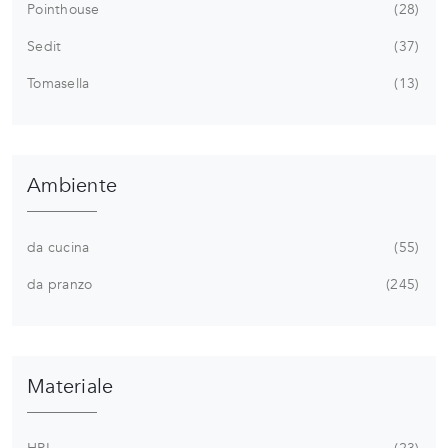
Pointhouse
28
Sedit
37
Tomasella
13
Ambiente
da cucina
55
da pranzo
245
Materiale