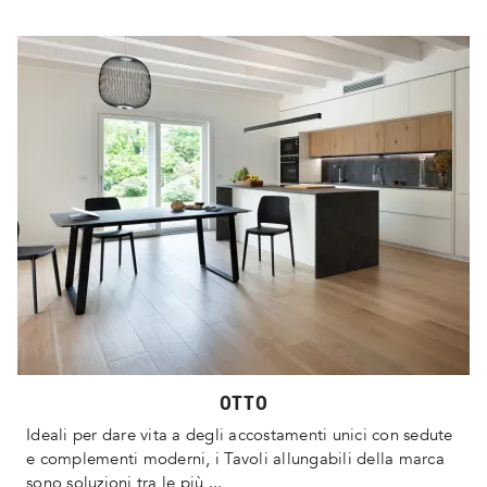
OTTO
Ideali per dare vita a degli accostamenti unici con sedute
e complementi moderni, i Tavoli allungabili della marca
sono soluzioni tra le più ...