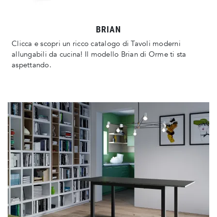
BRIAN
Clicca e scopri un ricco catalogo di Tavoli moderni
allungabili da cucina! Il modello Brian di Orme ti sta
aspettando.