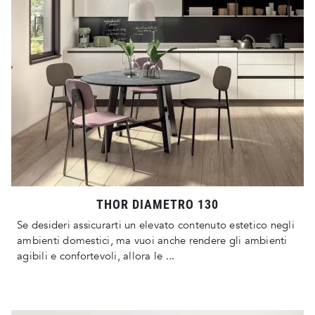
THOR DIAMETRO 130
Se desideri assicurarti un elevato contenuto estetico negli
ambienti domestici, ma vuoi anche rendere gli ambienti
agibili e confortevoli, allora le ...