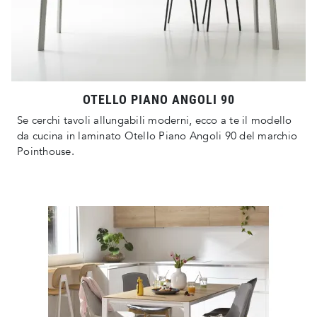
OTELLO PIANO ANGOLI 90
Se cerchi tavoli allungabili moderni, ecco a te il modello
da cucina in laminato Otello Piano Angoli 90 del marchio
Pointhouse.