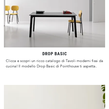
DROP BASIC
Clicca e scopri un ricco catalogo di Tavoli moderni fissi da
cucina! Il modello Drop Basic di Pointhouse ti aspetta.