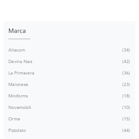
Marca
Altacom
34
Devina Nais
42
La Primavera
36
Maronese
23
Miniforms
18
Novamobili
10
Orme
15
Pizzolato
44