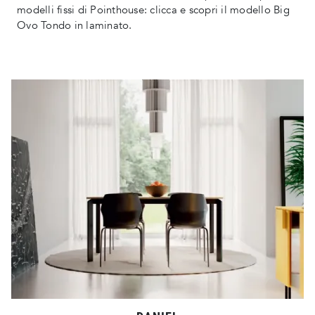
modelli fissi di Pointhouse: clicca e scopri il modello Big
Ovo Tondo in laminato.