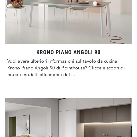
KRONO PIANO ANGOLI 90
Vuoi avere ulteriori informazioni sul tavolo da cucina
Krono Piano Angoli 90 di Pointhouse? Clicca e scopri di
più sui modelli allungabili del ...