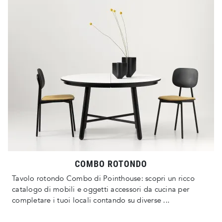
COMBO ROTONDO
Tavolo rotondo Combo di Pointhouse: scopri un ricco
catalogo di mobili e oggetti accessori da cucina per
completare i tuoi locali contando su diverse ...