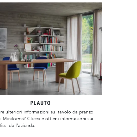
PLAUTO
re ulteriori informazioni sul tavolo da pranzo
i Miniforms? Clicca e ottieni informazioni sui
fissi dell'azienda.