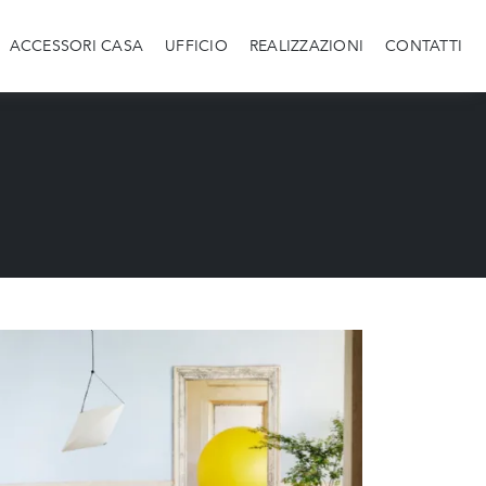
ACCESSORI CASA
UFFICIO
REALIZZAZIONI
CONTATTI