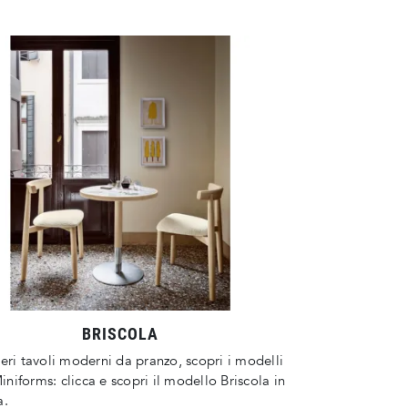
BRISCOLA
eri tavoli moderni da pranzo, scopri i modelli
Miniforms: clicca e scopri il modello Briscola in
a.