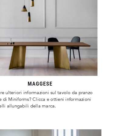
MAGGESE
re ulteriori informazioni sul tavolo da pranzo
di Miniforms? Clicca e ottieni informazioni
lli allungabili della marca.