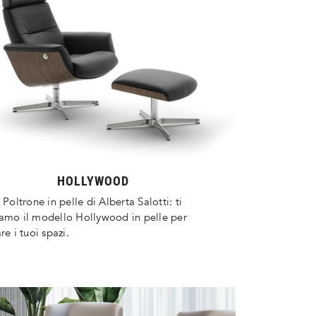
HOLLYWOOD
 Poltrone in pelle di Alberta Salotti: ti
amo il modello Hollywood in pelle per
re i tuoi spazi.