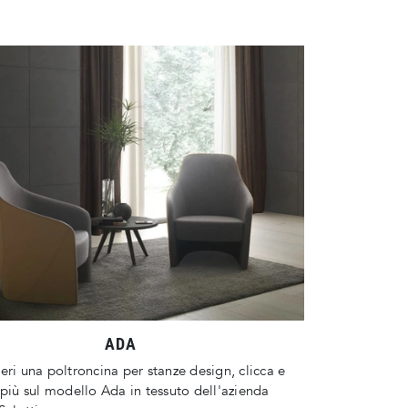
ADA
eri una poltroncina per stanze design, clicca e
 più sul modello Ada in tessuto dell'azienda