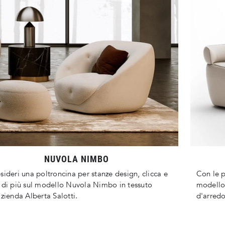
NUVOLA NIMBO
sideri una poltroncina per stanze design, clicca e
Con le p
 di più sul modello Nuvola Nimbo in tessuto
modello 
azienda Alberta Salotti.
d'arredo