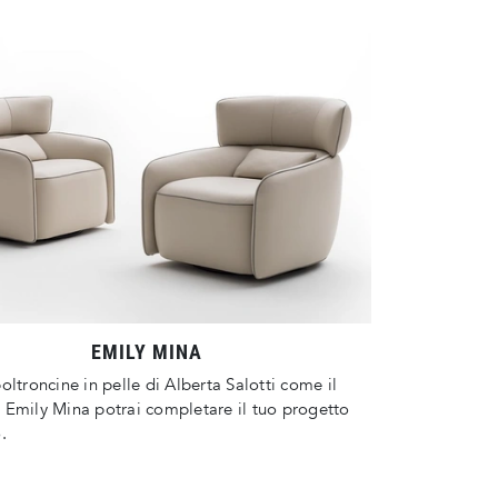
EMILY MINA
oltroncine in pelle di Alberta Salotti come il
Emily Mina potrai completare il tuo progetto
.