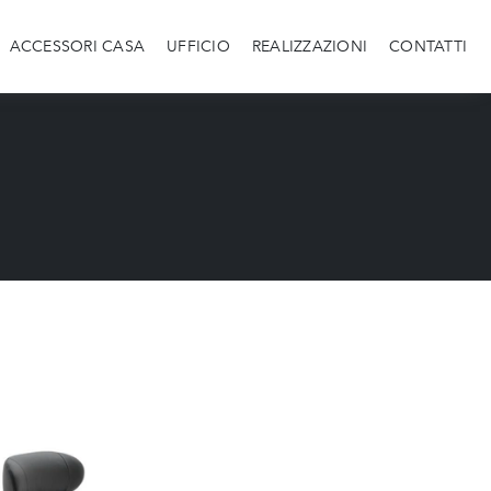
ACCESSORI CASA
UFFICIO
REALIZZAZIONI
CONTATTI