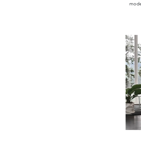
model