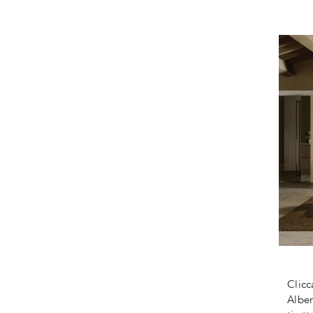
Clicc
Alber