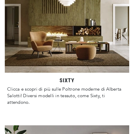
SIXTY
Clicca e scopri di più sulle Poltrone moderne di Alberta
Salotti! Diversi modelli in tessuto, come Sixty, ti
attendono.