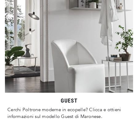
GUEST
Cerchi Poltrone moderne in ecopelle? Clicca e ottieni
informazioni sul modello Guest di Maronese.