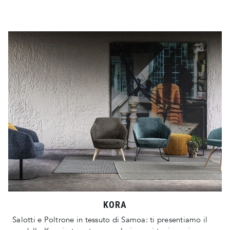
KORA
Salotti e Poltrone in tessuto di Samoa: ti presentiamo il