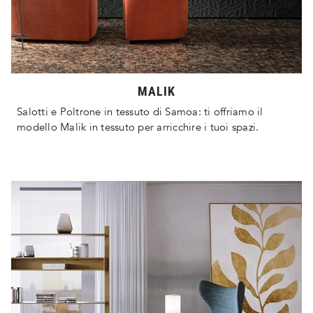
MALIK
Salotti e Poltrone in tessuto di Samoa: ti offriamo il
modello Malik in tessuto per arricchire i tuoi spazi.