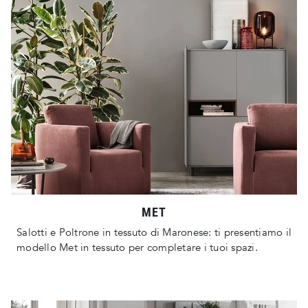
MET
Salotti e Poltrone in tessuto di Maronese: ti presentiamo il
modello Met in tessuto per completare i tuoi spazi.