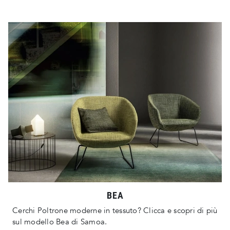
BEA
Cerchi Poltrone moderne in tessuto? Clicca e scopri di più
sul modello Bea di Samoa.