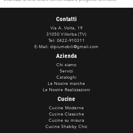
Contatti
Via A. Volta, 19
31050 Villorba (TV)
Tel:
0422-910311
E-Mail:
dipiumobili@gmail.com
Azienda
Chi siamo
Servizi
Cataloghi
Le Nostre marche
Le Nostre Realizzazioni
Cucine
Cucine Moderne
Cucine Classiche
Cucine su misura
Cucine Shabby Chic