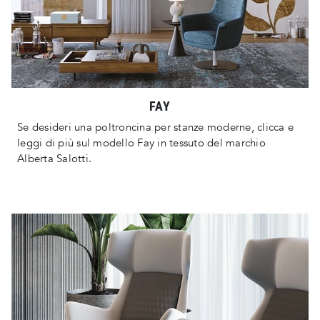
FAY
Se desideri una poltroncina per stanze moderne, clicca e
leggi di più sul modello Fay in tessuto del marchio
Alberta Salotti.