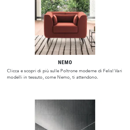
NEMO
Clicca e scopri di più sulle Poltrone moderne di Felis! Vari
modelli in tessuto, come Nemo, ti attendono.