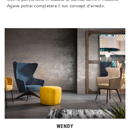
Agave potrai completare il tuo concept d'arredo.
WENDY