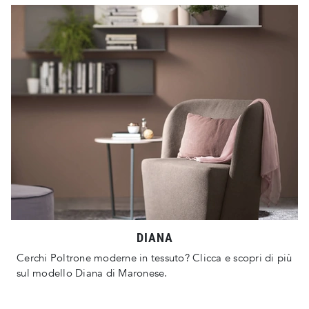
DIANA
Cerchi Poltrone moderne in tessuto? Clicca e scopri di più
sul modello Diana di Maronese.