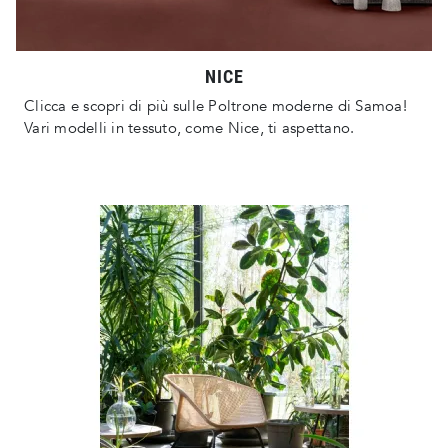
NICE
Clicca e scopri di più sulle Poltrone moderne di Samoa!
Vari modelli in tessuto, come Nice, ti aspettano.