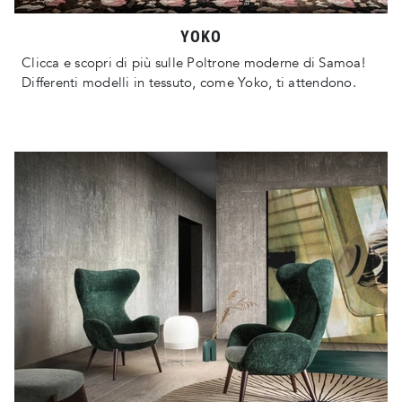
YOKO
Clicca e scopri di più sulle Poltrone moderne di Samoa!
Differenti modelli in tessuto, come Yoko, ti attendono.