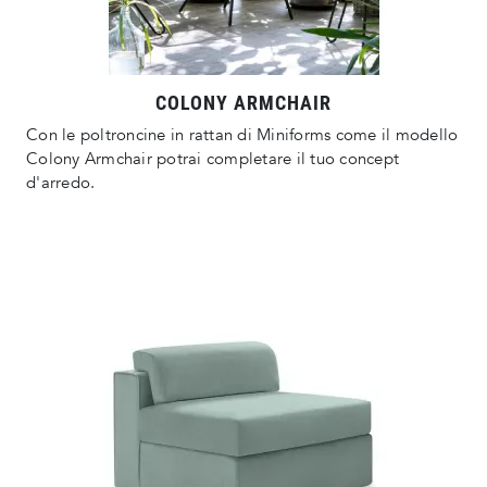
COLONY ARMCHAIR
Con le poltroncine in rattan di Miniforms come il modello
Colony Armchair potrai completare il tuo concept
d'arredo.