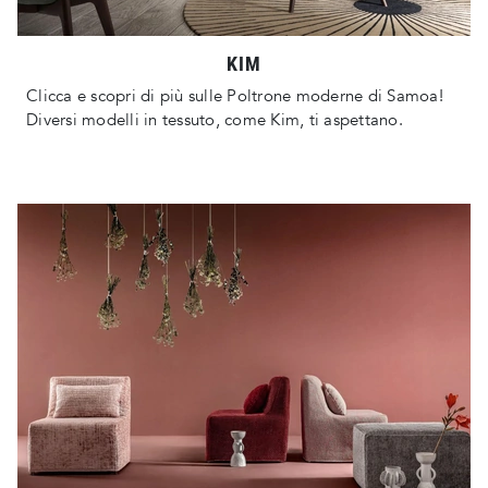
KIM
Clicca e scopri di più sulle Poltrone moderne di Samoa!
Diversi modelli in tessuto, come Kim, ti aspettano.