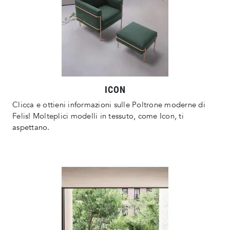
ICON
Clicca e ottieni informazioni sulle Poltrone moderne di
Felis! Molteplici modelli in tessuto, come Icon, ti
aspettano.