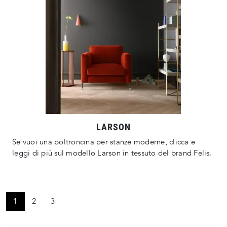
LARSON
Se vuoi una poltroncina per stanze moderne, clicca e
leggi di più sul modello Larson in tessuto del brand Felis.
1
2
3