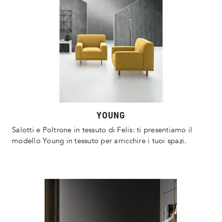
YOUNG
Salotti e Poltrone in tessuto di Felis: ti presentiamo il
modello Young in tessuto per arricchire i tuoi spazi.