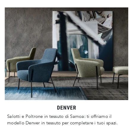
DENVER
Salotti e Poltrone in tessuto di Samoa: ti offriamo il
modello Denver in tessuto per completare i tuoi spazi.