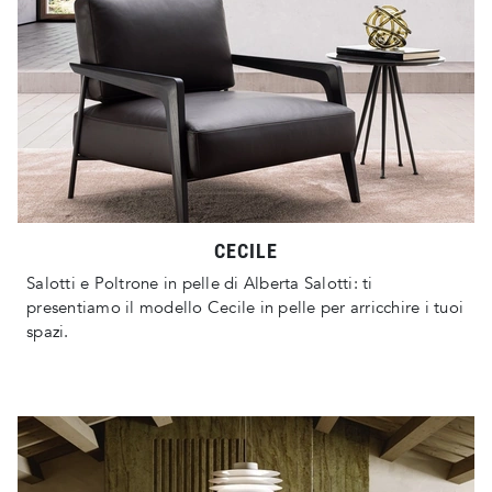
CECILE
Salotti e Poltrone in pelle di Alberta Salotti: ti
presentiamo il modello Cecile in pelle per arricchire i tuoi
spazi.