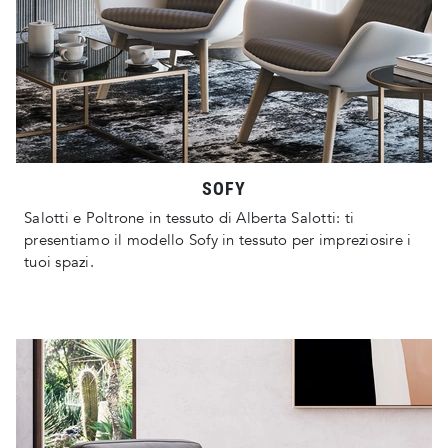
SOFY
Salotti e Poltrone in tessuto di Alberta Salotti: ti
presentiamo il modello Sofy in tessuto per impreziosire i
tuoi spazi.