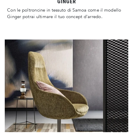
GINGER
Con le poltroncine in tessuto di Samoa come il modello
Ginger potrai ultimare il tuo concept d'arredo.