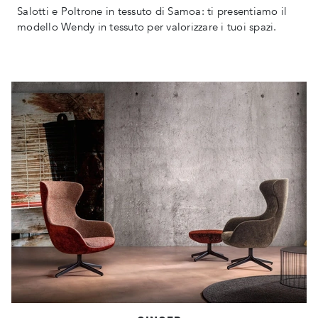
Salotti e Poltrone in tessuto di Samoa: ti presentiamo il
modello Wendy in tessuto per valorizzare i tuoi spazi.