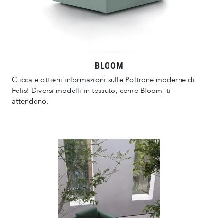
BLOOM
Clicca e ottieni informazioni sulle Poltrone moderne di
Felis! Diversi modelli in tessuto, come Bloom, ti
attendono.