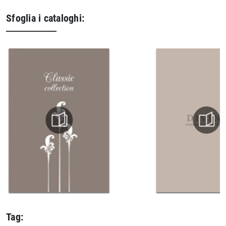
Sfoglia i cataloghi:
Tag: