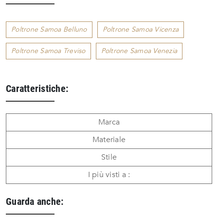
Poltrone Samoa Belluno
Poltrone Samoa Vicenza
Poltrone Samoa Treviso
Poltrone Samoa Venezia
Caratteristiche:
Marca
Materiale
Stile
I più visti a :
Guarda anche: