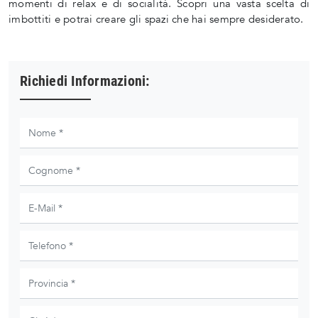
momenti di relax e di socialità. Scopri una vasta scelta di
imbottiti e potrai creare gli spazi che hai sempre desiderato.
Richiedi Informazioni: