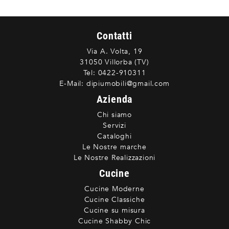
Contatti
Via A. Volta, 19
31050 Villorba (TV)
Tel:
0422-910311
E-Mail:
dipiumobili@gmail.com
Azienda
Chi siamo
Servizi
Cataloghi
Le Nostre marche
Le Nostre Realizzazioni
Cucine
Cucine Moderne
Cucine Classiche
Cucine su misura
Cucine Shabby Chic