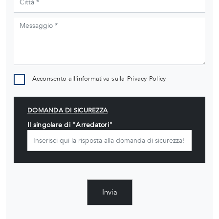
Acconsento all'informativa sulla
Privacy Policy
DOMANDA DI SICUREZZA
Il singolare di "Arredatori"
Invia