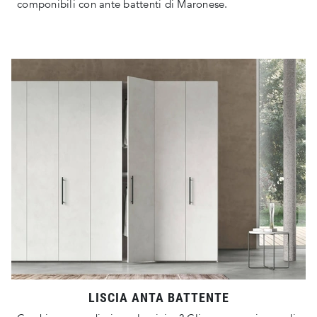
componibili con ante battenti di Maronese.
LISCIA ANTA BATTENTE