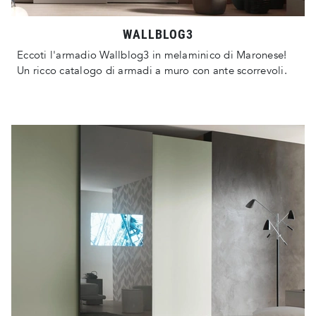
WALLBLOG3
Eccoti l'armadio Wallblog3 in melaminico di Maronese!
Un ricco catalogo di armadi a muro con ante scorrevoli.