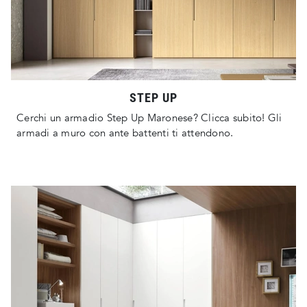
STEP UP
Cerchi un armadio Step Up Maronese? Clicca subito! Gli
armadi a muro con ante battenti ti attendono.