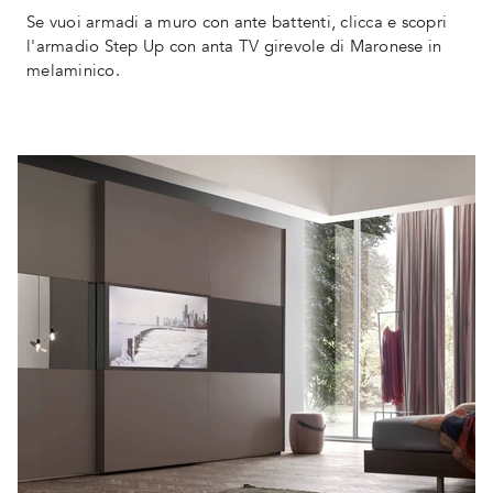
Se vuoi armadi a muro con ante battenti, clicca e scopri
l'armadio Step Up con anta TV girevole di Maronese in
melaminico.