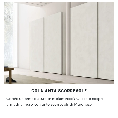
GOLA ANTA SCORREVOLE
Cerchi un'armadiatura in melaminico? Clicca e scopri
armadi a muro con ante scorrevoli di Maronese.