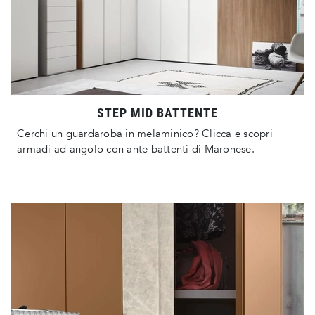
STEP MID BATTENTE
Cerchi un guardaroba in melaminico? Clicca e scopri
armadi ad angolo con ante battenti di Maronese.