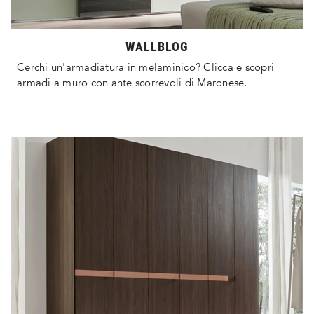
WALLBLOG
Cerchi un'armadiatura in melaminico? Clicca e scopri
armadi a muro con ante scorrevoli di Maronese.