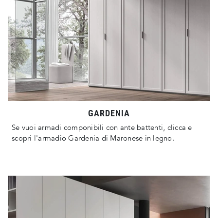
GARDENIA
Se vuoi armadi componibili con ante battenti, clicca e
scopri l'armadio Gardenia di Maronese in legno.