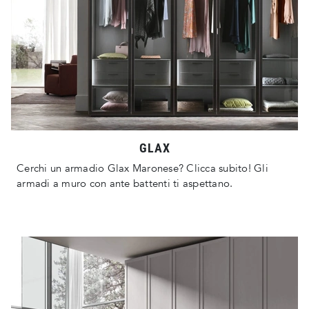
GLAX
Cerchi un armadio Glax Maronese? Clicca subito! Gli
armadi a muro con ante battenti ti aspettano.