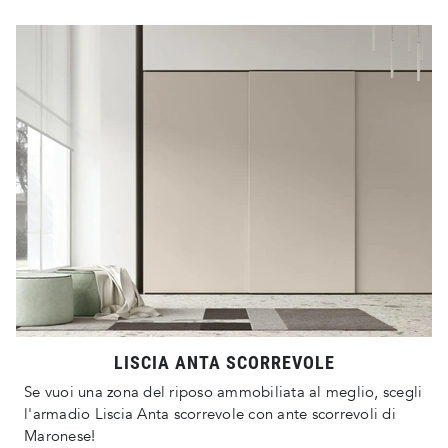
LISCIA ANTA SCORREVOLE
Se vuoi una zona del riposo ammobiliata al meglio, scegli
l'armadio Liscia Anta scorrevole con ante scorrevoli di
Maronese!