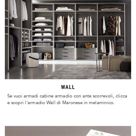
WALL
Se vuoi armadi cabine armadio con ante scorrevoli, clicca
e scopri l'armadio Wall di Maronese in melaminico.