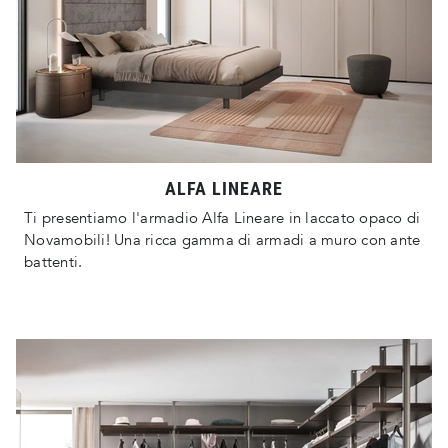
ALFA LINEARE
Ti presentiamo l'armadio Alfa Lineare in laccato opaco di
Novamobili! Una ricca gamma di armadi a muro con ante
battenti.