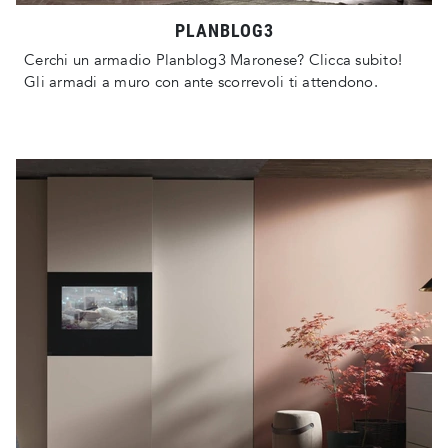
PLANBLOG3
Cerchi un armadio Planblog3 Maronese? Clicca subito!
Gli armadi a muro con ante scorrevoli ti attendono.