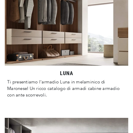
LUNA
Ti presentiamo l'armadio Luna in melaminico di
Maronese! Un ricco catalogo di armadi cabine armadio
con ante scorrevoli.