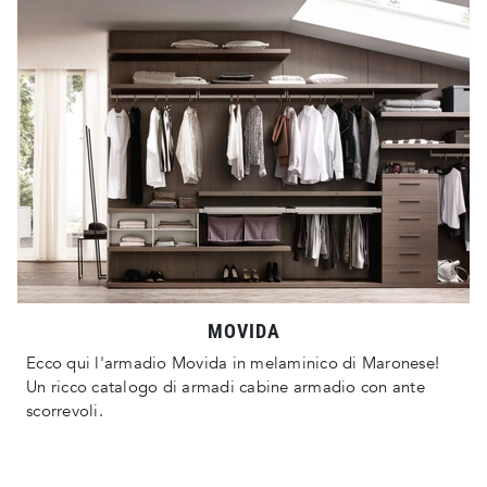
MOVIDA
Ecco qui l'armadio Movida in melaminico di Maronese!
Un ricco catalogo di armadi cabine armadio con ante
scorrevoli.