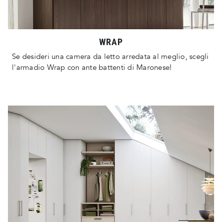
WRAP
Se desideri una camera da letto arredata al meglio, scegli
l'armadio Wrap con ante battenti di Maronese!