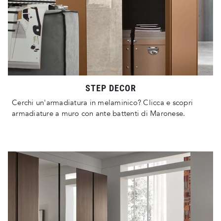
STEP DECOR
Cerchi un'armadiatura in melaminico? Clicca e scopri
armadiature a muro con ante battenti di Maronese.