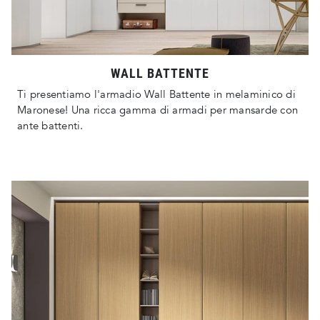
WALL BATTENTE
Ti presentiamo l'armadio Wall Battente in melaminico di
Maronese! Una ricca gamma di armadi per mansarde con
ante battenti.