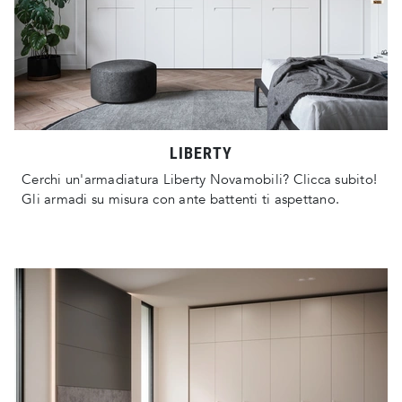
LIBERTY
Cerchi un'armadiatura Liberty Novamobili? Clicca subito!
Gli armadi su misura con ante battenti ti aspettano.