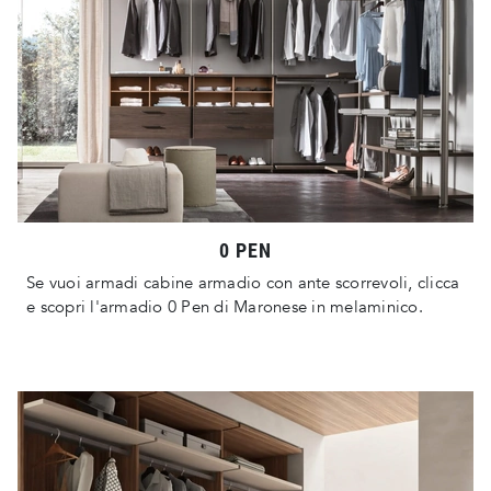
0 PEN
Se vuoi armadi cabine armadio con ante scorrevoli, clicca
e scopri l'armadio 0 Pen di Maronese in melaminico.