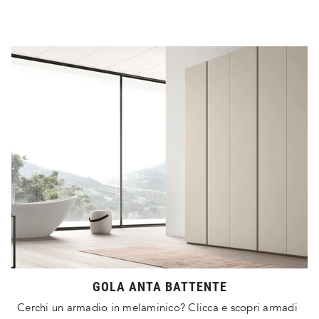
GOLA ANTA BATTENTE
Cerchi un armadio in melaminico? Clicca e scopri armadi