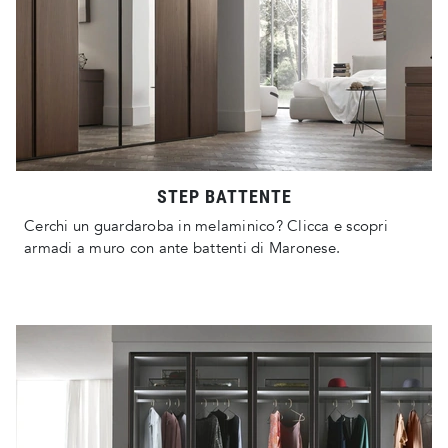
STEP BATTENTE
Cerchi un guardaroba in melaminico? Clicca e scopri
armadi a muro con ante battenti di Maronese.