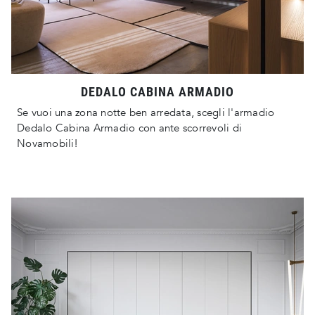
DEDALO CABINA ARMADIO
Se vuoi una zona notte ben arredata, scegli l'armadio
Dedalo Cabina Armadio con ante scorrevoli di
Novamobili!