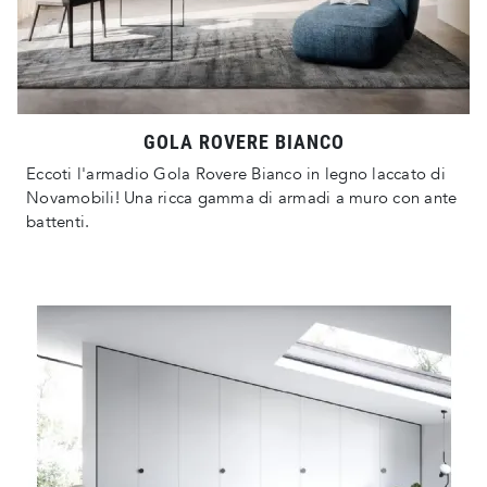
GOLA ROVERE BIANCO
Eccoti l'armadio Gola Rovere Bianco in legno laccato di
Novamobili! Una ricca gamma di armadi a muro con ante
battenti.