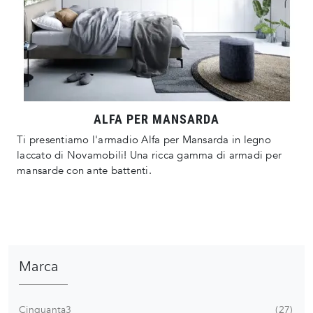
ALFA PER MANSARDA
Ti presentiamo l'armadio Alfa per Mansarda in legno
laccato di Novamobili! Una ricca gamma di armadi per
mansarde con ante battenti.
Marca
Cinquanta3
27