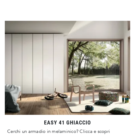
EASY 41 GHIACCIO
Cerchi un armadio in melaminico? Clicca e scopri