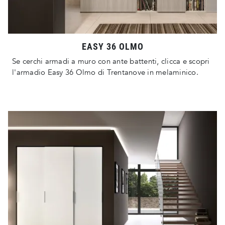
EASY 36 OLMO
Se cerchi armadi a muro con ante battenti, clicca e scopri
l'armadio Easy 36 Olmo di Trentanove in melaminico.