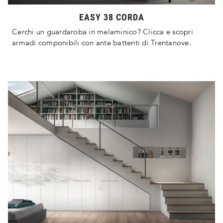
EASY 38 CORDA
Cerchi un guardaroba in melaminico? Clicca e scopri
armadi componibili con ante battenti di Trentanove.