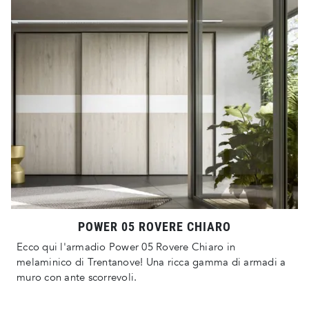
POWER 05 ROVERE CHIARO
Ecco qui l'armadio Power 05 Rovere Chiaro in
melaminico di Trentanove! Una ricca gamma di armadi a
muro con ante scorrevoli.