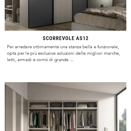
SCORREVOLE AS12
Per arredare ottimamente una stanza bella e funzionale,
opta per le più esclusive soluzioni delle migliori marche,
letti, armadi e comò di grande ...