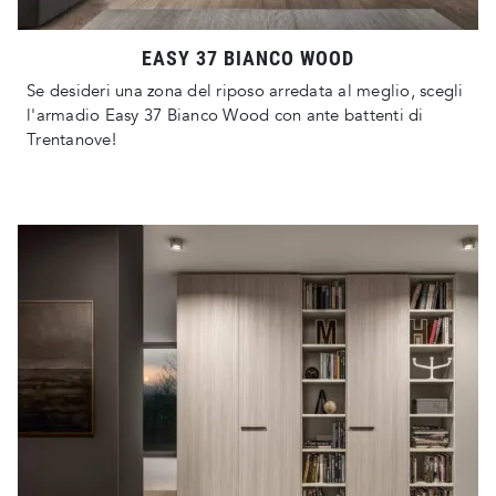
EASY 37 BIANCO WOOD
Se desideri una zona del riposo arredata al meglio, scegli
l'armadio Easy 37 Bianco Wood con ante battenti di
Trentanove!