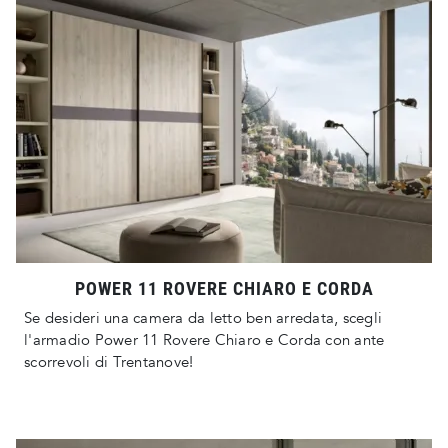
POWER 11 ROVERE CHIARO E CORDA
Se desideri una camera da letto ben arredata, scegli
l'armadio Power 11 Rovere Chiaro e Corda con ante
scorrevoli di Trentanove!