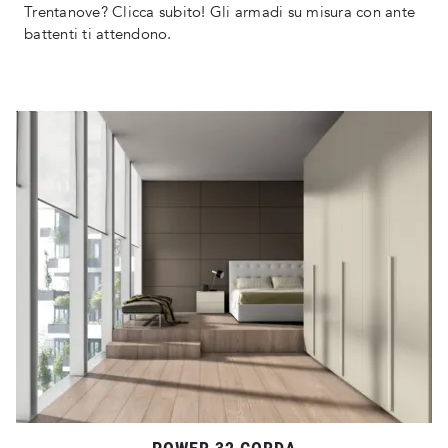
Trentanove? Clicca subito! Gli armadi su misura con ante
battenti ti attendono.