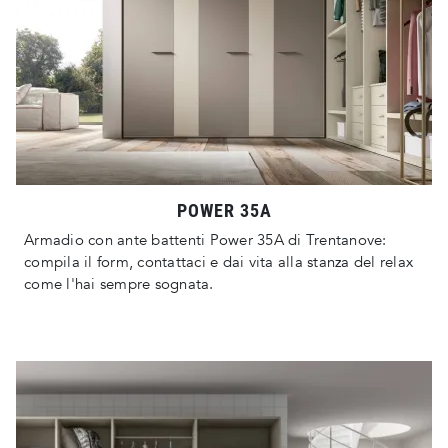
POWER 35A
Armadio con ante battenti Power 35A di Trentanove:
compila il form, contattaci e dai vita alla stanza del relax
come l'hai sempre sognata.