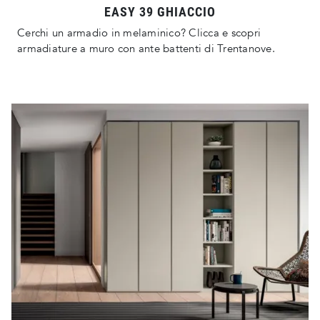
EASY 39 GHIACCIO
Cerchi un armadio in melaminico? Clicca e scopri
armadiature a muro con ante battenti di Trentanove.