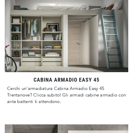
CABINA ARMADIO EASY 45
Cerchi un'armadiatura Cabina Armadio Easy 45
Trentanove? Clicca subito! Gli armadi cabine armadio con
ante battenti ti attendono.