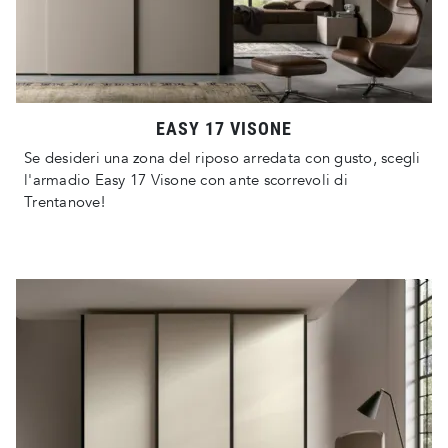
EASY 17 VISONE
Se desideri una zona del riposo arredata con gusto, scegli
l'armadio Easy 17 Visone con ante scorrevoli di
Trentanove!