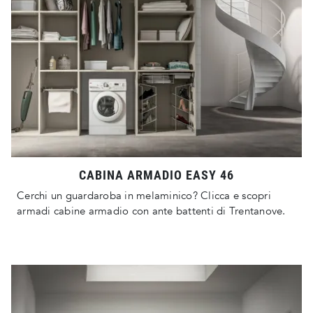
CABINA ARMADIO EASY 46
Cerchi un guardaroba in melaminico? Clicca e scopri
armadi cabine armadio con ante battenti di Trentanove.