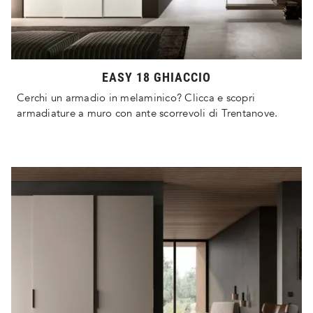
EASY 18 GHIACCIO
Cerchi un armadio in melaminico? Clicca e scopri
armadiature a muro con ante scorrevoli di Trentanove.