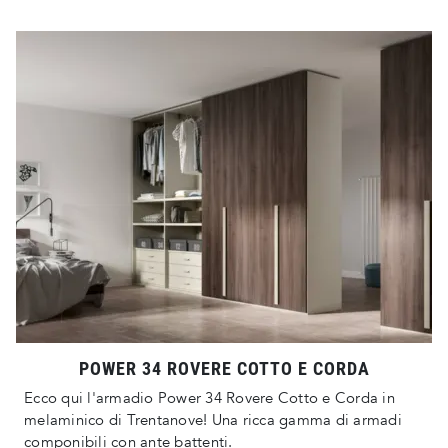
POWER 34 ROVERE COTTO E CORDA
Ecco qui l'armadio Power 34 Rovere Cotto e Corda in
melaminico di Trentanove! Una ricca gamma di armadi
componibili con ante battenti.