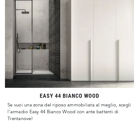
EASY 44 BIANCO WOOD
Se vuoi una zona del riposo ammobiliata al meglio, scegli
l'armadio Easy 44 Bianco Wood con ante battenti di
Trentanove!