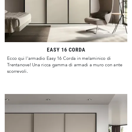
EASY 16 CORDA
Ecco qui l'armadio Easy 16 Corda in melaminico di
Trentanove! Una ricca gamma di armadi a muro con ante
scorrevoli.