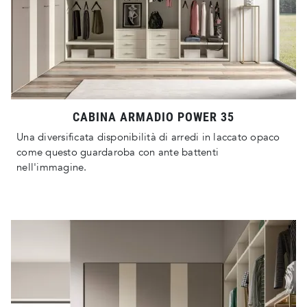
CABINA ARMADIO POWER 35
Una diversificata disponibilità di arredi in laccato opaco
come questo guardaroba con ante battenti
nell'immagine.