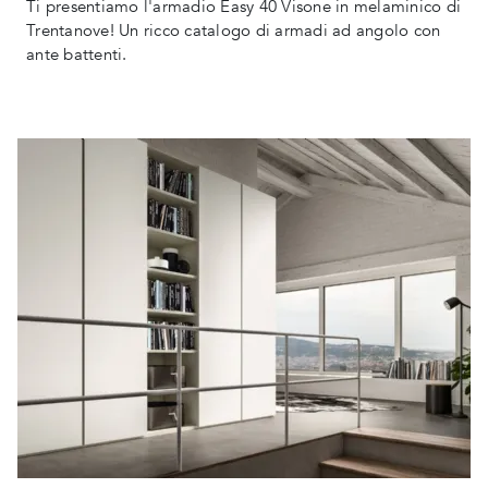
Ti presentiamo l'armadio Easy 40 Visone in melaminico di
Trentanove! Un ricco catalogo di armadi ad angolo con
ante battenti.