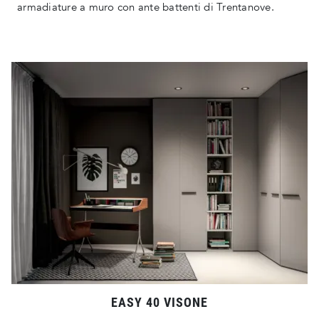
armadiature a muro con ante battenti di Trentanove.
EASY 40 VISONE