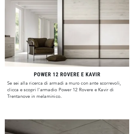
POWER 12 ROVERE E KAVIR
Se sei alla ricerca di armadi a muro con ante scorrevoli,
clicca e scopri l'armadio Power 12 Rovere e Kavir di
Trentanove in melaminico.