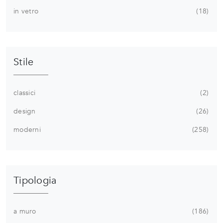
in vetro
18
Stile
classici
2
design
26
moderni
258
Tipologia
a muro
186