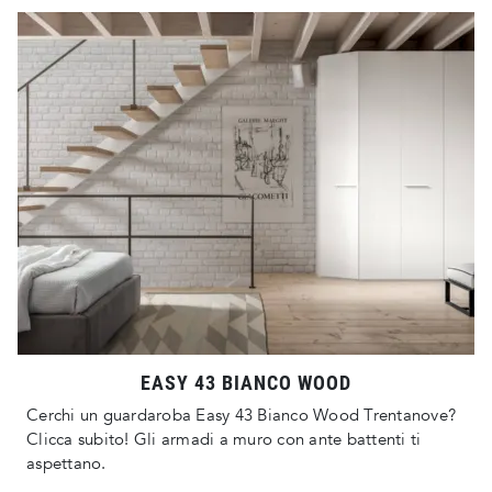
EASY 43 BIANCO WOOD
Cerchi un guardaroba Easy 43 Bianco Wood Trentanove?
Clicca subito! Gli armadi a muro con ante battenti ti
aspettano.