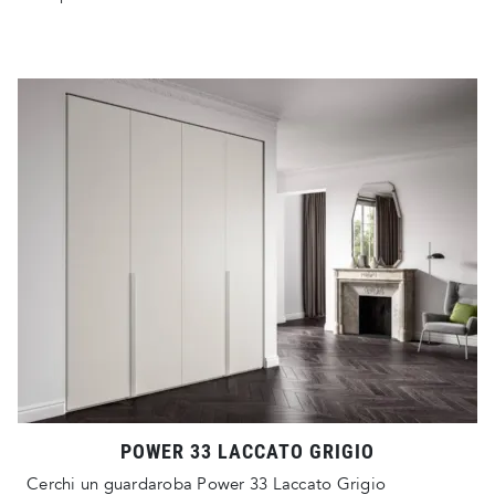
POWER 33 LACCATO GRIGIO
Cerchi un guardaroba Power 33 Laccato Grigio