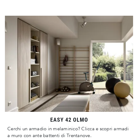
EASY 42 OLMO
Cerchi un armadio in melaminico? Clicca e scopri armadi
a muro con ante battenti di Trentanove.