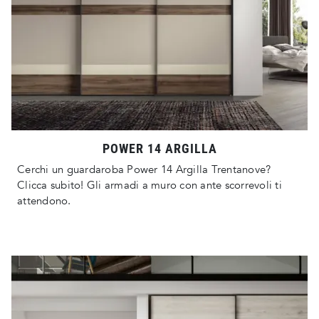
POWER 14 ARGILLA
Cerchi un guardaroba Power 14 Argilla Trentanove?
Clicca subito! Gli armadi a muro con ante scorrevoli ti
attendono.