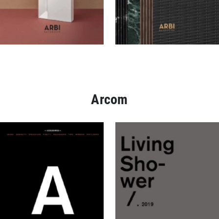
Arcom