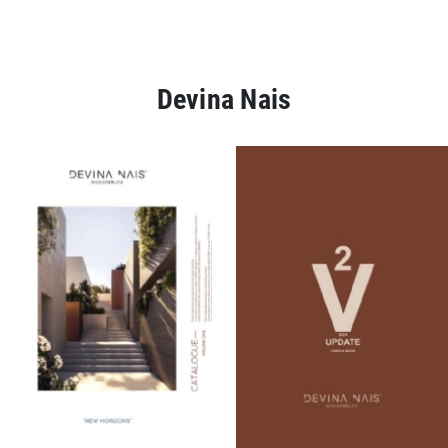
Devina Nais