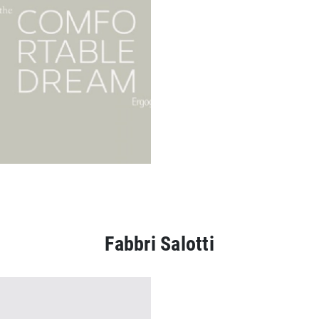
Fabbri Salotti