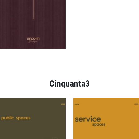
Cinquanta3