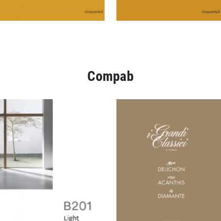
Compab