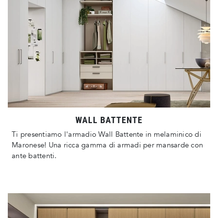
WALL BATTENTE
Ti presentiamo l'armadio Wall Battente in melaminico di
Maronese! Una ricca gamma di armadi per mansarde con
ante battenti.