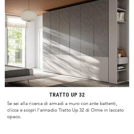
TRATTO UP 32
Se sei alla ricerca di armadi a muro con ante battenti,
clicca e scopri l'armadio Tratto Up 32 di Orme in laccato
opaco.