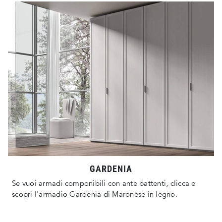
GARDENIA
Se vuoi armadi componibili con ante battenti, clicca e
scopri l'armadio Gardenia di Maronese in legno.