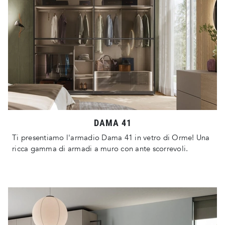
DAMA 41
Ti presentiamo l'armadio Dama 41 in vetro di Orme! Una
ricca gamma di armadi a muro con ante scorrevoli.