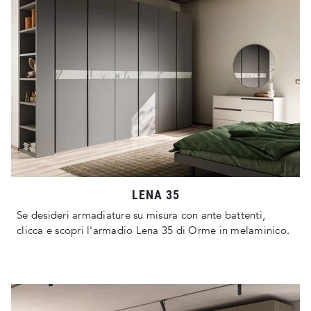
LENA 35
Se desideri armadiature su misura con ante battenti,
clicca e scopri l'armadio Lena 35 di Orme in melaminico.