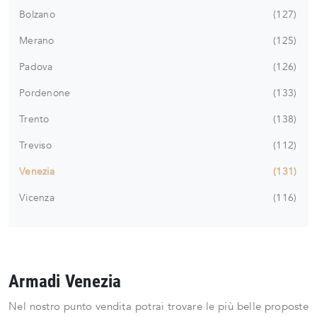
Bolzano
127
Merano
125
Padova
126
Pordenone
133
Trento
138
Treviso
112
Venezia
131
Vicenza
116
Armadi Venezia
Nel nostro punto vendita potrai trovare le più belle proposte