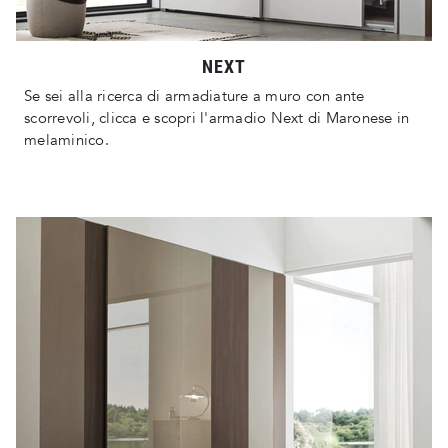
NEXT
Se sei alla ricerca di armadiature a muro con ante
scorrevoli, clicca e scopri l'armadio Next di Maronese in
melaminico.