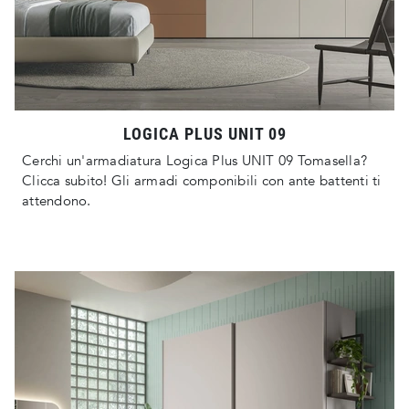
LOGICA PLUS UNIT 09
Cerchi un'armadiatura Logica Plus UNIT 09 Tomasella?
Clicca subito! Gli armadi componibili con ante battenti ti
attendono.