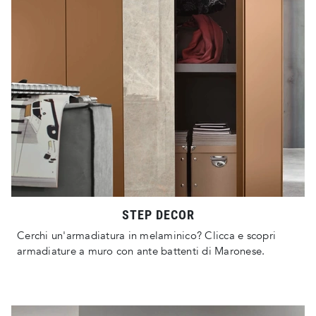
STEP DECOR
Cerchi un'armadiatura in melaminico? Clicca e scopri
armadiature a muro con ante battenti di Maronese.