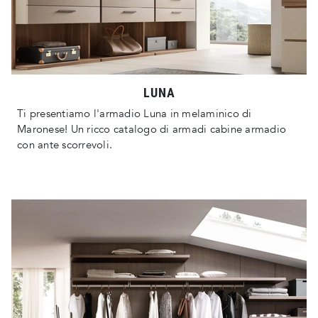
LUNA
Ti presentiamo l'armadio Luna in melaminico di
Maronese! Un ricco catalogo di armadi cabine armadio
con ante scorrevoli.