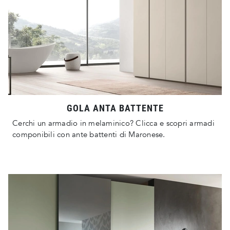
GOLA ANTA BATTENTE
Cerchi un armadio in melaminico? Clicca e scopri armadi
componibili con ante battenti di Maronese.