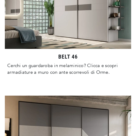
BELT 46
Cerchi un guardaroba in melaminico? Clicca e scopri
armadiature a muro con ante scorrevoli di Orme.