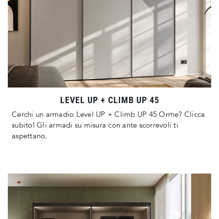
LEVEL UP + CLIMB UP 45
Cerchi un armadio Level UP + Climb UP 45 Orme? Clicca
subito! Gli armadi su misura con ante scorrevoli ti
aspettano.