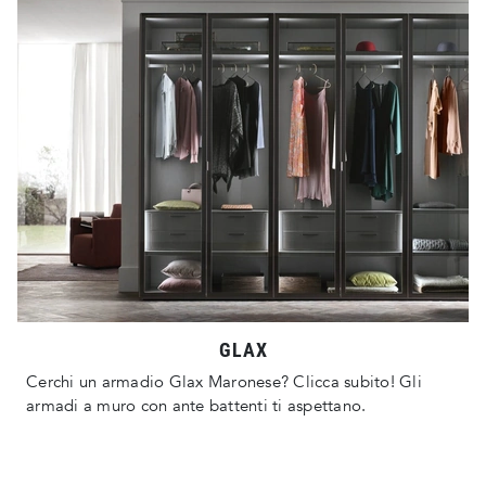
GLAX
Cerchi un armadio Glax Maronese? Clicca subito! Gli
armadi a muro con ante battenti ti aspettano.