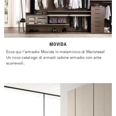
MOVIDA
Ecco qui l'armadio Movida in melaminico di Maronese!
Un ricco catalogo di armadi cabine armadio con ante
scorrevoli.