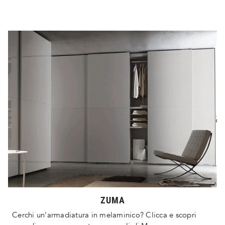
ZUMA
Cerchi un'armadiatura in melaminico? Clicca e scopri