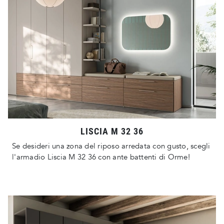
LISCIA M 32 36
Se desideri una zona del riposo arredata con gusto, scegli
l'armadio Liscia M 32 36 con ante battenti di Orme!