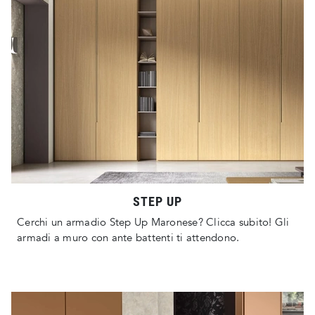
STEP UP
Cerchi un armadio Step Up Maronese? Clicca subito! Gli
armadi a muro con ante battenti ti attendono.