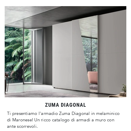
ZUMA DIAGONAL
Ti presentiamo l'armadio Zuma Diagonal in melaminico
di Maronese! Un ricco catalogo di armadi a muro con
ante scorrevoli.