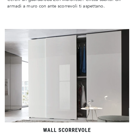
armadi a muro con ante scorrevoli ti aspettano.
WALL SCORREVOLE