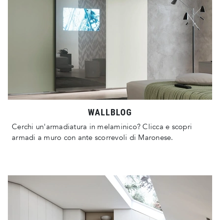
WALLBLOG
Cerchi un'armadiatura in melaminico? Clicca e scopri
armadi a muro con ante scorrevoli di Maronese.