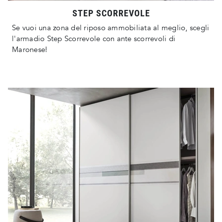
STEP SCORREVOLE
Se vuoi una zona del riposo ammobiliata al meglio, scegli
l'armadio Step Scorrevole con ante scorrevoli di
Maronese!