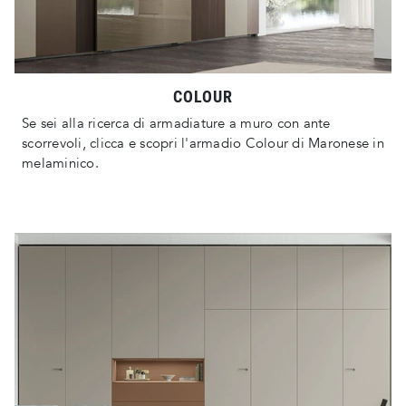
COLOUR
Se sei alla ricerca di armadiature a muro con ante
scorrevoli, clicca e scopri l'armadio Colour di Maronese in
melaminico.