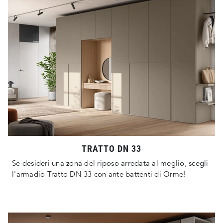
TRATTO DN 33
Se desideri una zona del riposo arredata al meglio, scegli
l'armadio Tratto DN 33 con ante battenti di Orme!