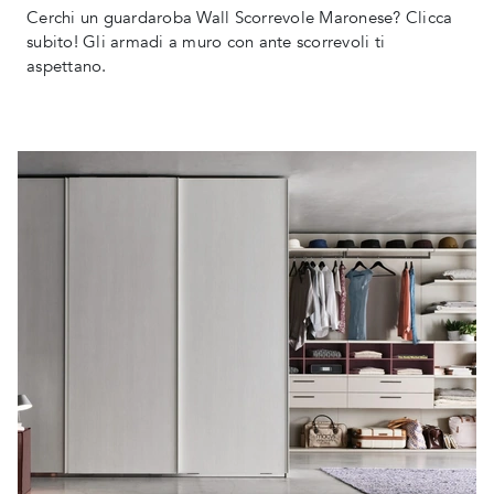
Cerchi un guardaroba Wall Scorrevole Maronese? Clicca
subito! Gli armadi a muro con ante scorrevoli ti
aspettano.