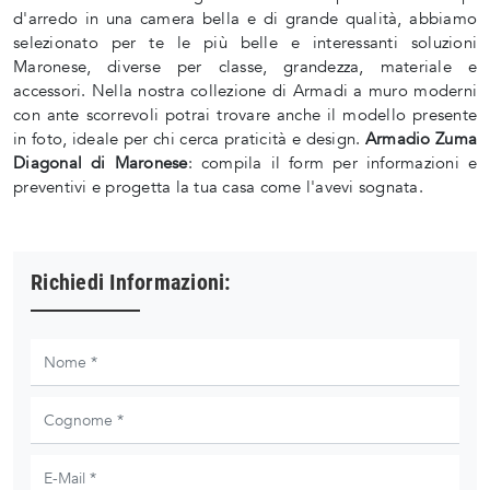
d'arredo in una camera bella e di grande qualità, abbiamo
selezionato per te le più belle e interessanti soluzioni
Maronese, diverse per classe, grandezza, materiale e
accessori. Nella nostra collezione di Armadi a muro moderni
con ante scorrevoli potrai trovare anche il modello presente
in foto, ideale per chi cerca praticità e design.
Armadio Zuma
Diagonal di Maronese
: compila il form per informazioni e
preventivi e progetta la tua casa come l'avevi sognata.
Richiedi Informazioni: