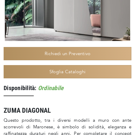
Richiedi un Preventivo
Sfoglia Cataloghi
Disponibilità:
Ordinabile
ZUMA DIAGONAL
Questo prodotto, tra i diversi modelli a muro con ante
scorrevoli di Maronese, è simbolo di solidità, eleganza e
raffinatezza duraturi negli anni. Per completare il concept