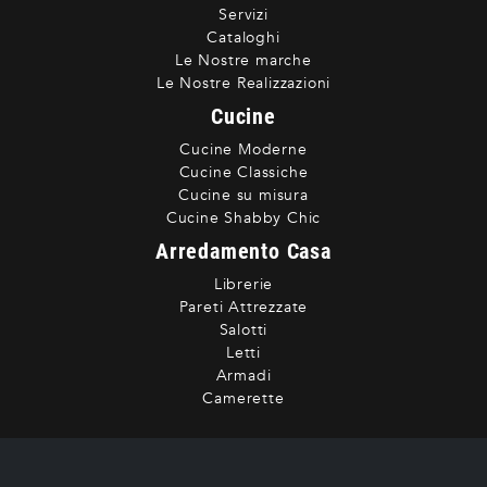
Servizi
Cataloghi
Le Nostre marche
Le Nostre Realizzazioni
Cucine
Cucine Moderne
Cucine Classiche
Cucine su misura
Cucine Shabby Chic
Arredamento Casa
Librerie
Pareti Attrezzate
Salotti
Letti
Armadi
Camerette