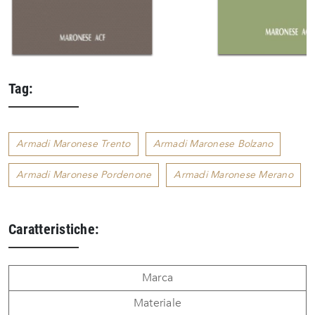
Tag:
Armadi Maronese Trento
Armadi Maronese Bolzano
Armadi Maronese Pordenone
Armadi Maronese Merano
Caratteristiche:
Marca
Materiale