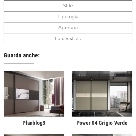
Stile
Tipologia
Apertura
I più visti a :
Guarda anche:
Planblog3
Power 04 Grigio Verde