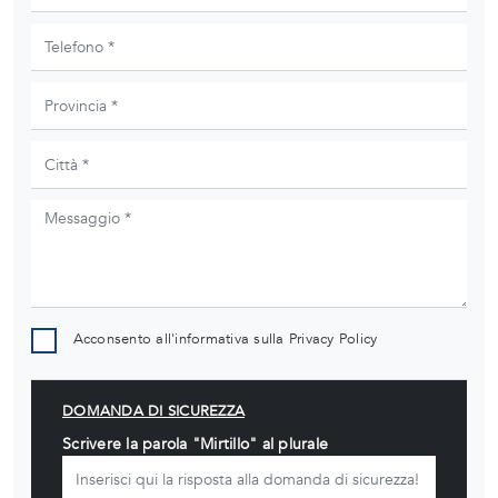
Acconsento all'informativa sulla
Privacy Policy
DOMANDA DI SICUREZZA
Scrivere la parola "Mirtillo" al plurale