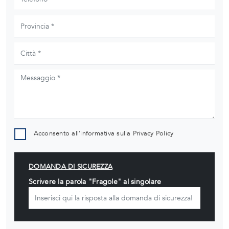
Acconsento all'informativa sulla
Privacy Policy
DOMANDA DI SICUREZZA
Scrivere la parola "Fragole" al singolare