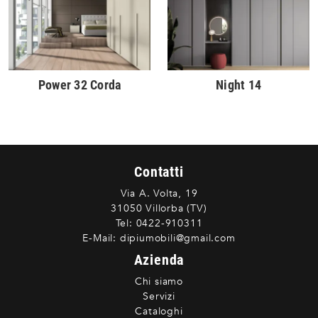
Power 32 Corda
Night 14
Contatti
Via A. Volta, 19
31050 Villorba (TV)
Tel:
0422-910311
E-Mail:
dipiumobili@gmail.com
Azienda
Chi siamo
Servizi
Cataloghi