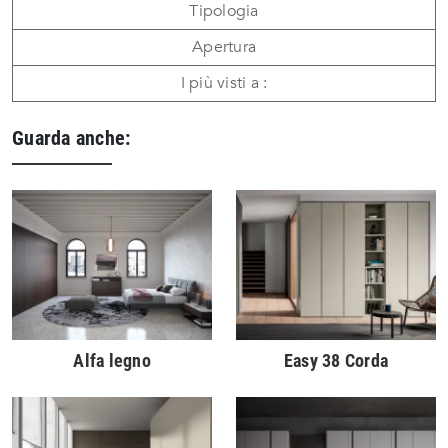
Tipologia
Apertura
I più visti a :
Guarda anche:
Alfa legno
Easy 38 Corda