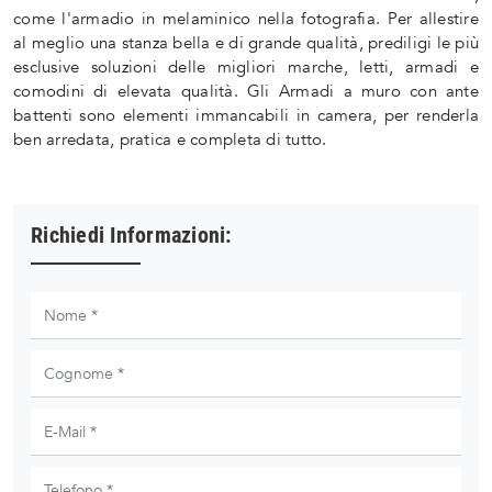
come l'armadio in melaminico nella fotografia. Per allestire
al meglio una stanza bella e di grande qualità, prediligi le più
esclusive soluzioni delle migliori marche, letti, armadi e
comodini di elevata qualità. Gli Armadi a muro con ante
battenti sono elementi immancabili in camera, per renderla
ben arredata, pratica e completa di tutto.
Richiedi Informazioni: