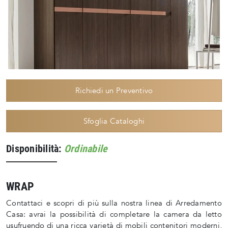
Richiedi un Preventivo
Sfoglia Cataloghi
Disponibilità:
Ordinabile
WRAP
Contattaci e scopri di più sulla nostra linea di Arredamento
Casa: avrai la possibilità di completare la camera da letto
usufruendo di una ricca varietà di mobili contenitori moderni,