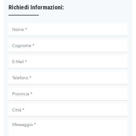
Richiedi Informazioni: