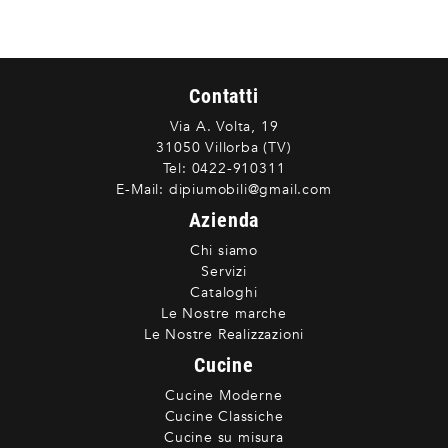
Contatti
Via A. Volta, 19
31050 Villorba (TV)
Tel:
0422-910311
E-Mail:
dipiumobili@gmail.com
Azienda
Chi siamo
Servizi
Cataloghi
Le Nostre marche
Le Nostre Realizzazioni
Cucine
Cucine Moderne
Cucine Classiche
Cucine su misura