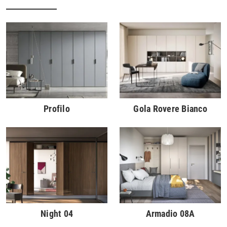
Profilo
Gola Rovere Bianco
Night 04
Armadio 08A