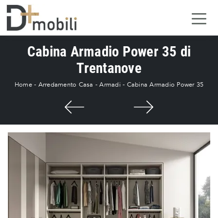
Cabina Armadio Power 35 di
Trentanove
Home
-
Arredamento Casa
-
Armadi
-
Cabina Armadio Power 35