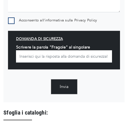
Acconsento all'informativa sulla
Privacy Policy
DOMANDA DI SICUREZZA
Scrivere la parola "Fragole" al singolare
Invia
Sfoglia i cataloghi: