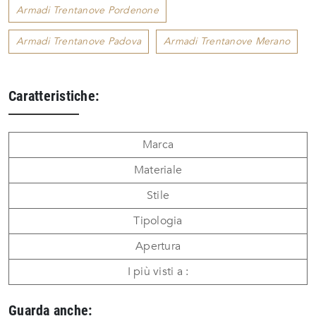
Armadi Trentanove Pordenone
Armadi Trentanove Padova
Armadi Trentanove Merano
Caratteristiche:
Marca
Materiale
Stile
Tipologia
Apertura
I più visti a :
Guarda anche: