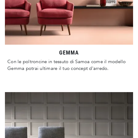
GEMMA
Con le poltroncine in tessuto di Samoa come il modello
Gemma potrai ultimare il tuo concept d'arredo.