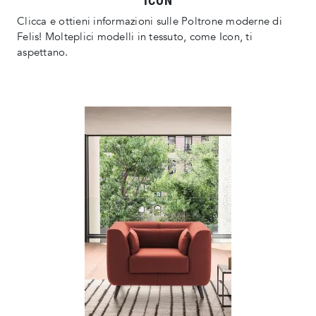
ICON
Clicca e ottieni informazioni sulle Poltrone moderne di
Felis! Molteplici modelli in tessuto, come Icon, ti
aspettano.