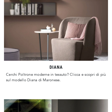
DIANA
Cerchi Poltrone moderne in tessuto? Clicca e scopri di più
sul modello Diana di Maronese.