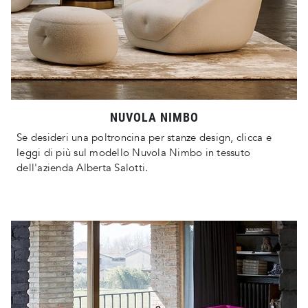
NUVOLA NIMBO
Se desideri una poltroncina per stanze design, clicca e
leggi di più sul modello Nuvola Nimbo in tessuto
dell'azienda Alberta Salotti.