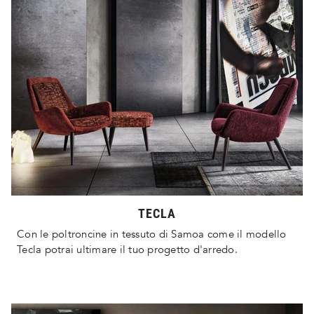
TECLA
Con le poltroncine in tessuto di Samoa come il modello
Tecla potrai ultimare il tuo progetto d'arredo.