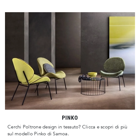
PINKO
Cerchi Poltrone design in tessuto? Clicca e scopri di più
sul modello Pinko di Samoa.