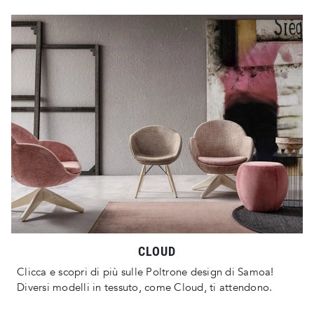
CLOUD
Clicca e scopri di più sulle Poltrone design di Samoa!
Diversi modelli in tessuto, come Cloud, ti attendono.