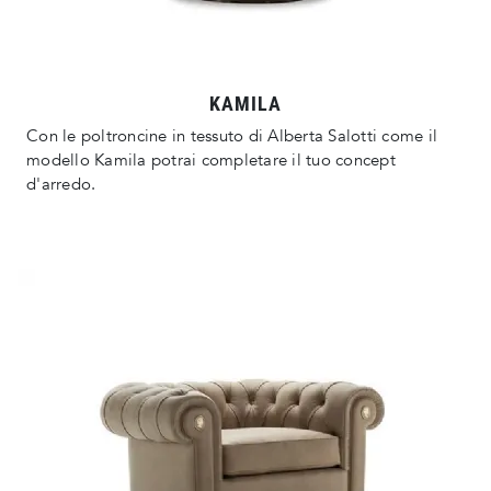
KAMILA
Con le poltroncine in tessuto di Alberta Salotti come il
modello Kamila potrai completare il tuo concept
d'arredo.