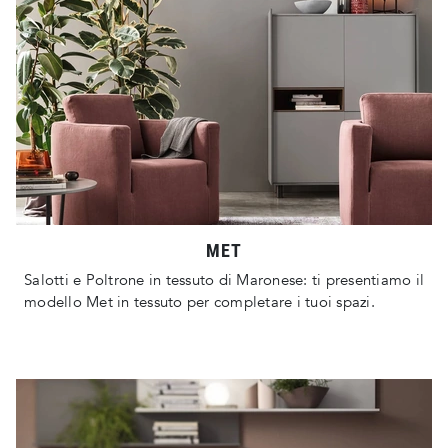
MET
Salotti e Poltrone in tessuto di Maronese: ti presentiamo il
modello Met in tessuto per completare i tuoi spazi.