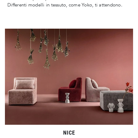
Differenti modelli in tessuto, come Yoko, ti attendono.
NICE