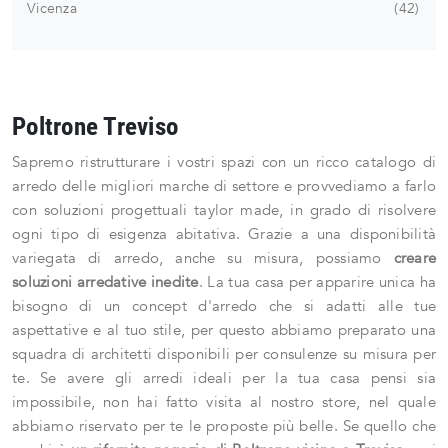
Vicenza
42
Poltrone Treviso
Sapremo ristrutturare i vostri spazi con un ricco catalogo di
arredo delle migliori marche di settore e provvediamo a farlo
con soluzioni progettuali taylor made, in grado di risolvere
ogni tipo di esigenza abitativa. Grazie a una disponibilità
variegata di arredo, anche su misura, possiamo
creare
soluzioni arredative inedite
. La tua casa per apparire unica ha
bisogno di un concept d'arredo che si adatti alle tue
aspettative e al tuo stile, per questo abbiamo preparato una
squadra di architetti disponibili per consulenze su misura per
te. Se avere gli arredi ideali per la tua casa pensi sia
impossibile, non hai fatto visita al nostro store, nel quale
abbiamo riservato per te le proposte più belle. Se quello che