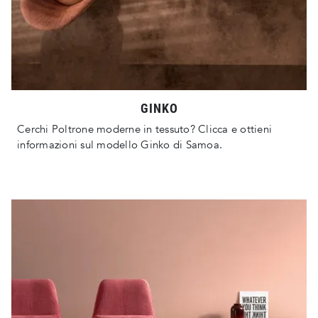
GINKO
Cerchi Poltrone moderne in tessuto? Clicca e ottieni
informazioni sul modello Ginko di Samoa.