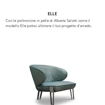
ELLE
Con le poltroncine in pelle di Alberta Salotti come il
modello Elle potrai ultimare il tuo progetto d'arredo.