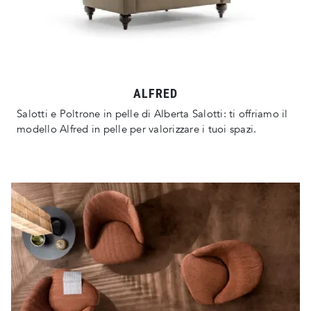
ALFRED
Salotti e Poltrone in pelle di Alberta Salotti: ti offriamo il
modello Alfred in pelle per valorizzare i tuoi spazi.