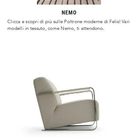
NEMO
Clicca e scopri di più sulle Poltrone moderne di Felis! Vari
modelli in tessuto, come Nemo, ti attendono.