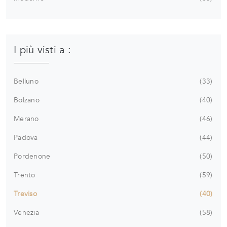
I più visti a :
Belluno
33
Bolzano
40
Merano
46
Padova
44
Pordenone
50
Trento
59
Treviso
40
Venezia
58