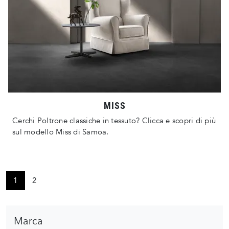
MISS
Cerchi Poltrone classiche in tessuto? Clicca e scopri di più
sul modello Miss di Samoa.
1
2
Marca