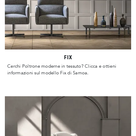
FIX
Cerchi Poltrone moderne in tessuto? Clicca e ottieni
informazioni sul modello Fix di Samoa.