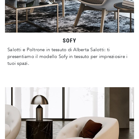
SOFY
Salotti e Poltrone in tessuto di Alberta Salotti: ti
presentiamo il modello Sofy in tessuto per impreziosire i
tuoi spazi.