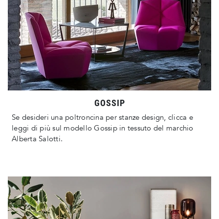
GOSSIP
Se desideri una poltroncina per stanze design, clicca e
leggi di più sul modello Gossip in tessuto del marchio
Alberta Salotti.