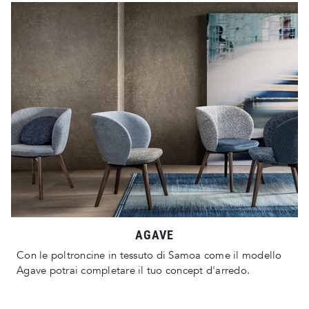
AGAVE
Con le poltroncine in tessuto di Samoa come il modello
Agave potrai completare il tuo concept d'arredo.