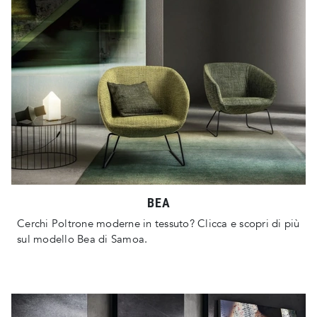
BEA
Cerchi Poltrone moderne in tessuto? Clicca e scopri di più
sul modello Bea di Samoa.