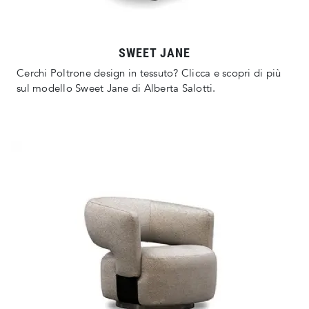
SWEET JANE
Cerchi Poltrone design in tessuto? Clicca e scopri di più
sul modello Sweet Jane di Alberta Salotti.