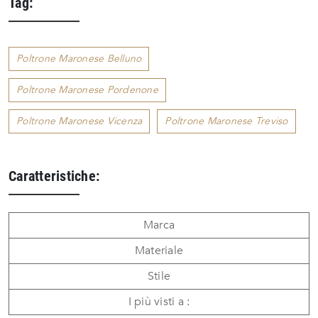
Tag:
Poltrone Maronese Belluno
Poltrone Maronese Pordenone
Poltrone Maronese Vicenza
Poltrone Maronese Treviso
Caratteristiche:
Marca
Materiale
Stile
I più visti a :