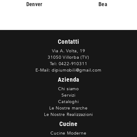
Denver
Bea
Contatti
Via A. Volta, 19
31050 Villorba (TV)
Tel:
0422-910311
E-Mail:
dipiumobili@gmail.com
Azienda
Chi siamo
Servizi
Cataloghi
Le Nostre marche
Le Nostre Realizzazioni
Cucine
Cucine Moderne