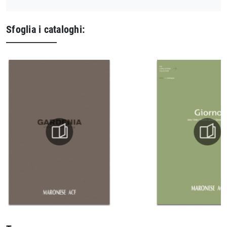
Sfoglia i cataloghi: