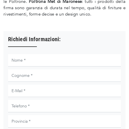
le Poltrone.
Poltrona Met di Maronese
: tutti i prodotti della
firma sono garanzia di durata nel tempo, qualità di finiture e
rivestimenti, forme decise e un design unico.
Richiedi Informazioni: