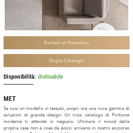
Richiedi un Preventivo
Sfoglia Cataloghi
Disponibilità:
Ordinabile
MET
Se vuoi un modello in tessuto, scopri ora una ricca gamma di
soluzioni di grande design. Un ricco catalogo di Poltrone
moderne ti attende in negozio. Ultimare il mood della
propria casa non è cosa da poco: arrivano in nostro soccorso