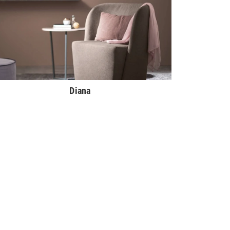
Diana