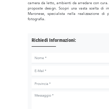
camera da letto, ambienti da arredare con cura
proposte design. Scopri una vasta scelta di im
Maronese, specialista nella realizzazione di
fotografia.
Richiedi Informazioni: