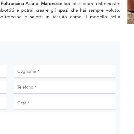
.
Poltroncina Asia di Maronese
: lasciati ispirare dalle nostre
bottiti e potrai creare gli spazi che hai sempre voluto.
 poltroncine e salotti in tessuto come il modello nella