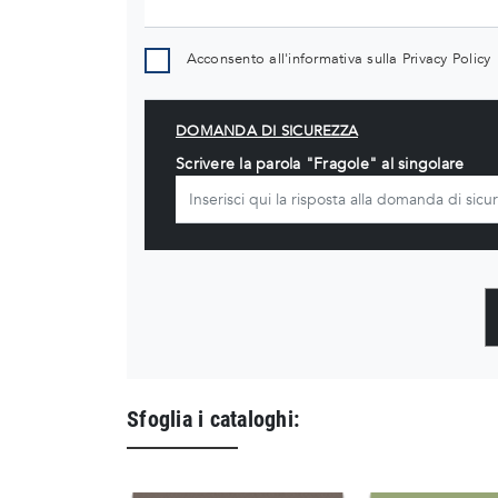
Acconsento all'informativa sulla
Privacy Policy
DOMANDA DI SICUREZZA
Scrivere la parola "Fragole" al singolare
Sfoglia i cataloghi: