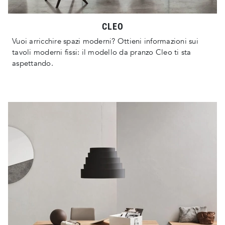
CLEO
Vuoi arricchire spazi moderni? Ottieni informazioni sui
tavoli moderni fissi: il modello da pranzo Cleo ti sta
aspettando.