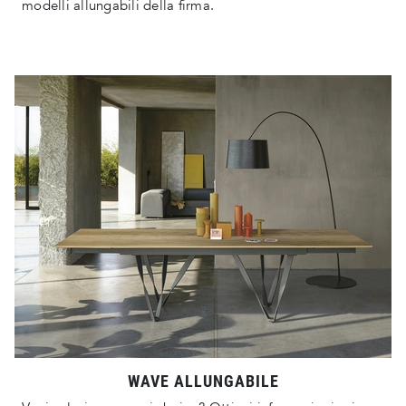
modelli allungabili della firma.
WAVE ALLUNGABILE