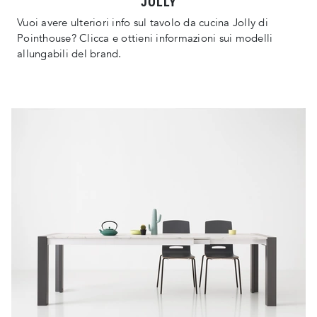
JOLLY
Vuoi avere ulteriori info sul tavolo da cucina Jolly di
Pointhouse? Clicca e ottieni informazioni sui modelli
allungabili del brand.