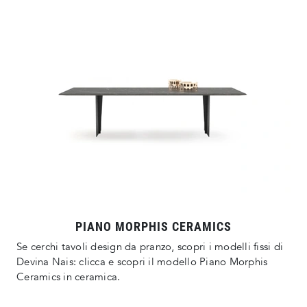
PIANO MORPHIS CERAMICS
Se cerchi tavoli design da pranzo, scopri i modelli fissi di
Devina Nais: clicca e scopri il modello Piano Morphis
Ceramics in ceramica.