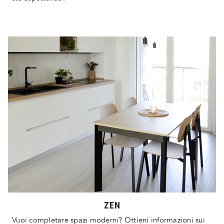
ZEN
Vuoi completare spazi moderni? Ottieni informazioni sui