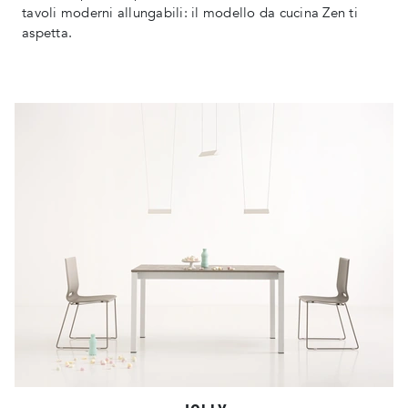
tavoli moderni allungabili: il modello da cucina Zen ti
aspetta.