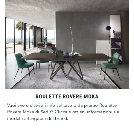
ROULETTE ROVERE MOKA
Vuoi avere ulteriori info sul tavolo da pranzo Roulette
Rovere Moka di Sedit? Clicca e ottieni informazioni sui
modelli allungabili del brand.