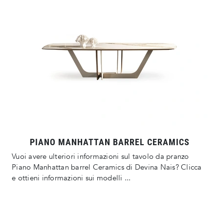
PIANO MANHATTAN BARREL CERAMICS
Vuoi avere ulteriori informazioni sul tavolo da pranzo
Piano Manhattan barrel Ceramics di Devina Nais? Clicca
e ottieni informazioni sui modelli ...