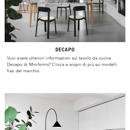
DECAPO
Vuoi avere ulteriori informazioni sul tavolo da cucina
Decapo di Miniforms? Clicca e scopri di più sui modelli
fissi del marchio.