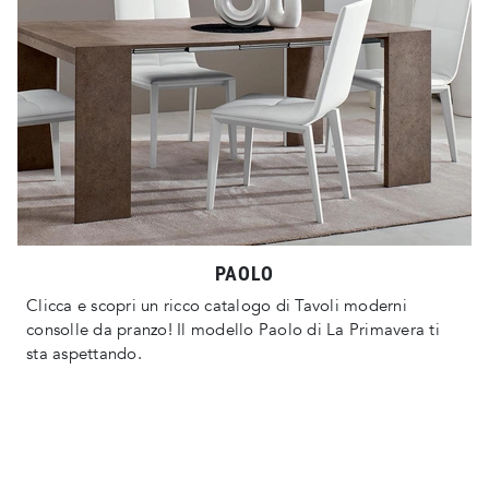
PAOLO
Clicca e scopri un ricco catalogo di Tavoli moderni
consolle da pranzo! Il modello Paolo di La Primavera ti
sta aspettando.