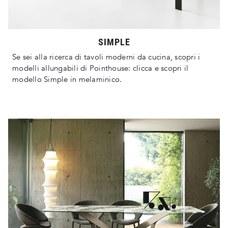
SIMPLE
Se sei alla ricerca di tavoli moderni da cucina, scopri i
modelli allungabili di Pointhouse: clicca e scopri il
modello Simple in melaminico.