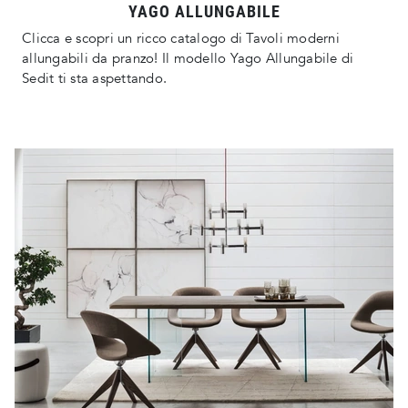
YAGO ALLUNGABILE
Clicca e scopri un ricco catalogo di Tavoli moderni
allungabili da pranzo! Il modello Yago Allungabile di
Sedit ti sta aspettando.