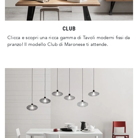
CLUB
Clicca e scopri una ricca gamma di Tavoli moderni fissi da
pranzo! Il modello Club di Maronese ti attende.