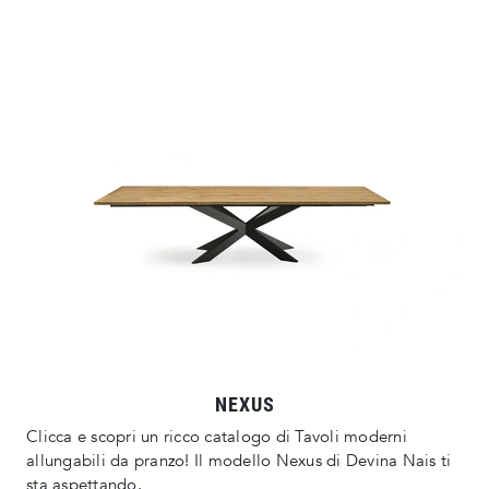
NEXUS
Clicca e scopri un ricco catalogo di Tavoli moderni
allungabili da pranzo! Il modello Nexus di Devina Nais ti
sta aspettando.