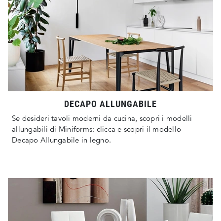
DECAPO ALLUNGABILE
Se desideri tavoli moderni da cucina, scopri i modelli
allungabili di Miniforms: clicca e scopri il modello
Decapo Allungabile in legno.