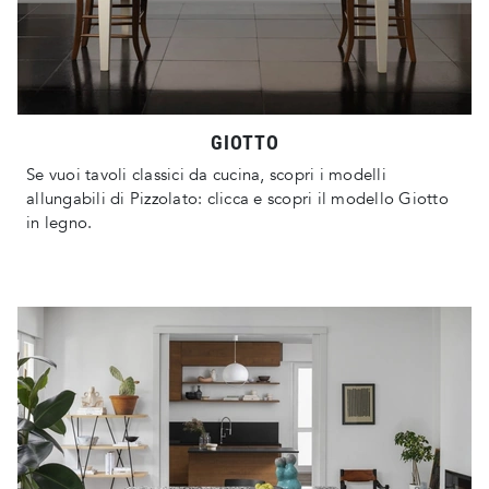
GIOTTO
Se vuoi tavoli classici da cucina, scopri i modelli
allungabili di Pizzolato: clicca e scopri il modello Giotto
in legno.