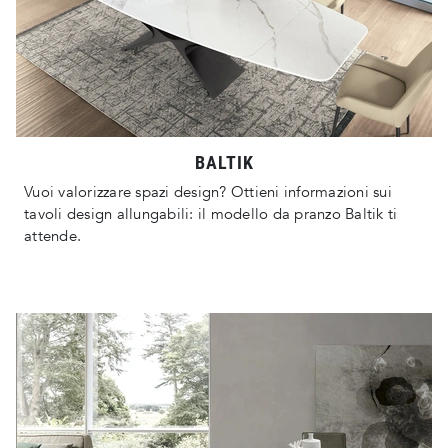
BALTIK
Vuoi valorizzare spazi design? Ottieni informazioni sui
tavoli design allungabili: il modello da pranzo Baltik ti
attende.