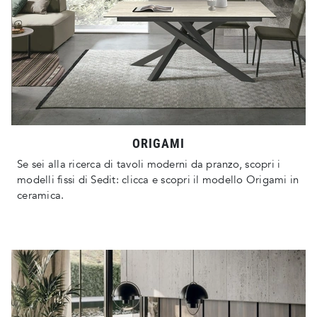
ORIGAMI
Se sei alla ricerca di tavoli moderni da pranzo, scopri i
modelli fissi di Sedit: clicca e scopri il modello Origami in
ceramica.