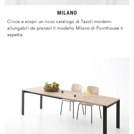
MILANO
Clicca e scopri un ricco catalogo di Tavoli moderni
allungabili da pranzo! Il modello Milano di Pointhouse ti
aspetta.