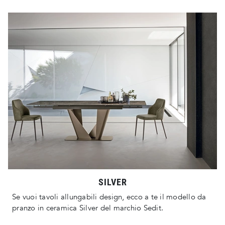
SILVER
Se vuoi tavoli allungabili design, ecco a te il modello da
pranzo in ceramica Silver del marchio Sedit.