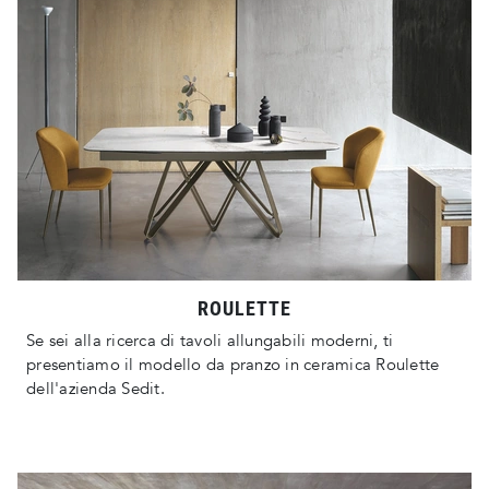
ROULETTE
Se sei alla ricerca di tavoli allungabili moderni, ti
presentiamo il modello da pranzo in ceramica Roulette
dell'azienda Sedit.