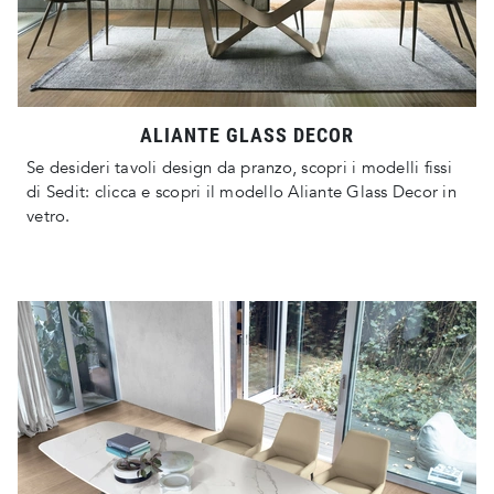
ALIANTE GLASS DECOR
Se desideri tavoli design da pranzo, scopri i modelli fissi
di Sedit: clicca e scopri il modello Aliante Glass Decor in
vetro.