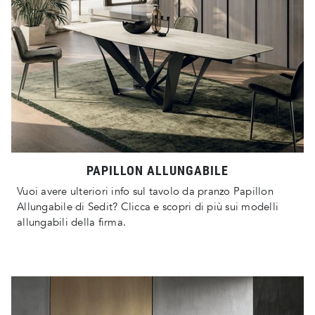
PAPILLON ALLUNGABILE
Vuoi avere ulteriori info sul tavolo da pranzo Papillon
Allungabile di Sedit? Clicca e scopri di più sui modelli
allungabili della firma.