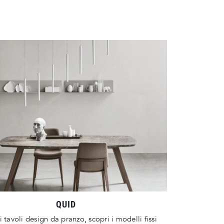
QUID
i tavoli design da pranzo, scopri i modelli fissi