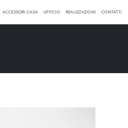
ACCESSORI CASA
UFFICIO
REALIZZAZIONI
CONTATTI