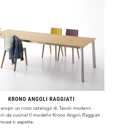
KRONO ANGOLI RAGGIATI
 scopri un ricco catalogo di Tavoli moderni
ili da cucina! Il modello Krono Angoli Raggiati
house ti aspetta.