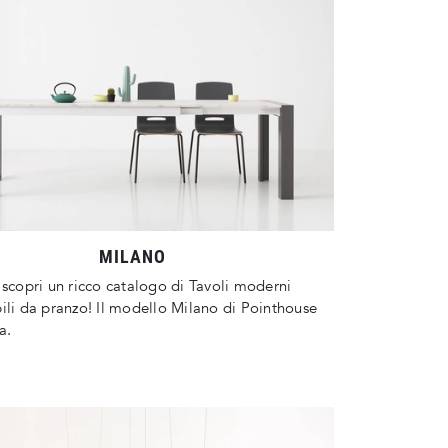
MILANO
 scopri un ricco catalogo di Tavoli moderni
ili da pranzo! Il modello Milano di Pointhouse
a.