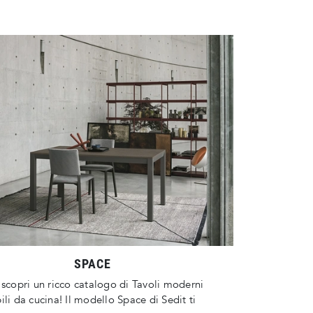
SPACE
 scopri un ricco catalogo di Tavoli moderni
ili da cucina! Il modello Space di Sedit ti