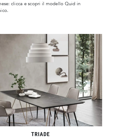
ese: clicca e scopri il modello Quid in
ico.
TRIADE