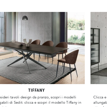
TIFFANY
sideri tavoli design da pranzo, scopri i modelli
Clicca e
gabili di Sedit: clicca e scopri il modello Tiffany in
allungab