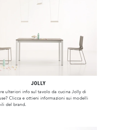
JOLLY
re ulteriori info sul tavolo da cucina Jolly di
se? Clicca e ottieni informazioni sui modelli
ili del brand.