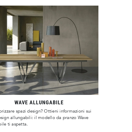
WAVE ALLUNGABILE
orizzare spazi design? Ottieni informazioni sui
esign allungabili: il modello da pranzo Wave
ile ti aspetta.