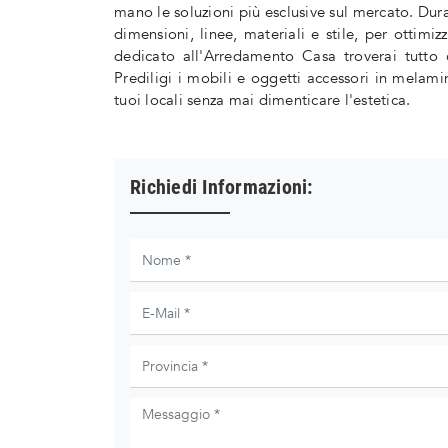
mano le soluzioni più esclusive sul mercato. Dura
dimensioni, linee, materiali e stile, per ottimi
dedicato all'Arredamento Casa troverai tutto 
Prediligi i mobili e oggetti accessori in melamin
tuoi locali senza mai dimenticare l'estetica.
Richiedi Informazioni: