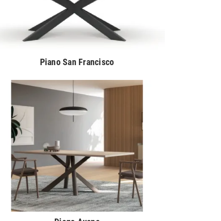
Piano San Francisco