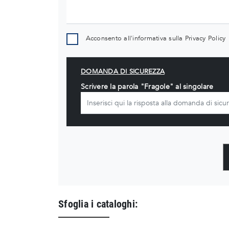
Acconsento all'informativa sulla
Privacy Policy
DOMANDA DI SICUREZZA
Scrivere la parola "Fragole" al singolare
Sfoglia i cataloghi: