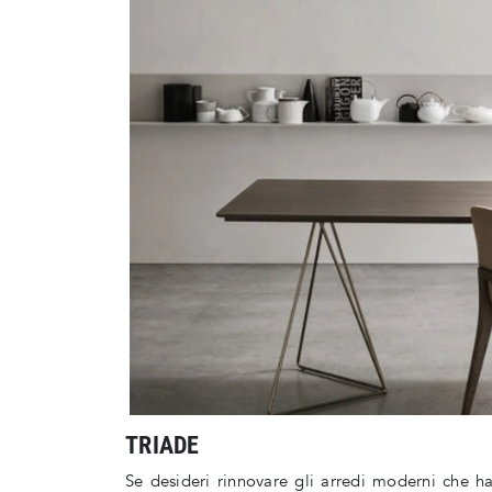
TRIADE
Se desideri rinnovare gli arredi moderni che h