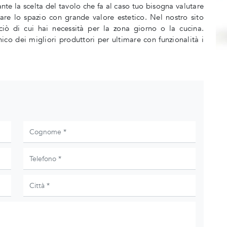
nte la scelta del tavolo che fa al caso tuo bisogna valutare
zzare lo spazio con grande valore estetico. Nel nostro sito
ciò di cui hai necessità per la zona giorno o la cucina.
ico dei migliori produttori per ultimare con funzionalità i