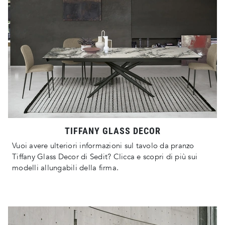
TIFFANY GLASS DECOR
Vuoi avere ulteriori informazioni sul tavolo da pranzo
Tiffany Glass Decor di Sedit? Clicca e scopri di più sui
modelli allungabili della firma.