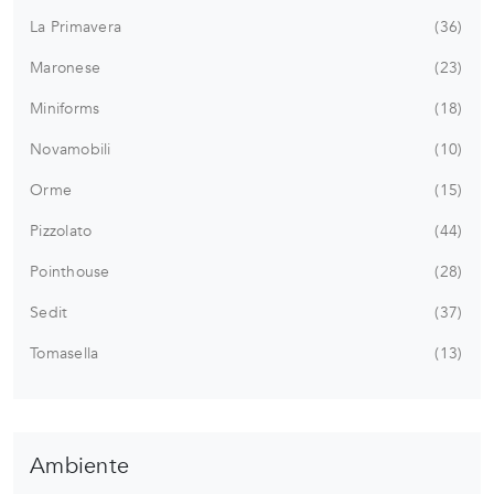
La Primavera
36
Maronese
23
Miniforms
18
Novamobili
10
Orme
15
Pizzolato
44
Pointhouse
28
Sedit
37
Tomasella
13
Ambiente