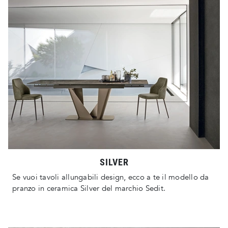
SILVER
Se vuoi tavoli allungabili design, ecco a te il modello da
pranzo in ceramica Silver del marchio Sedit.