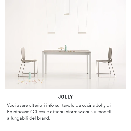
JOLLY
Vuoi avere ulteriori info sul tavolo da cucina Jolly di
Pointhouse? Clicca e ottieni informazioni sui modelli
allungabili del brand.