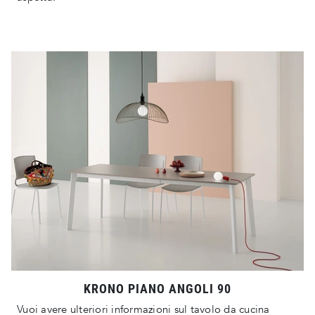
KRONO PIANO ANGOLI 90
Vuoi avere ulteriori informazioni sul tavolo da cucina