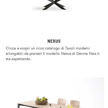
NEXUS
Clicca e scopri un ricco catalogo di Tavoli moderni
allungabili da pranzo! Il modello Nexus di Devina Nais ti
sta aspettando.