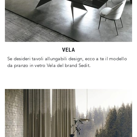
VELA
Se desideri tavoli allungabili design, ecco a te il modello
da pranzo in vetro Vela del brand Sedit.