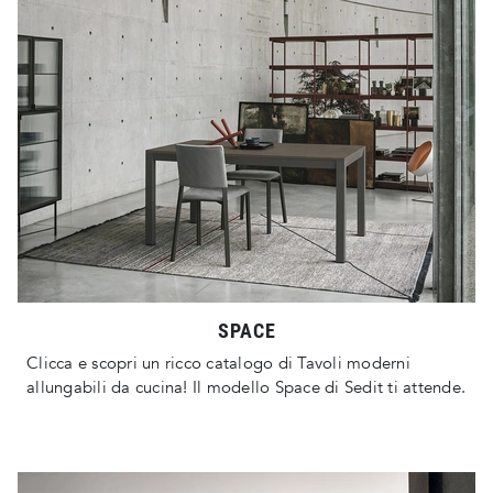
SPACE
Clicca e scopri un ricco catalogo di Tavoli moderni
allungabili da cucina! Il modello Space di Sedit ti attende.