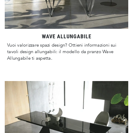
WAVE ALLUNGABILE
Vuoi valorizzare spazi design? Ottieni informazioni sui
tavoli design allungabili: il modello da pranzo Wave
Allungabile ti aspetta.