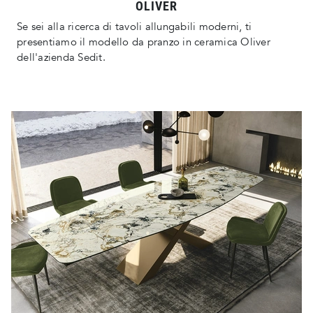
OLIVER
Se sei alla ricerca di tavoli allungabili moderni, ti
presentiamo il modello da pranzo in ceramica Oliver
dell'azienda Sedit.