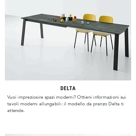
DELTA
Vuoi impreziosire spazi moderni? Ottieni informazioni sui
tavoli moderni allungabili: il modello da pranzo Delta ti
attende.