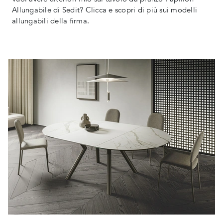
Allungabile di Sedit? Clicca e scopri di più sui modelli
allungabili della firma.