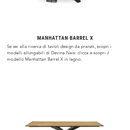
MANHATTAN BARREL X
Se sei alla ricerca di tavoli design da pranzo, scopri i
modelli allungabili di Devina Nais: clicca e scopri il
modello Manhattan Barrel X in legno.