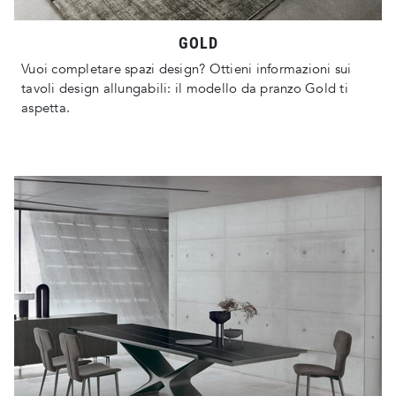
GOLD
Vuoi completare spazi design? Ottieni informazioni sui
tavoli design allungabili: il modello da pranzo Gold ti
aspetta.