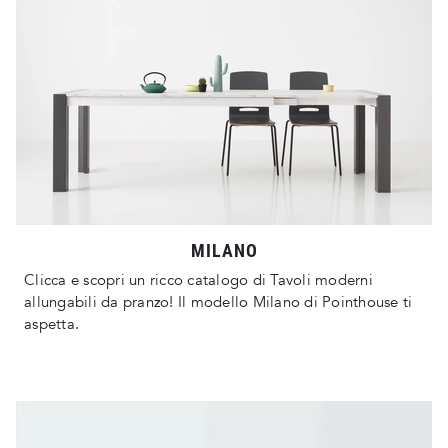
MILANO
Clicca e scopri un ricco catalogo di Tavoli moderni
allungabili da pranzo! Il modello Milano di Pointhouse ti
aspetta.