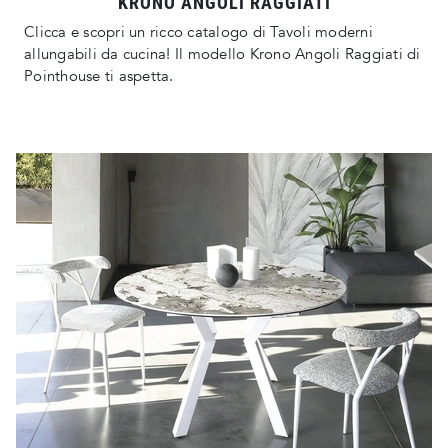
KRONO ANGOLI RAGGIATI
Clicca e scopri un ricco catalogo di Tavoli moderni
allungabili da cucina! Il modello Krono Angoli Raggiati di
Pointhouse ti aspetta.