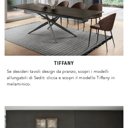
TIFFANY
Se desideri tavoli design da pranzo, scopri i modelli
allungabili di Sedit: clicca e scopri il modello Tiffany in
melaminico.