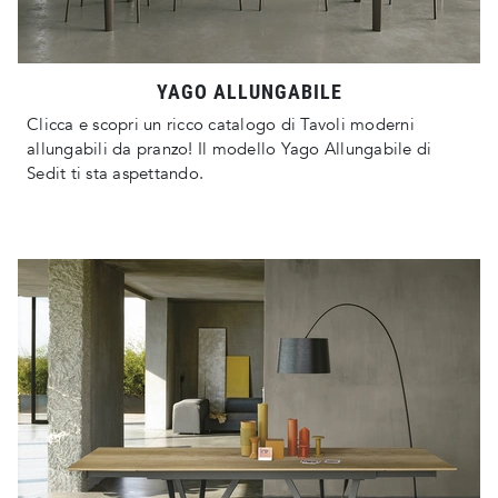
YAGO ALLUNGABILE
Clicca e scopri un ricco catalogo di Tavoli moderni
allungabili da pranzo! Il modello Yago Allungabile di
Sedit ti sta aspettando.