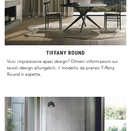
TIFFANY ROUND
Vuoi impreziosire spazi design? Ottieni informazioni sui
tavoli design allungabili: il modello da pranzo Tiffany
Round ti aspetta.