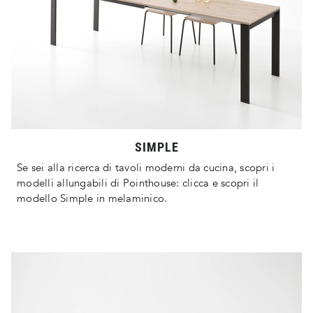
SIMPLE
Se sei alla ricerca di tavoli moderni da cucina, scopri i
modelli allungabili di Pointhouse: clicca e scopri il
modello Simple in melaminico.