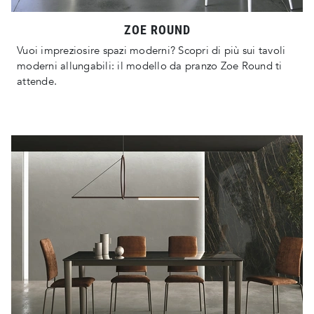
ZOE ROUND
Vuoi impreziosire spazi moderni? Scopri di più sui tavoli
moderni allungabili: il modello da pranzo Zoe Round ti
attende.