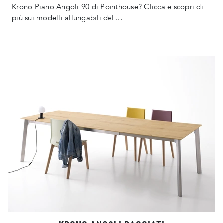
Krono Piano Angoli 90 di Pointhouse? Clicca e scopri di
più sui modelli allungabili del ...