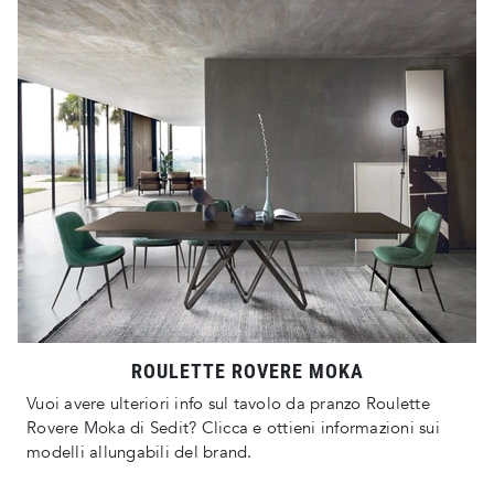
ROULETTE ROVERE MOKA
Vuoi avere ulteriori info sul tavolo da pranzo Roulette
Rovere Moka di Sedit? Clicca e ottieni informazioni sui
modelli allungabili del brand.