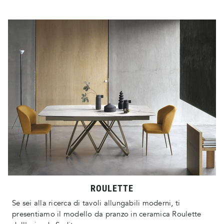
ROULETTE
Se sei alla ricerca di tavoli allungabili moderni, ti
presentiamo il modello da pranzo in ceramica Roulette