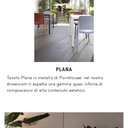
PLANA
Tavolo Plana in metallo di Pointhouse: nel nostro
showroom ti aspetta una gamma quasi infinita di
composizioni di alto contenuto estetico.