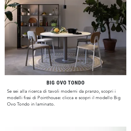
BIG OVO TONDO
Se sei alla ricerca di tavoli moderni da pranzo, scopri i
modelli fissi di Pointhouse: clicca e scopri il modello Big
Ovo Tondo in laminato.