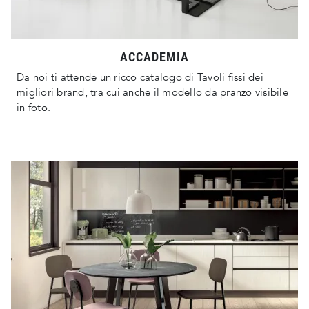
ACCADEMIA
Da noi ti attende un ricco catalogo di Tavoli fissi dei
migliori brand, tra cui anche il modello da pranzo visibile
in foto.