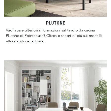
PLUTONE
Vuoi avere ulteriori informazioni sul tavolo da cucina
Plutone di Pointhouse? Clicca e scopri di più sui modelli
allungabili della firma.