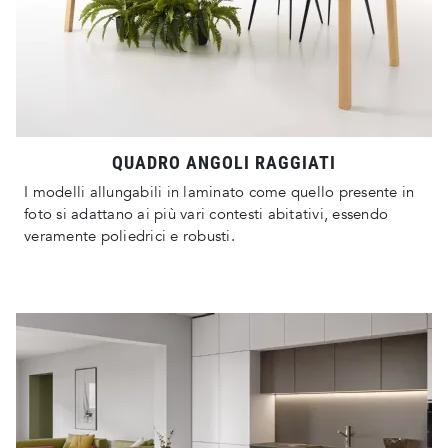
QUADRO ANGOLI RAGGIATI
I modelli allungabili in laminato come quello presente in
foto si adattano ai più vari contesti abitativi, essendo
veramente poliedrici e robusti.