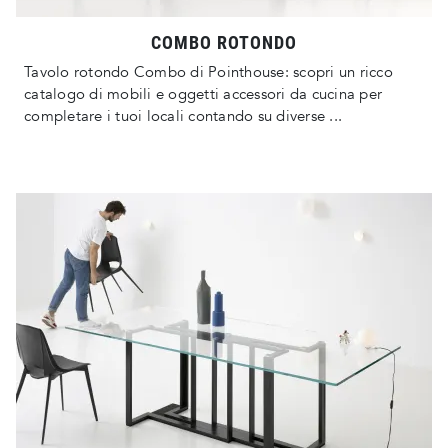
COMBO ROTONDO
Tavolo rotondo Combo di Pointhouse: scopri un ricco
catalogo di mobili e oggetti accessori da cucina per
completare i tuoi locali contando su diverse ...