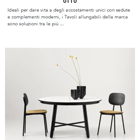
OTTO
Ideali per dare vita a degli accostamenti unici con sedute
e complementi moderni, i Tavoli allungabili della marca
sono soluzioni tra le più ...