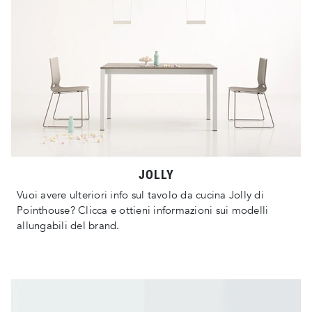
JOLLY
Vuoi avere ulteriori info sul tavolo da cucina Jolly di
Pointhouse? Clicca e ottieni informazioni sui modelli
allungabili del brand.