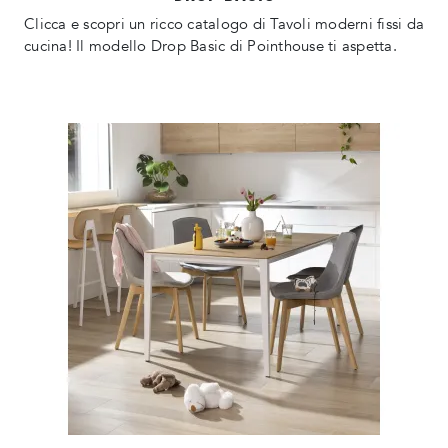
Clicca e scopri un ricco catalogo di Tavoli moderni fissi da
cucina! Il modello Drop Basic di Pointhouse ti aspetta.