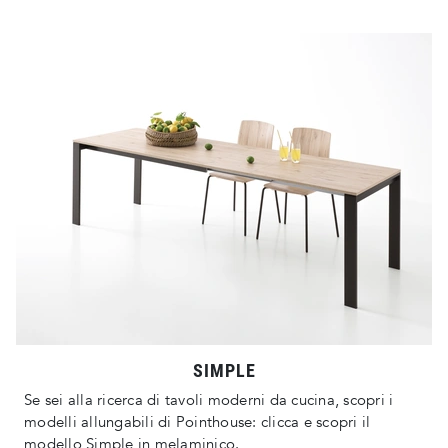
SIMPLE
Se sei alla ricerca di tavoli moderni da cucina, scopri i
modelli allungabili di Pointhouse: clicca e scopri il
modello Simple in melaminico.