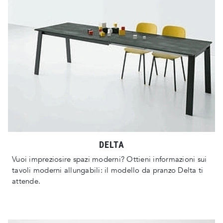
DELTA
Vuoi impreziosire spazi moderni? Ottieni informazioni sui
tavoli moderni allungabili: il modello da pranzo Delta ti
attende.