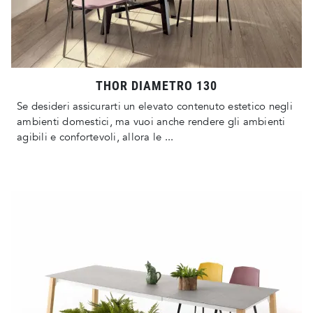
THOR DIAMETRO 130
Se desideri assicurarti un elevato contenuto estetico negli
ambienti domestici, ma vuoi anche rendere gli ambienti
agibili e confortevoli, allora le ...