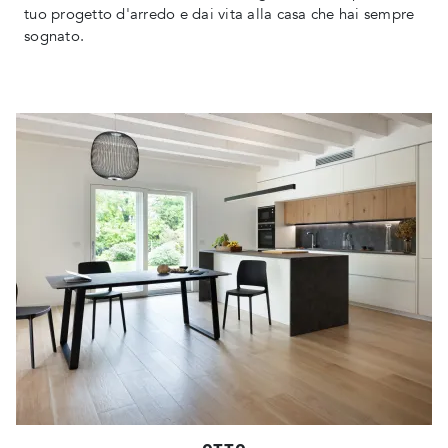
tuo progetto d'arredo e dai vita alla casa che hai sempre
sognato.