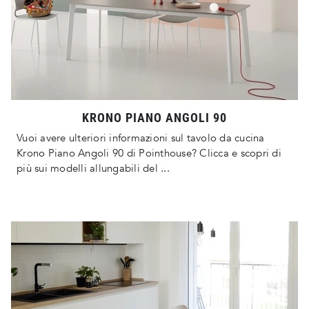
KRONO PIANO ANGOLI 90
Vuoi avere ulteriori informazioni sul tavolo da cucina
Krono Piano Angoli 90 di Pointhouse? Clicca e scopri di
più sui modelli allungabili del ...