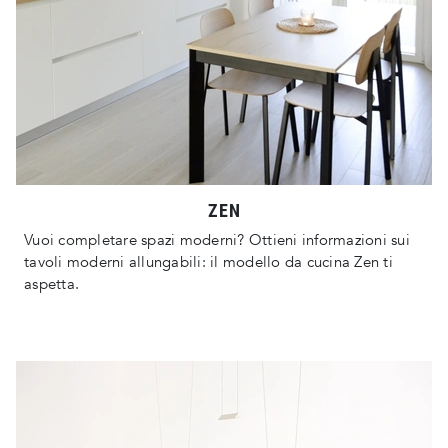
ZEN
Vuoi completare spazi moderni? Ottieni informazioni sui
tavoli moderni allungabili: il modello da cucina Zen ti
aspetta.