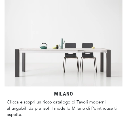
MILANO
Clicca e scopri un ricco catalogo di Tavoli moderni
allungabili da pranzo! Il modello Milano di Pointhouse ti
aspetta.