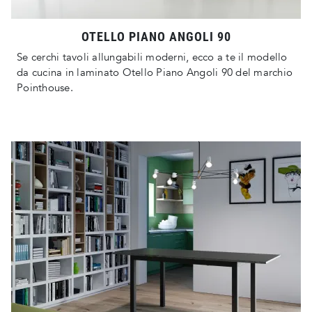
OTELLO PIANO ANGOLI 90
Se cerchi tavoli allungabili moderni, ecco a te il modello
da cucina in laminato Otello Piano Angoli 90 del marchio
Pointhouse.