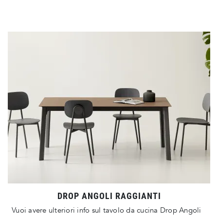
DROP ANGOLI RAGGIANTI
Vuoi avere ulteriori info sul tavolo da cucina Drop Angoli