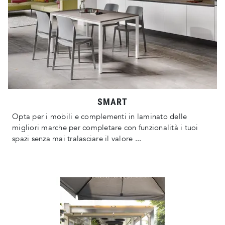
SMART
Opta per i mobili e complementi in laminato delle
migliori marche per completare con funzionalità i tuoi
spazi senza mai tralasciare il valore ...