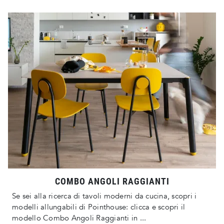
COMBO ANGOLI RAGGIANTI
Se sei alla ricerca di tavoli moderni da cucina, scopri i
modelli allungabili di Pointhouse: clicca e scopri il
modello Combo Angoli Raggianti in ...