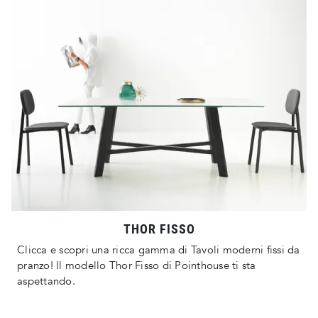
THOR FISSO
Clicca e scopri una ricca gamma di Tavoli moderni fissi da
pranzo! Il modello Thor Fisso di Pointhouse ti sta
aspettando.