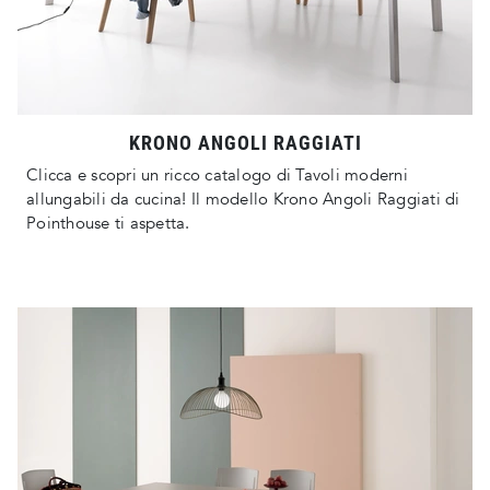
KRONO ANGOLI RAGGIATI
Clicca e scopri un ricco catalogo di Tavoli moderni
allungabili da cucina! Il modello Krono Angoli Raggiati di
Pointhouse ti aspetta.