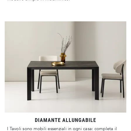
DIAMANTE ALLUNGABILE
I Tavoli sono mobili essenziali in ogni casa: completa il