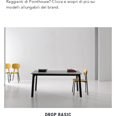
Raggianti di Pointhouse? Clicca e scopri di più sui
modelli allungabili del brand.
DROP BASIC