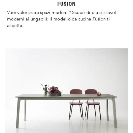
FUSION
Vuoi valorizzare spazi moderni? Scopri di più sui tavoli
moderni allungabili: il modello da cucina Fusion ti
aspetta.