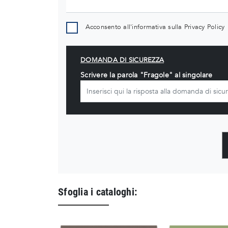
Acconsento all'informativa sulla
Privacy Policy
DOMANDA DI SICUREZZA
Scrivere la parola "Fragole" al singolare
Sfoglia i cataloghi: