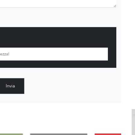
Invia