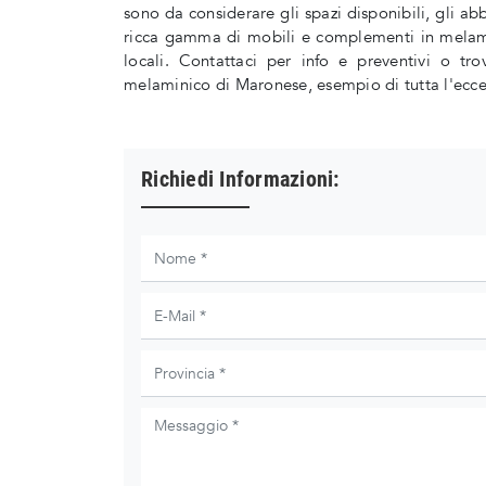
sono da considerare gli spazi disponibili, gli ab
ricca gamma di mobili e complementi in melamin
locali. Contattaci per info e preventivi o tr
melaminico di Maronese, esempio di tutta l'eccel
Richiedi Informazioni: