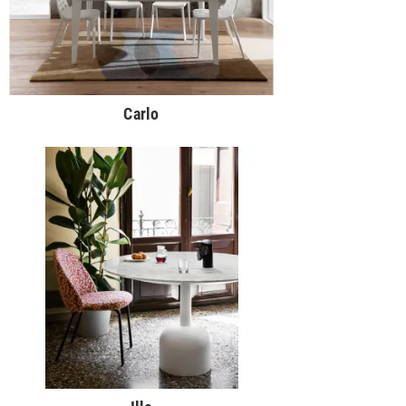
Carlo