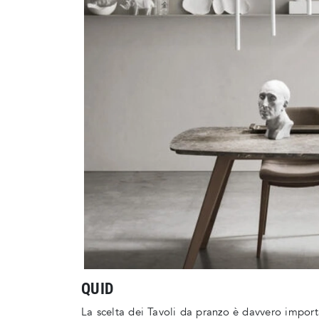
QUID
La scelta dei Tavoli da pranzo è davvero impor