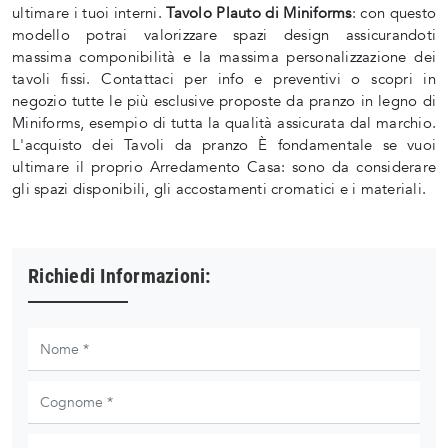
ultimare i tuoi interni.
Tavolo Plauto di Miniforms
: con questo
modello potrai valorizzare spazi design assicurandoti
massima componibilità e la massima personalizzazione dei
tavoli fissi. Contattaci per info e preventivi o scopri in
negozio tutte le più esclusive proposte da pranzo in legno di
Miniforms, esempio di tutta la qualità assicurata dal marchio.
L'acquisto dei Tavoli da pranzo È fondamentale se vuoi
ultimare il proprio Arredamento Casa: sono da considerare
gli spazi disponibili, gli accostamenti cromatici e i materiali.
Richiedi Informazioni: