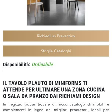
Richiedi un Preventivo
Sfoglia Cataloghi
Disponibilità:
Ordinabile
IL TAVOLO PLAUTO DI MINIFORMS TI
ATTENDE PER ULTIMARE UNA ZONA CUCINA
O SALA DA PRANZO DAI RICHIAMI DESIGN
In negozio potrai trovare un ricco catalogo di mobili e
complementi in legno dei migliori produttori, ideali per