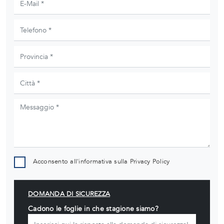
Acconsento all'informativa sulla
Privacy Policy
DOMANDA DI SICUREZZA
Cadono le foglie in che stagione siamo?