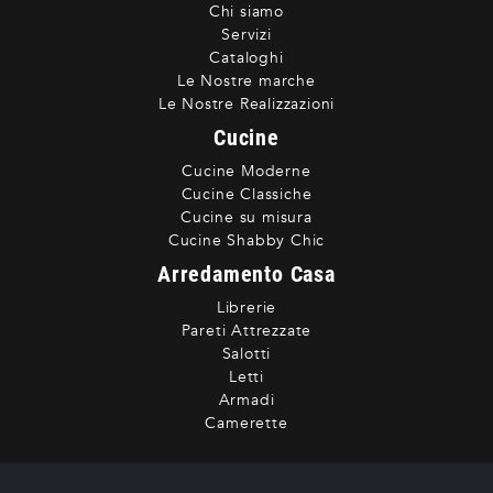
Chi siamo
Servizi
Cataloghi
Le Nostre marche
Le Nostre Realizzazioni
Cucine
Cucine Moderne
Cucine Classiche
Cucine su misura
Cucine Shabby Chic
Arredamento Casa
Librerie
Pareti Attrezzate
Salotti
Letti
Armadi
Camerette