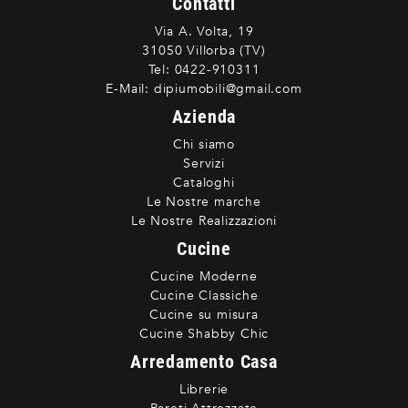
Contatti
Via A. Volta, 19
31050 Villorba (TV)
Tel:
0422-910311
E-Mail:
dipiumobili@gmail.com
Azienda
Chi siamo
Servizi
Cataloghi
Le Nostre marche
Le Nostre Realizzazioni
Cucine
Cucine Moderne
Cucine Classiche
Cucine su misura
Cucine Shabby Chic
Arredamento Casa
Librerie