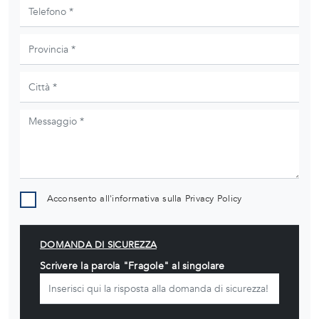
Acconsento all'informativa sulla
Privacy Policy
DOMANDA DI SICUREZZA
Scrivere la parola "Fragole" al singolare