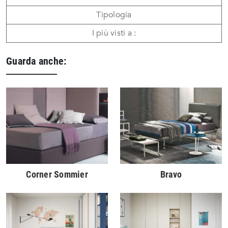
Tipologia
I più visti a :
Guarda anche:
Corner Sommier
Bravo