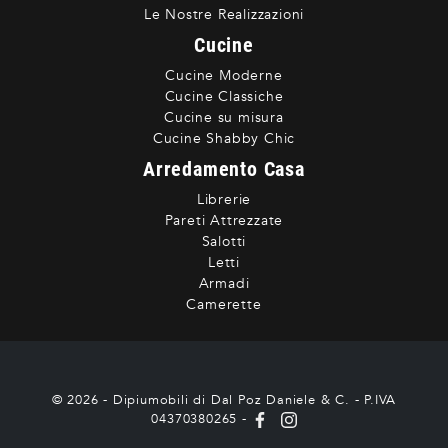
Le Nostre Realizzazioni
Cucine
Cucine Moderne
Cucine Classiche
Cucine su misura
Cucine Shabby Chic
Arredamento Casa
Librerie
Pareti Attrezzate
Salotti
Letti
Armadi
Camerette
© 2026 - Dipiumobili di Dal Poz Daniele & C. - P.IVA
04370380265 -