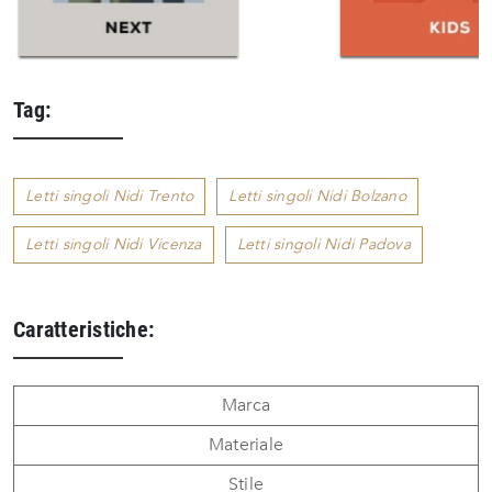
Tag:
Letti singoli Nidi Trento
Letti singoli Nidi Bolzano
Letti singoli Nidi Vicenza
Letti singoli Nidi Padova
Caratteristiche:
Marca
Materiale
Stile