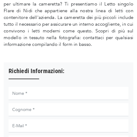
per ultimare la cameretta? Ti presentiamo il Letto singolo
Flare di Nidi che appartiene alla nostra linea di letti con
contenitore dell'azienda. La cameretta dei più piccoli include
tutto il necessario per assicurare un interno accogliente, in cui
convivono i letti moderni come questo. Scopri di più sul
modello in tessuto nella fotografia: contattaci per qualsiasi
informazione compilando il form in basso.
Richiedi Informazioni: