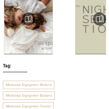
Tag:
Materassi Ergogreen Belluno
Materassi Ergogreen Bolzano
Materassi Ergogreen Treviso