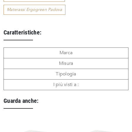
Materassi Ergogreen Padova
Caratteristiche:
Marca
Misura
Tipologia
I più visti a :
Guarda anche: