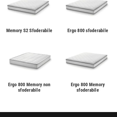
Memory S2 Sfoderabile
Ergo 800 sfoderabile
Ergo 800 Memory non
Ergo 800 Memory
sfoderabile
sfoderabile