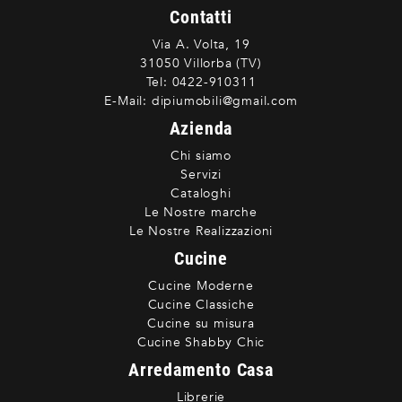
Contatti
Via A. Volta, 19
31050 Villorba (TV)
Tel:
0422-910311
E-Mail:
dipiumobili@gmail.com
Azienda
Chi siamo
Servizi
Cataloghi
Le Nostre marche
Le Nostre Realizzazioni
Cucine
Cucine Moderne
Cucine Classiche
Cucine su misura
Cucine Shabby Chic
Arredamento Casa
Librerie