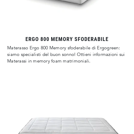
ERGO 800 MEMORY SFODERABILE
Materasso Ergo 800 Memory sfoderabile di Ergogreen:
siamo specialisti del buon sonno! Ottieni informazioni sui
Materassi in memory foam matrimoniali.