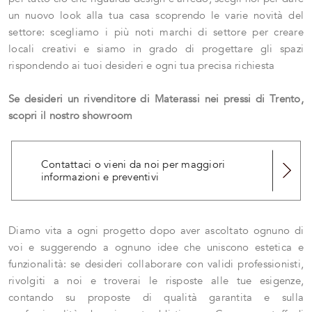
un nuovo look alla tua casa scoprendo le varie novità del
settore: scegliamo i più noti marchi di settore per creare
locali creativi e siamo in grado di progettare gli spazi
rispondendo ai tuoi desideri e ogni tua precisa richiesta
Se desideri un rivenditore di Materassi nei pressi di Trento,
scopri il nostro showroom
Contattaci o vieni da noi per maggiori
informazioni e preventivi
Diamo vita a ogni progetto dopo aver ascoltato ognuno di
voi e suggerendo a ognuno idee che uniscono estetica e
funzionalità: se desideri collaborare con validi professionisti,
rivolgiti a noi e troverai le risposte alle tue esigenze,
contando su proposte di qualità garantita e sulla