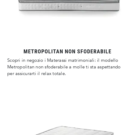
METROPOLITAN NON SFODERABILE
Scopri in negozio i Materassi matrimoniali: il modello
Metropolitan non sfoderabile a molle ti sta aspettando
per assicurarti il relax totale.