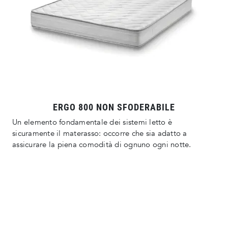
ERGO 800 NON SFODERABILE
Un elemento fondamentale dei sistemi letto è
sicuramente il materasso: occorre che sia adatto a
assicurare la piena comodità di ognuno ogni notte.