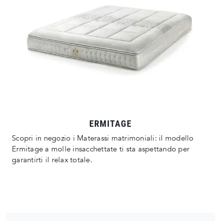
ERMITAGE
Scopri in negozio i Materassi matrimoniali: il modello
Ermitage a molle insacchettate ti sta aspettando per
garantirti il relax totale.