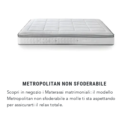
METROPOLITAN NON SFODERABILE
Scopri in negozio i Materassi matrimoniali: il modello
Metropolitan non sfoderabile a molle ti sta aspettando
per assicurarti il relax totale.