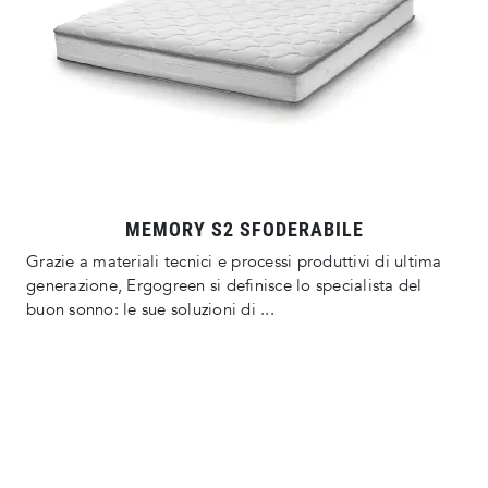
MEMORY S2 SFODERABILE
Grazie a materiali tecnici e processi produttivi di ultima
generazione, Ergogreen si definisce lo specialista del
buon sonno: le sue soluzioni di ...