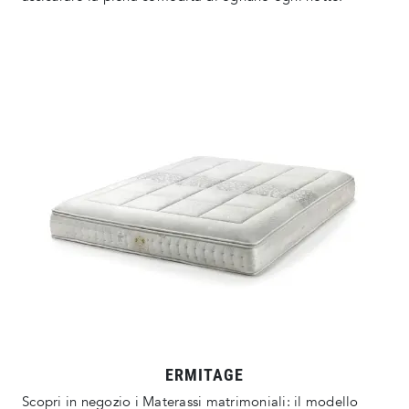
ERMITAGE
Scopri in negozio i Materassi matrimoniali: il modello