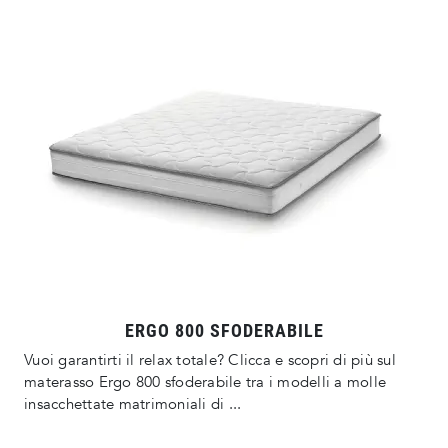
ERGO 800 SFODERABILE
Vuoi garantirti il relax totale? Clicca e scopri di più sul
materasso Ergo 800 sfoderabile tra i modelli a molle
insacchettate matrimoniali di ...