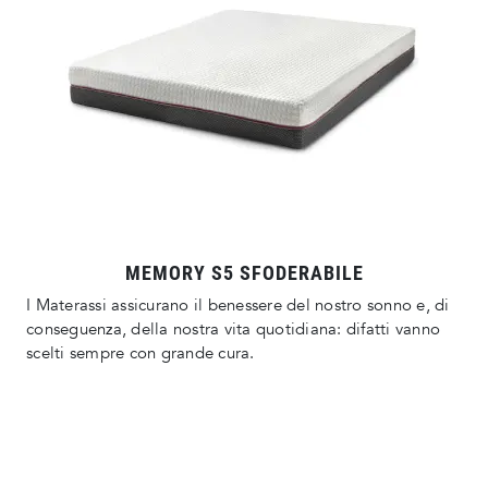
MEMORY S5 SFODERABILE
I Materassi assicurano il benessere del nostro sonno e, di
conseguenza, della nostra vita quotidiana: difatti vanno
scelti sempre con grande cura.