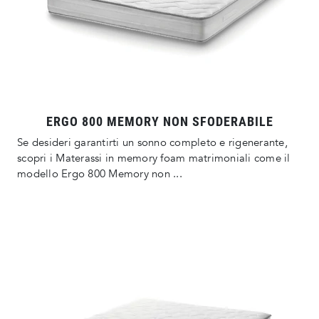
ERGO 800 MEMORY NON SFODERABILE
Se desideri garantirti un sonno completo e rigenerante,
scopri i Materassi in memory foam matrimoniali come il
modello Ergo 800 Memory non ...