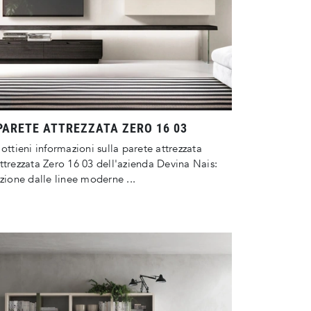
PARETE ATTREZZATA ZERO 16 03
 ottieni informazioni sulla parete attrezzata
ttrezzata Zero 16 03 dell'azienda Devina Nais:
uzione dalle linee moderne ...