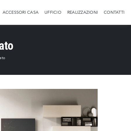
ACCESSORI CASA
UFFICIO
REALIZZAZIONI
CONTATTI
ato
cato