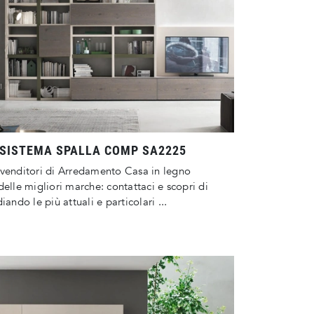
SISTEMA SPALLA COMP SA2225
venditori di Arredamento Casa in legno
delle migliori marche: contattaci e scopri di
iando le più attuali e particolari ...