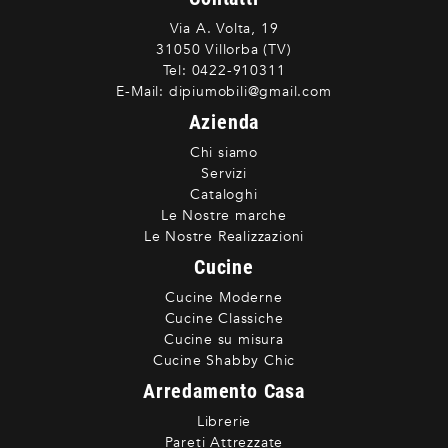
Via A. Volta, 19
31050 Villorba (TV)
Tel:
0422-910311
E-Mail:
dipiumobili@gmail.com
Azienda
Chi siamo
Servizi
Cataloghi
Le Nostre marche
Le Nostre Realizzazioni
Cucine
Cucine Moderne
Cucine Classiche
Cucine su misura
Cucine Shabby Chic
Arredamento Casa
Librerie
Pareti Attrezzate