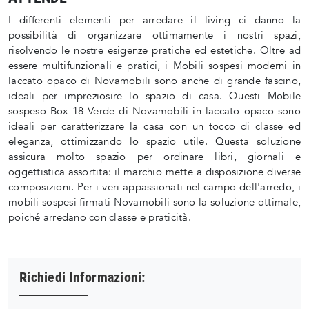
I differenti elementi per arredare il living ci danno la
possibilità di organizzare ottimamente i nostri spazi,
risolvendo le nostre esigenze pratiche ed estetiche. Oltre ad
essere multifunzionali e pratici, i Mobili sospesi moderni in
laccato opaco di Novamobili sono anche di grande fascino,
ideali per impreziosire lo spazio di casa. Questi Mobile
sospeso Box 18 Verde di Novamobili in laccato opaco sono
ideali per caratterizzare la casa con un tocco di classe ed
eleganza, ottimizzando lo spazio utile. Questa soluzione
assicura molto spazio per ordinare libri, giornali e
oggettistica assortita: il marchio mette a disposizione diverse
composizioni. Per i veri appassionati nel campo dell'arredo, i
mobili sospesi firmati Novamobili sono la soluzione ottimale,
poiché arredano con classe e praticità.
Richiedi Informazioni: