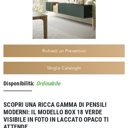
Richiedi un Preventivo
Sfoglia Cataloghi
Disponibilità:
Ordinabile
SCOPRI UNA RICCA GAMMA DI PENSILI
MODERNI: IL MODELLO BOX 18 VERDE
VISIBILE IN FOTO IN LACCATO OPACO TI
ATTENDE