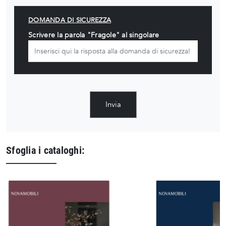
DOMANDA DI SICUREZZA
Scrivere la parola "Fragole" al singolare
Invia
Sfoglia i cataloghi: