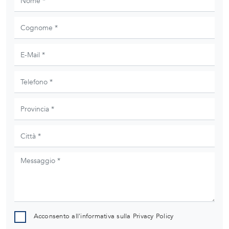
Acconsento all'informativa sulla
Privacy Policy