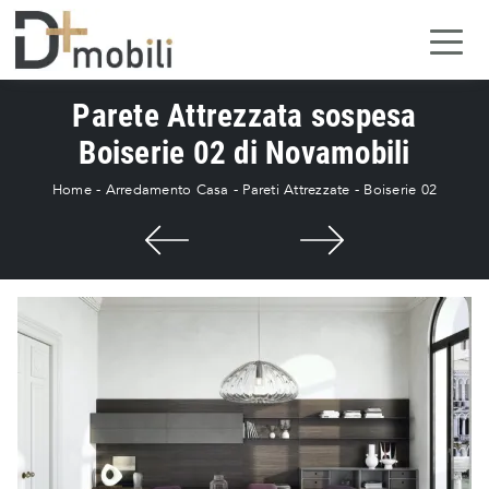
Parete Attrezzata sospesa
Boiserie 02 di Novamobili
Home
-
Arredamento Casa
-
Pareti Attrezzate
-
Boiserie 02