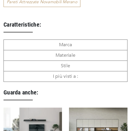
Pareti Attrezzate Novamobili Merano
Caratteristiche:
Marca
Materiale
Stile
I più visti a :
Guarda anche: