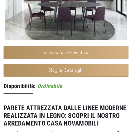
Richiedi un Preventivo
Sfoglia Cataloghi
Disponibilità:
Ordinabile
PARETE ATTREZZATA DALLE LINEE MODERNE
REALIZZATA IN LEGNO: SCOPRI IL NOSTRO
ARREDAMENTO CASA NOVAMOBILI