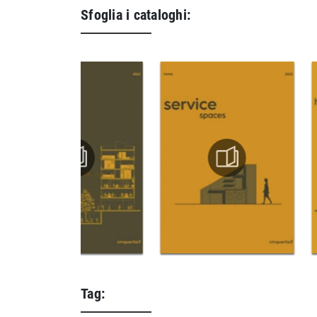
Sfoglia i cataloghi:
Tag: