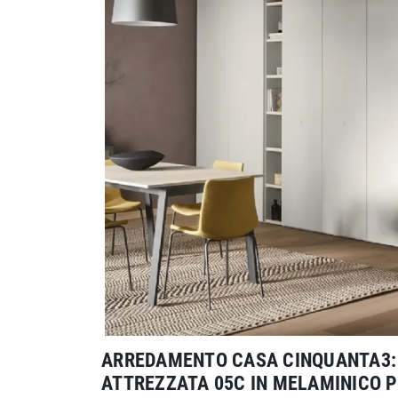
ARREDAMENTO CASA CINQUANTA3: 
ATTREZZATA 05C IN MELAMINICO PE