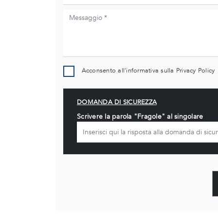
Acconsento all'informativa sulla
Privacy Policy
DOMANDA DI SICUREZZA
Scrivere la parola "Fragole" al singolare