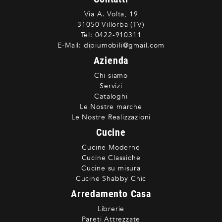
Via A. Volta, 19
31050 Villorba (TV)
Tel:
0422-910311
E-Mail:
dipiumobili@gmail.com
Azienda
Chi siamo
Servizi
Cataloghi
Le Nostre marche
Le Nostre Realizzazioni
Cucine
Cucine Moderne
Cucine Classiche
Cucine su misura
Cucine Shabby Chic
Arredamento Casa
Librerie
Pareti Attrezzate