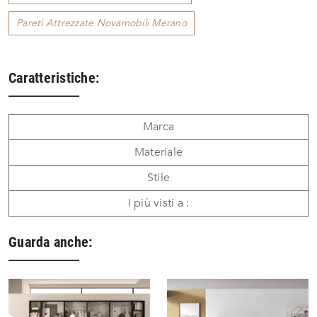
Pareti Attrezzate Novamobili Merano
Caratteristiche:
Marca
Materiale
Stile
I più visti a :
Guarda anche: