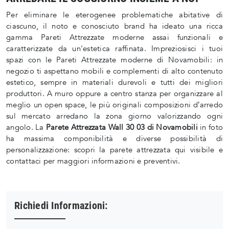
Per eliminare le eterogenee problematiche abitative di
ciascuno, il noto e conosciuto brand ha ideato una ricca
gamma Pareti Attrezzate moderne assai funzionali e
caratterizzate da un'estetica raffinata. Impreziosisci i tuoi
spazi con le Pareti Attrezzate moderne di Novamobili: in
negozio ti aspettano mobili e complementi di alto contenuto
estetico, sempre in materiali durevoli e tutti dei migliori
produttori. A muro oppure a centro stanza per organizzare al
meglio un open space, le più originali composizioni d’arredo
sul mercato arredano la zona giorno valorizzando ogni
angolo. La
Parete Attrezzata Wall 30 03 di Novamobili
in foto
ha massima componibilità e diverse possibilità di
personalizzazione: scopri la parete attrezzata qui visibile e
contattaci per maggiori informazioni e preventivi.
Richiedi Informazioni: