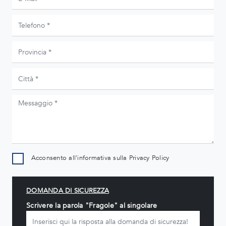
Acconsento all'informativa sulla
Privacy Policy
DOMANDA DI SICUREZZA
Scrivere la parola "Fragole" al singolare