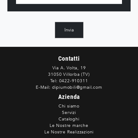
Invia
Contatti
Via A. Volta, 19
31050 Villorba (TV)
Tel:
0422-910311
E-Mail:
dipiumobili@gmail.com
Azienda
Chi siamo
Servizi
Cataloghi
Le Nostre marche
Le Nostre Realizzazioni