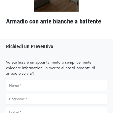
Armadio con ante bianche a battente
Richiedi un Preventivo
Volete fissare un appuntamento o semplicemente
chiedere informazioni in merito ai nostri prodotti di
arredo e servizi?