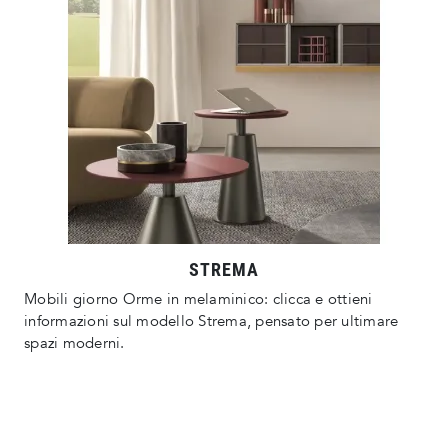
STREMA
Mobili giorno Orme in melaminico: clicca e ottieni
informazioni sul modello Strema, pensato per ultimare
spazi moderni.