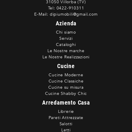
31050 Villorba (TV)
Tel:
0422-910311
E-Mail:
dipiumobili@gmail.com
Azienda
Chi siamo
Servizi
Cataloghi
Le Nostre marche
Le Nostre Realizzazioni
Cucine
Cucine Moderne
Cucine Classiche
Cucine su misura
Cucine Shabby Chic
Arredamento Casa
Librerie
Pareti Attrezzate
Salotti
Letti