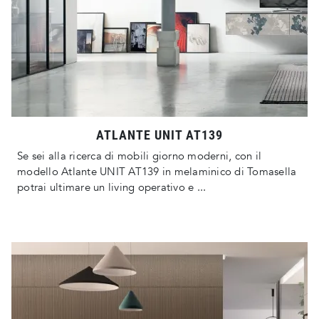
ATLANTE UNIT AT139
Se sei alla ricerca di mobili giorno moderni, con il
modello Atlante UNIT AT139 in melaminico di Tomasella
potrai ultimare un living operativo e ...