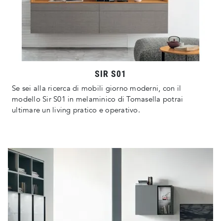
SIR S01
Se sei alla ricerca di mobili giorno moderni, con il
modello Sir S01 in melaminico di Tomasella potrai
ultimare un living pratico e operativo.