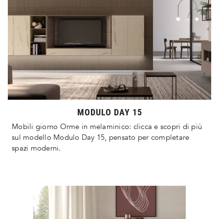
MODULO DAY 15
Mobili giorno Orme in melaminico: clicca e scopri di più
sul modello Modulo Day 15, pensato per completare
spazi moderni.