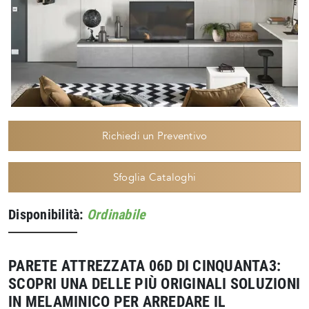
Richiedi un Preventivo
Sfoglia Cataloghi
Disponibilità:
Ordinabile
PARETE ATTREZZATA 06D DI CINQUANTA3:
SCOPRI UNA DELLE PIÙ ORIGINALI SOLUZIONI
IN MELAMINICO PER ARREDARE IL