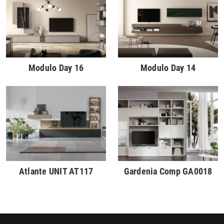
Modulo Day 16
Modulo Day 14
Atlante UNIT AT117
Gardenia Comp GA0018