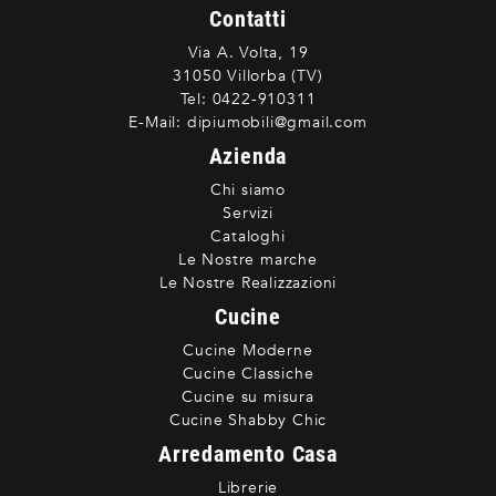
Contatti
Via A. Volta, 19
31050 Villorba (TV)
Tel:
0422-910311
E-Mail:
dipiumobili@gmail.com
Azienda
Chi siamo
Servizi
Cataloghi
Le Nostre marche
Le Nostre Realizzazioni
Cucine
Cucine Moderne
Cucine Classiche
Cucine su misura
Cucine Shabby Chic
Arredamento Casa
Librerie