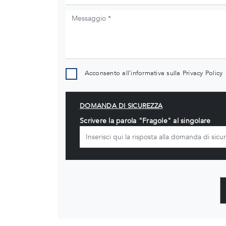
Acconsento all'informativa sulla
Privacy Policy
DOMANDA DI SICUREZZA
Scrivere la parola "Fragole" al singolare