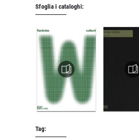
Sfoglia i cataloghi:
Tag: