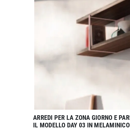
ARREDI PER LA ZONA GIORNO E PA
IL MODELLO DAY 03 IN MELAMINICO