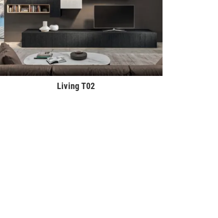
Living T02