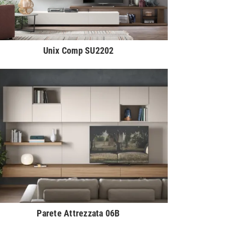
Unix Comp SU2202
Parete Attrezzata 06B