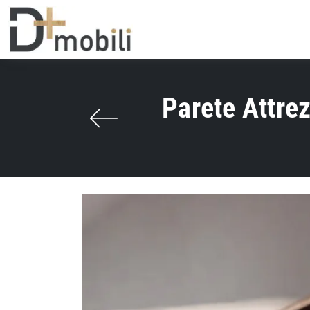
Parete Attre