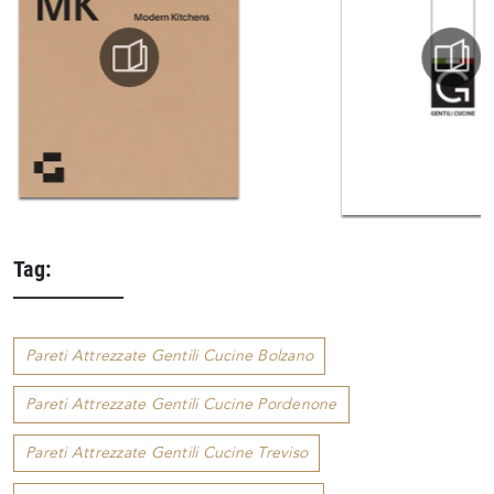
Tag:
Pareti Attrezzate Gentili Cucine Bolzano
Pareti Attrezzate Gentili Cucine Pordenone
Pareti Attrezzate Gentili Cucine Treviso