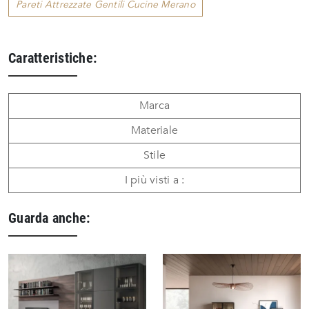
Pareti Attrezzate Gentili Cucine Merano
Caratteristiche:
Marca
Materiale
Stile
I più visti a :
Guarda anche: