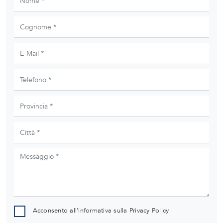
Acconsento all'informativa sulla
Privacy Policy