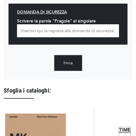
DOMANDA DI SICUREZZA
Scrivere la parola "Fragole" al singolare
Invia
Sfoglia i cataloghi: