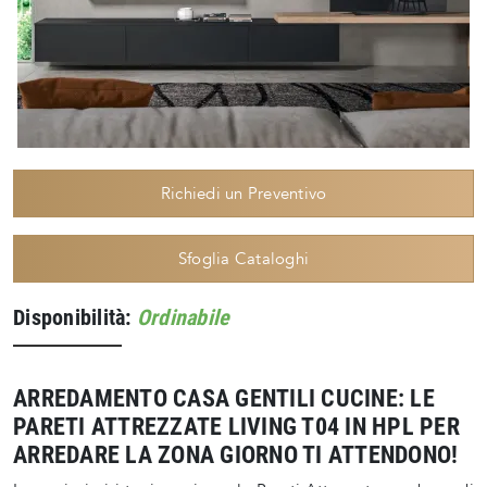
Richiedi un Preventivo
Sfoglia Cataloghi
Disponibilità:
Ordinabile
ARREDAMENTO CASA GENTILI CUCINE: LE
PARETI ATTREZZATE LIVING T04 IN HPL PER
ARREDARE LA ZONA GIORNO TI ATTENDONO!