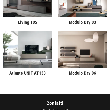
Living T05
Modulo Day 03
Atlante UNIT AT133
Modulo Day 06
Contatti