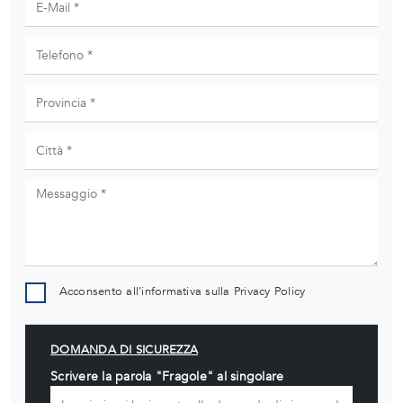
Acconsento all'informativa sulla
Privacy Policy
DOMANDA DI SICUREZZA
Scrivere la parola "Fragole" al singolare