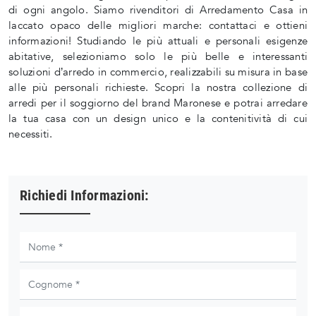
di ogni angolo. Siamo rivenditori di Arredamento Casa in
laccato opaco delle migliori marche: contattaci e ottieni
informazioni! Studiando le più attuali e personali esigenze
abitative, selezioniamo solo le più belle e interessanti
soluzioni d’arredo in commercio, realizzabili su misura in base
alle più personali richieste. Scopri la nostra collezione di
arredi per il soggiorno del brand Maronese e potrai arredare
la tua casa con un design unico e la contenitività di cui
necessiti.
Richiedi Informazioni: