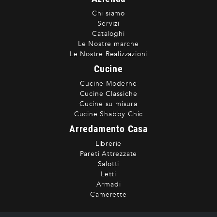
Chi siamo
Servizi
Cataloghi
Le Nostre marche
Le Nostre Realizzazioni
Cucine
Cucine Moderne
Cucine Classiche
Cucine su misura
Cucine Shabby Chic
Arredamento Casa
Librerie
Pareti Attrezzate
Salotti
Letti
Armadi
Camerette