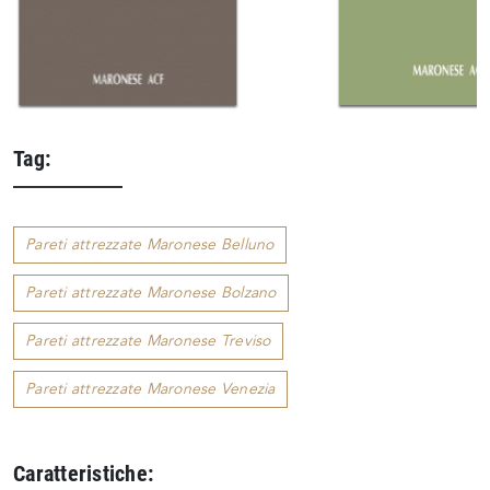
Tag:
Pareti attrezzate Maronese Belluno
Pareti attrezzate Maronese Bolzano
Pareti attrezzate Maronese Treviso
Pareti attrezzate Maronese Venezia
Caratteristiche: