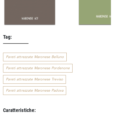
Tag:
Pareti attrezzate Maronese Belluno
Pareti attrezzate Maronese Pordenone
Pareti attrezzate Maronese Treviso
Pareti attrezzate Maronese Padova
Caratteristiche: