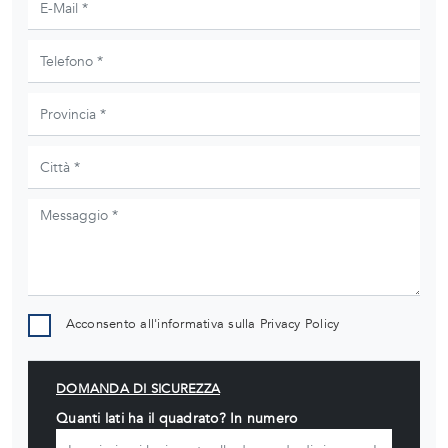
Acconsento all'informativa sulla
Privacy Policy
DOMANDA DI SICUREZZA
Quanti lati ha il quadrato? In numero