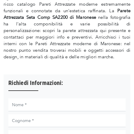
ricco catalogo Pareti Attrezzate moderne estremamente
funzionali e connotate da un'estetica raffinata. La
Parete
Attrezzata Seta Comp SA2200 di Maronese
nella fotografia
ha l'alta componibilità e varie possibilità di
personalizzazione: scopri la parete attrezzata qui presente e
contattaci per maggiori info e preventivi. Arricchisci i tuoi
interni con le Pareti Attrezzate moderne di Maronese: nel
nostro punto vendita troverai mobili e oggetti accessori di
design, in materiali di qualità e delle migliori marche.
Richiedi Informazioni: