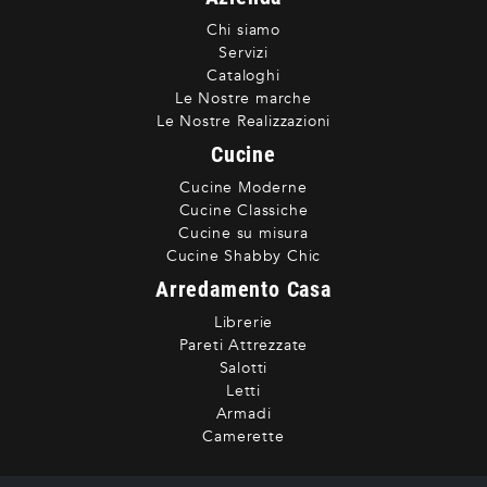
Chi siamo
Servizi
Cataloghi
Le Nostre marche
Le Nostre Realizzazioni
Cucine
Cucine Moderne
Cucine Classiche
Cucine su misura
Cucine Shabby Chic
Arredamento Casa
Librerie
Pareti Attrezzate
Salotti
Letti
Armadi
Camerette