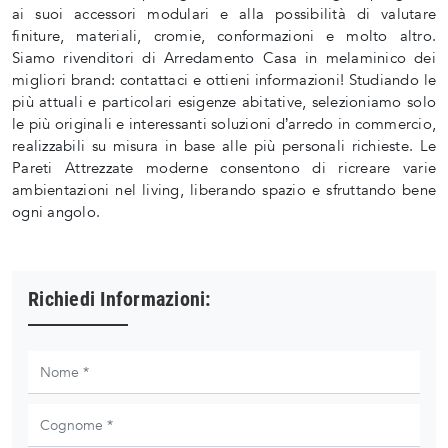
ai suoi accessori modulari e alla possibilità di valutare
finiture, materiali, cromie, conformazioni e molto altro.
Siamo rivenditori di Arredamento Casa in melaminico dei
migliori brand: contattaci e ottieni informazioni! Studiando le
più attuali e particolari esigenze abitative, selezioniamo solo
le più originali e interessanti soluzioni d’arredo in commercio,
realizzabili su misura in base alle più personali richieste. Le
Pareti Attrezzate moderne consentono di ricreare varie
ambientazioni nel living, liberando spazio e sfruttando bene
ogni angolo.
Richiedi Informazioni: