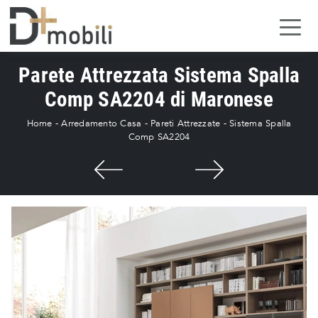
Parete Attrezzata Sistema Spalla
Comp SA2204 di Maronese
Home
-
Arredamento Casa
-
Pareti Attrezzate
-
Sistema Spalla
Comp SA2204