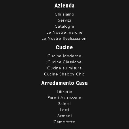
Azienda
Chi siamo
Servizi
Cataloghi
Le Nostre marche
Le Nostre Realizzazioni
Cucine
Cucine Moderne
Cucine Classiche
Cucine su misura
Cucine Shabby Chic
Arredamento Casa
Librerie
Pareti Attrezzate
Salotti
Letti
Armadi
Camerette