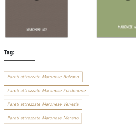
Tag:
Pareti attrezzate Maronese Bolzano
Pareti attrezzate Maronese Pordenone
Pareti attrezzate Maronese Venezia
Pareti attrezzate Maronese Merano