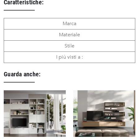
Caratteristiche:
Marca
Materiale
Stile
I più visti a :
Guarda anche: