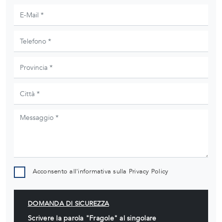
Acconsento all'informativa sulla
Privacy Policy
DOMANDA DI SICUREZZA
Scrivere la parola "Fragole" al singolare