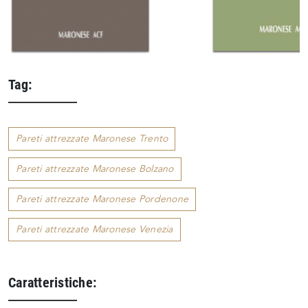
Tag:
Pareti attrezzate Maronese Trento
Pareti attrezzate Maronese Bolzano
Pareti attrezzate Maronese Pordenone
Pareti attrezzate Maronese Venezia
Caratteristiche: