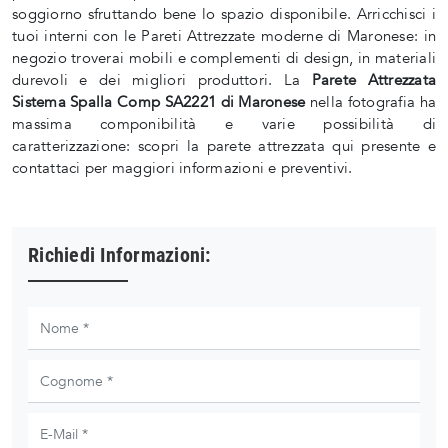
soggiorno sfruttando bene lo spazio disponibile. Arricchisci i
tuoi interni con le Pareti Attrezzate moderne di Maronese: in
negozio troverai mobili e complementi di design, in materiali
durevoli e dei migliori produttori. La
Parete Attrezzata
Sistema Spalla Comp SA2221 di Maronese
nella fotografia ha
massima componibilità e varie possibilità di
caratterizzazione: scopri la parete attrezzata qui presente e
contattaci per maggiori informazioni e preventivi.
Richiedi Informazioni: