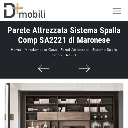
Parete Attrezzata Sistema Spalla
Comp SA2221 di Maronese
Home
-
Arredamento Casa
-
Pareti Attrezzate
-
Sistema Spalla
Comp SA2221