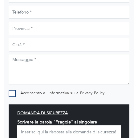
Acconsento all'informativa sulla
Privacy Policy
DOMANDA DI SICUREZZA
Scrivere la parola "Fragole" al singolare