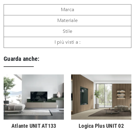
Marca
Materiale
Stile
I più visti a :
Guarda anche:
Atlante UNIT AT133
Logica Plus UNIT 02