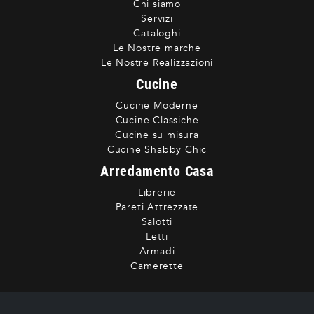
Chi siamo
Servizi
Cataloghi
Le Nostre marche
Le Nostre Realizzazioni
Cucine
Cucine Moderne
Cucine Classiche
Cucine su misura
Cucine Shabby Chic
Arredamento Casa
Librerie
Pareti Attrezzate
Salotti
Letti
Armadi
Camerette