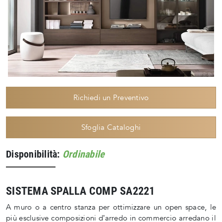
Richiedi un Preventivo
Sfoglia Cataloghi
Disponibilità:
Ordinabile
SISTEMA SPALLA COMP SA2221
A muro o a centro stanza per ottimizzare un open space, le
più esclusive composizioni d’arredo in commercio arredano il