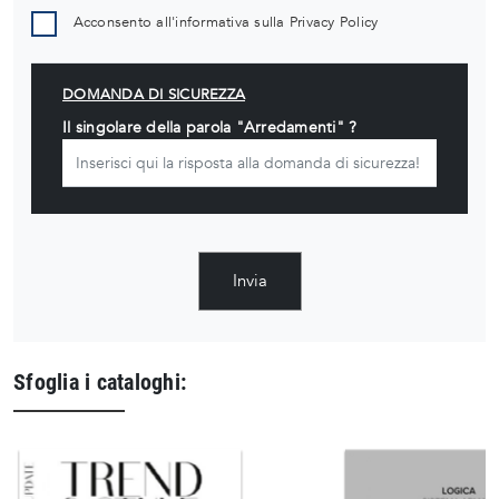
Acconsento all'informativa sulla
Privacy Policy
DOMANDA DI SICUREZZA
Il singolare della parola "Arredamenti" ?
Invia
Sfoglia i cataloghi: