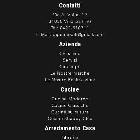
Contatti
Via A. Volta, 19
31050 Villorba (TV)
Tel:
0422-910311
E-Mail:
dipiumobili@gmail.com
Azienda
Chi siamo
Servizi
Cataloghi
Le Nostre marche
Le Nostre Realizzazioni
Cucine
Cucine Moderne
Cucine Classiche
Cucine su misura
Cucine Shabby Chic
Arredamento Casa
Librerie