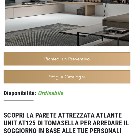
Richiedi un Preventivo
Sfoglia Cataloghi
Disponibilità:
Ordinabile
SCOPRI LA PARETE ATTREZZATA ATLANTE
UNIT AT125 DI TOMASELLA PER ARREDARE IL
SOGGIORNO IN BASE ALLE TUE PERSONALI