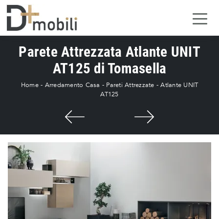
Parete Attrezzata Atlante UNIT
AT125 di Tomasella
Home
-
Arredamento Casa
-
Pareti Attrezzate
-
Atlante UNIT
AT125