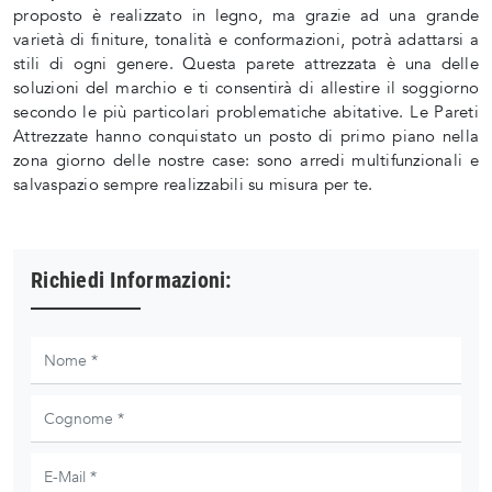
proposto è realizzato in legno, ma grazie ad una grande
varietà di finiture, tonalità e conformazioni, potrà adattarsi a
stili di ogni genere. Questa parete attrezzata è una delle
soluzioni del marchio e ti consentirà di allestire il soggiorno
secondo le più particolari problematiche abitative. Le Pareti
Attrezzate hanno conquistato un posto di primo piano nella
zona giorno delle nostre case: sono arredi multifunzionali e
salvaspazio sempre realizzabili su misura per te.
Richiedi Informazioni: