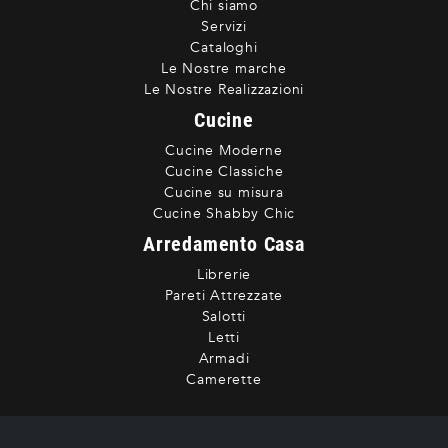
Chi siamo
Servizi
Cataloghi
Le Nostre marche
Le Nostre Realizzazioni
Cucine
Cucine Moderne
Cucine Classiche
Cucine su misura
Cucine Shabby Chic
Arredamento Casa
Librerie
Pareti Attrezzate
Salotti
Letti
Armadi
Camerette