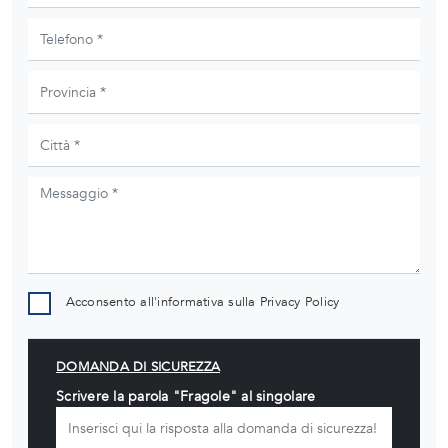
Acconsento all'informativa sulla
Privacy Policy
DOMANDA DI SICUREZZA
Scrivere la parola "Fragole" al singolare