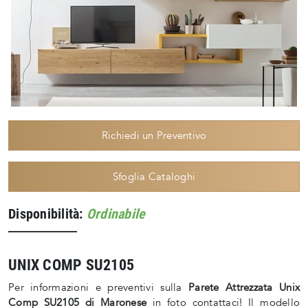
Richiedi un Preventivo
Sfoglia Cataloghi
Disponibilità:
Ordinabile
UNIX COMP SU2105
Per informazioni e preventivi sulla
Parete Attrezzata Unix
Comp SU2105 di Maronese
in foto contattaci! Il modello