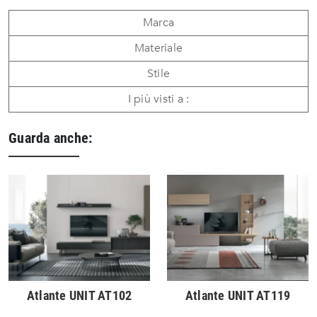
Marca
Materiale
Stile
I più visti a :
Guarda anche:
Atlante UNIT AT102
Atlante UNIT AT119