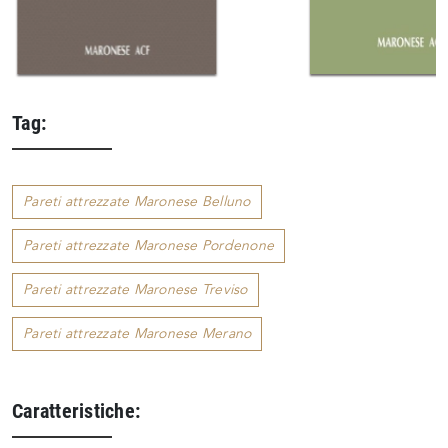
Tag:
Pareti attrezzate Maronese Belluno
Pareti attrezzate Maronese Pordenone
Pareti attrezzate Maronese Treviso
Pareti attrezzate Maronese Merano
Caratteristiche: