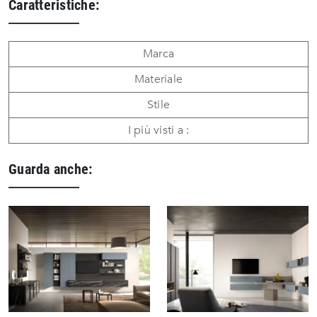
Caratteristiche:
Marca
Materiale
Stile
I più visti a :
Guarda anche: