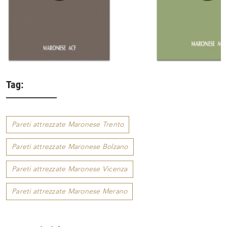
Tag:
Pareti attrezzate Maronese Trento
Pareti attrezzate Maronese Bolzano
Pareti attrezzate Maronese Vicenza
Pareti attrezzate Maronese Merano