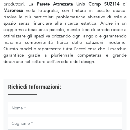
produttori. La
Parete Attrezzata Unix Comp SU2114 di
Maronese
nella fotografia, con finitura in laccato opaco,
risolve le più particolari problematiche abitative di stile e
spazio senza rinunciare alla ricerca estetica. Anche in un
soggiorno abbastanza piccolo, questo tipo di arredo riesce a
ottimizzare gli spazi valorizzando ogni angolo e garantendo
massima componibilità tipica delle soluzioni moderne.
Questo modello rappresenta tutta l'eccellenza che il marchio
garantisce grazie a pluriennale competenza e grande
dedizione nel settore dell'arredo e del design.
Richiedi Informazioni: