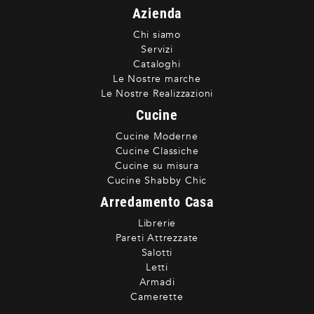
Azienda
Chi siamo
Servizi
Cataloghi
Le Nostre marche
Le Nostre Realizzazioni
Cucine
Cucine Moderne
Cucine Classiche
Cucine su misura
Cucine Shabby Chic
Arredamento Casa
Librerie
Pareti Attrezzate
Salotti
Letti
Armadi
Camerette