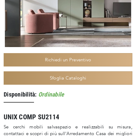
Richiedi un Preventivo
Sfoglia Cataloghi
Disponibilità:
Ordinabile
UNIX COMP SU2114
Se cerchi mobili salvaspazio e realizzabili su misura,
contattaci e scopri di più sull'Arredamento Casa dei migliori