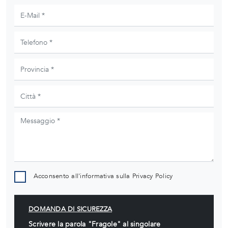
Acconsento all'informativa sulla
Privacy Policy
DOMANDA DI SICUREZZA
Scrivere la parola "Fragole" al singolare